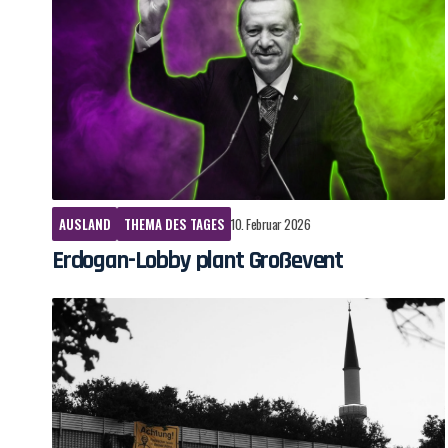
AUSLAND
THEMA DES TAGES
10. Februar 2026
Erdogan-Lobby plant Großevent