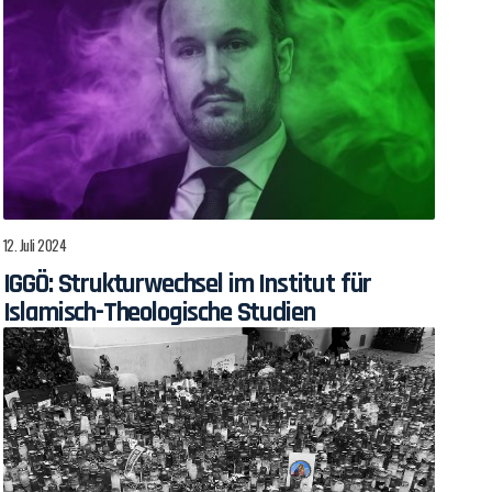
12. Juli 2024
IGGÖ: Strukturwechsel im Institut für
Islamisch-Theologische Studien