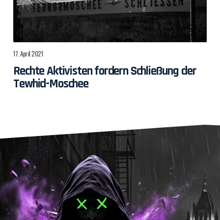
17. April 2021
Rechte Aktivisten fordern Schließung der
Tewhid-Moschee