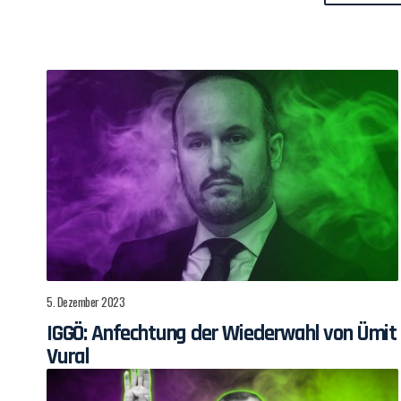
5. Dezember 2023
IGGÖ: Anfechtung der Wiederwahl von Ümit
Vural