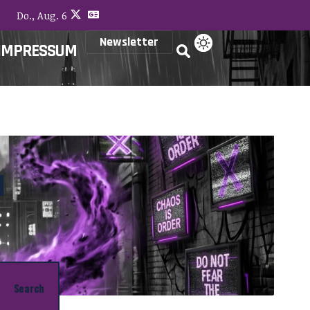
Do., Aug. 6
Newsletter
IMPRESSUM
l