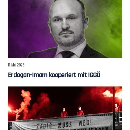
11. Mai 2025
Erdogan-Imam kooperiert mit IGGÖ