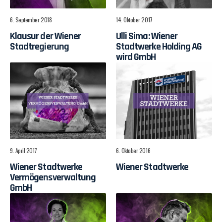
6. September 2018
14. Oktober 2017
Klausur der Wiener
Ulli Sima: Wiener
Stadtregierung
Stadtwerke Holding AG
wird GmbH
9. April 2017
6. Oktober 2016
Wiener Stadtwerke
Wiener Stadtwerke
Vermögensverwaltung
GmbH