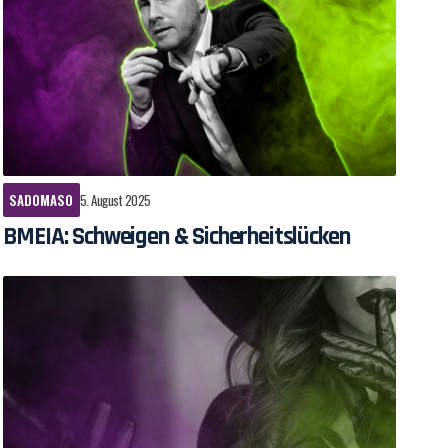
SADOMASO
5. August 2025
BMEIA: Schweigen & Sicherheitslücken