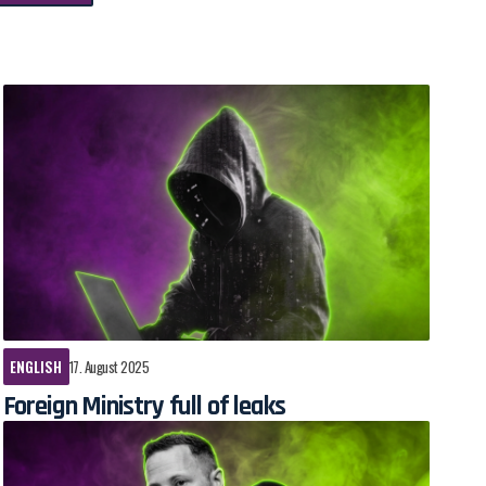
ENGLISH
17. August 2025
Foreign Ministry full of leaks