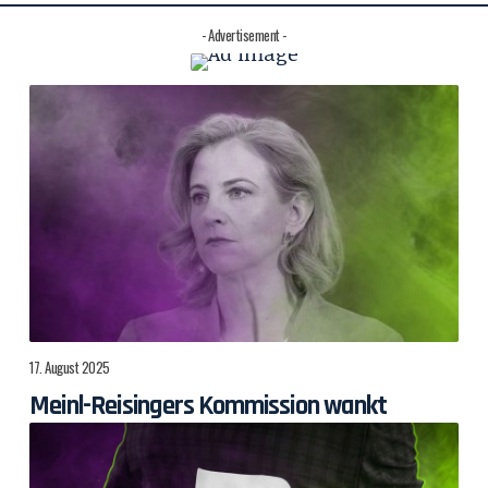
- Advertisement -
17. August 2025
Meinl-Reisingers Kommission wankt