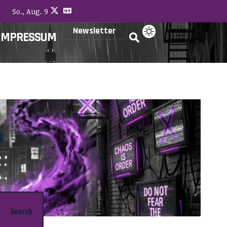
So., Aug. 9
Newsletter
IMPRESSUM
o