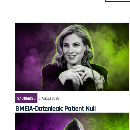
SADOMASO
19. August 2025
BMEIA-Datenleak: Patient Null