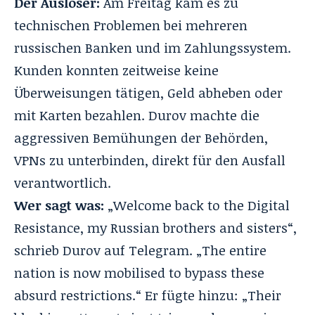
Der Auslöser:
Am Freitag kam es zu
technischen Problemen bei mehreren
russischen Banken und im Zahlungssystem.
Kunden konnten zeitweise keine
Überweisungen tätigen, Geld abheben oder
mit Karten bezahlen. Durov machte die
aggressiven Bemühungen der Behörden,
VPNs zu unterbinden, direkt für den Ausfall
verantwortlich.
Wer sagt was:
„Welcome back to the Digital
Resistance, my Russian brothers and sisters“,
schrieb Durov auf Telegram. „The entire
nation is now mobilised to bypass these
absurd restrictions.“ Er fügte hinzu: „Their