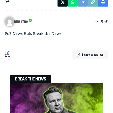
REDAKTION
FoB News Hub. Break the News.
Leave a review
BREAK THE NEWS