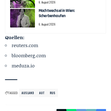
6. August 2026
Machtwechsel in Wien:
Scherbenhaufen
6. August 2026
Quellen:
reuters.com
bloomberg.com
meduza.io
TAGGED:
AUSLAND
AUT
RUS