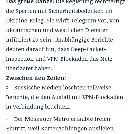
Das große Ganze:
Die Regierung rechtfertigt
die Sperren mit Sicherheitsbedenken im
Ukraine-Krieg. Sie wirft Telegram vor, von
ukrainischen und westlichen Diensten
infiltriert zu sein. Unabhängige Berichte
deuten darauf hin, dass Deep-Packet-
Inspection und VPN-Blockaden das Netz
überlastet haben.
Zwischen den Zeilen:
Russische Medien löschten teilweise
Berichte, die den Ausfall mit VPN-Blockaden
in Verbindung brachten.
Der Moskauer Metro erlaubte freien
Eintritt, weil Kartenzahlungen ausfielen.