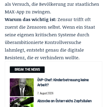
als Versuch, die Bevölkerung zur staatlichen
MAX-App zu zwingen.
Warum das wichtig ist:
Zensur trifft oft
zuerst die Zensoren selbst. Wenn ein Staat
seine eigenen kritischen Systeme durch
überambitionierte Kontrollversuche
lahmlegt, entsteht genau die digitale
Resistenz, die er verhindern wollte.
BREAK THE NEWS
ÖVP-Chef: Kinderbetreuung keine
Arbeit?
7. August 2026
Abzocke an Österreichs Zapfsäulen