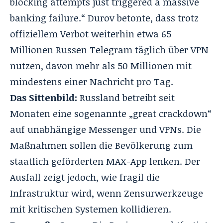
blocking attempts just triggered a massive
banking failure.“ Durov betonte, dass trotz
offiziellem Verbot weiterhin etwa 65
Millionen Russen Telegram täglich über VPN
nutzen, davon mehr als 50 Millionen mit
mindestens einer Nachricht pro Tag.
Das Sittenbild:
Russland betreibt seit
Monaten eine sogenannte „great crackdown“
auf unabhängige Messenger und VPNs. Die
Maßnahmen sollen die Bevölkerung zum
staatlich geförderten MAX-App lenken. Der
Ausfall zeigt jedoch, wie fragil die
Infrastruktur wird, wenn Zensurwerkzeuge
mit kritischen Systemen kollidieren.