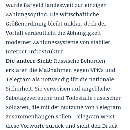
wurde Bargeld landesweit zur einzigen
Zahlungsoption. Die wirtschaftliche
Größenordnung bleibt unklar, doch der
Vorfall verdeutlicht die Abhängigkeit
moderner Zahlungssysteme von stabiler
Internet-Infrastruktur.
Die andere Sicht:
Russische Behörden
erklären die Maßnahmen gegen VPNs und
Telegram als notwendig für die nationale
Sicherheit. Sie verweisen auf angebliche
Sabotageversuche und Todesfälle russischer
Soldaten, die mit der Nutzung von Telegram
zusammenhängen sollen. Telegram weist
diese Vorwürfe zurück und sieht den Druck