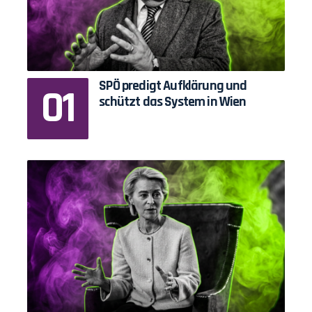
SPÖ predigt Aufklärung und
schützt das System in Wien