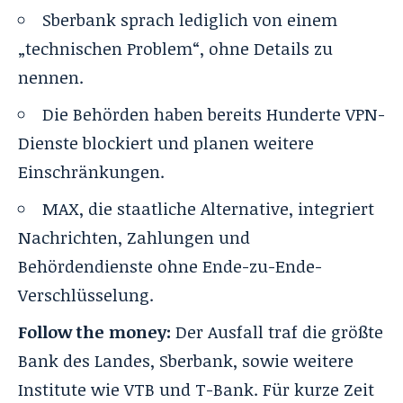
Sberbank sprach lediglich von einem
„technischen Problem“, ohne Details zu
nennen.
Die Behörden haben bereits Hunderte VPN-
Dienste blockiert und planen weitere
Einschränkungen.
MAX, die staatliche Alternative, integriert
Nachrichten, Zahlungen und
Behördendienste ohne Ende-zu-Ende-
Verschlüsselung.
Follow the money:
Der Ausfall traf die größte
Bank des Landes, Sberbank, sowie weitere
Institute wie VTB und T-Bank. Für kurze Zeit