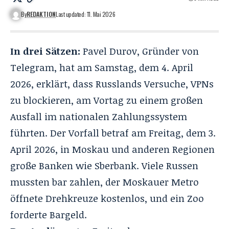
By
REDAKTION
Last updated: 11. Mai 2026
In drei Sätzen:
Pavel Durov, Gründer von
Telegram, hat am Samstag, dem 4. April
2026, erklärt, dass Russlands Versuche, VPNs
zu blockieren, am Vortag zu einem großen
Ausfall im nationalen Zahlungssystem
führten. Der Vorfall betraf am Freitag, dem 3.
April 2026, in Moskau und anderen Regionen
große Banken wie Sberbank. Viele Russen
mussten bar zahlen, der Moskauer Metro
öffnete Drehkreuze kostenlos, und ein Zoo
forderte Bargeld.