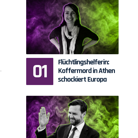
Flüchtlingshelferin:
Koffermord in Athen
schockiert Europa