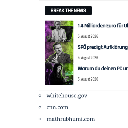
BREAK THE NEWS
1,4 Milliarden Euro fü
5. August 2026
SPÖ predigt Aufklärung
5. August 2026
Warum du deinen PC un
5. August 2026
whitehouse.gov
cnn.com
mathrubhumi.com