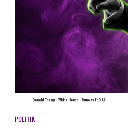
Donald Trump - White House - Runway FoB AI
POLITIK