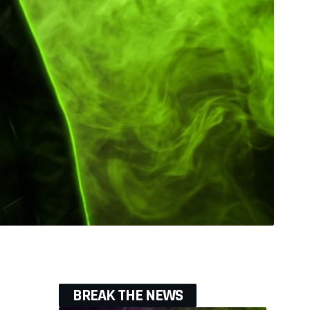
BREAK THE NEWS