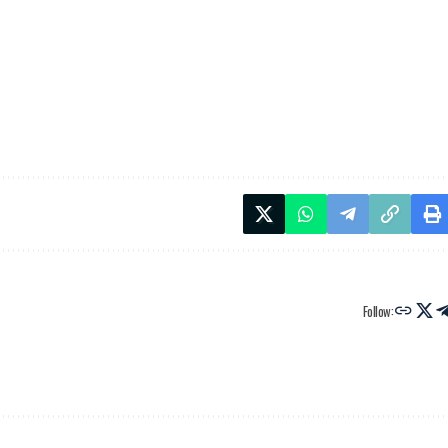
Follow: