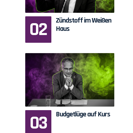
Zündstoff im Weißen
Haus
Budgetlüge auf Kurs