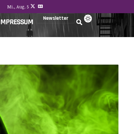
Mi., Aug. 5
Newsletter
IMPRESSUM