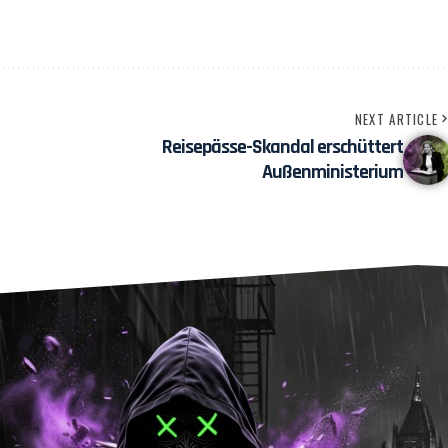
NEXT ARTICLE
Reisepässe-Skandal erschüttert
Außenministerium