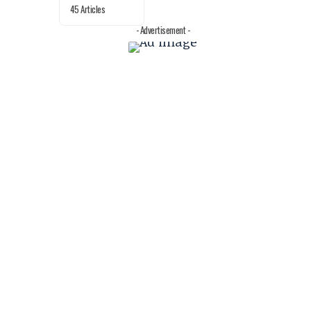
45 Articles
- Advertisement -