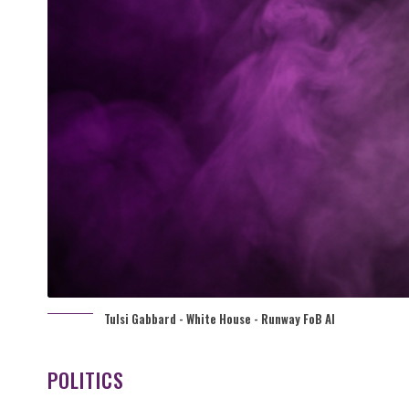
Tulsi Gabbard - White House - Runway FoB AI
POLITICS