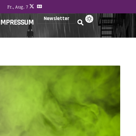
Fr., Aug. 7
Newsletter
IMPRESSUM