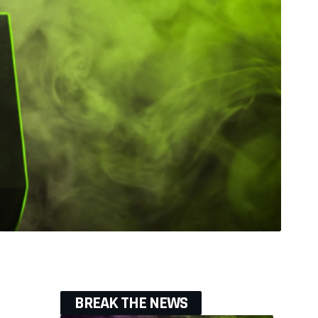
BREAK THE NEWS