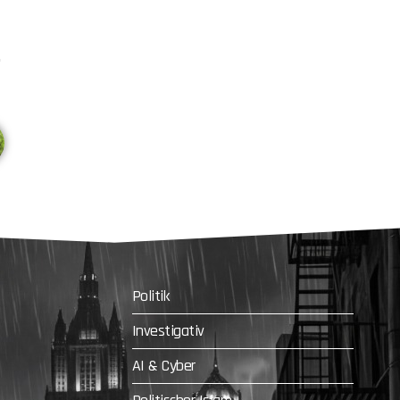
Politik
Investigativ
AI & Cyber