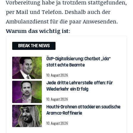
Vorbereitung habe ja trotzdem stattgefunden,
per Mail und Telefon. Deshalb auch der
Ambulanzdienst für die paar Anwesenden.
Warum das wichtig ist
:
BREAK THE NEWS
ÖVP-Digitalisierung: Chatbot „ida“
statt echte Beamte
10. August 2026
Jede dritte Lehrerstelle offen: Für
Wiederkehr ein Erfolg
10. August 2026
Houthi-Drohnen attackieren saudische
Aramco-Raffinerie
10. August 2026