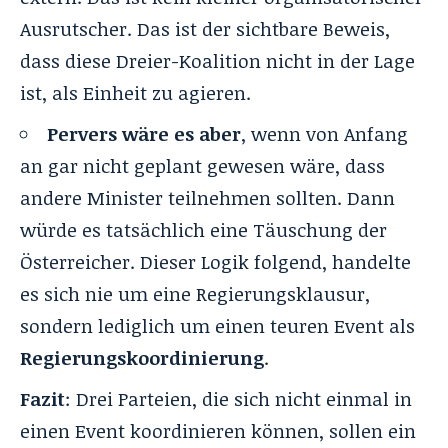
Ausrutscher. Das ist der sichtbare Beweis,
dass diese Dreier-Koalition nicht in der Lage
ist, als Einheit zu agieren.
Pervers wäre es aber
, wenn von Anfang
an gar nicht geplant gewesen wäre, dass
andere Minister teilnehmen sollten. Dann
würde es tatsächlich eine Täuschung der
Österreicher. Dieser Logik folgend, handelte
es sich nie um eine Regierungsklausur,
sondern lediglich um einen teuren Event als
Regierungskoordinierung
.
Fazit
: Drei Parteien, die sich nicht einmal in
einen Event koordinieren können, sollen ein