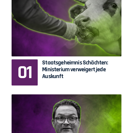
Staatsgeheimnis Schächten:
Ministerium verweigert jede
Auskunft