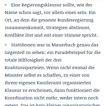
Eine Regierungsklausur sollte, wie der
Name schon sagt, vor allem eines sein: Ein
Ort, an dem die gesamte Bundesregierung
zusammenkommt, Strategien abstimmt,
Konflikte löst und mit einer Stimme spricht.
Stattdessen war in Mauerbach genau das
Gegenteil zu sehen: ein Paradebeispiel für die
totale Hilflosigkeit der drei
Koalitionsparteien. Wenn nicht einmal die
Minister selbst es schaffen, zu einer von
ihrem eigenen Kanzleramt organisierten
Klausur zu erscheinen, dann funktioniert die
Koordination nicht mehr, weder intern noch
extern. Das ist kein kleiner organisatorischer