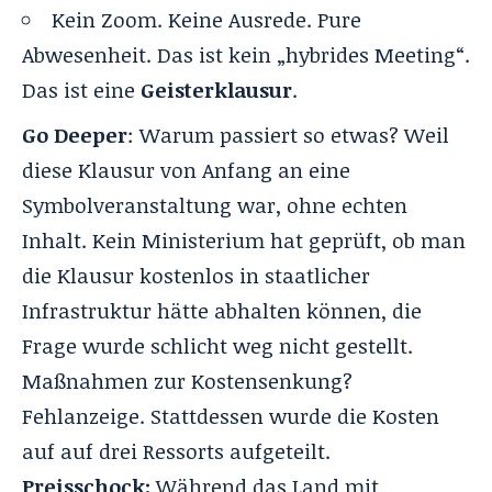
Kein Zoom. Keine Ausrede. Pure
Abwesenheit. Das ist kein „hybrides Meeting“.
Das ist eine
Geisterklausur
.
Go Deeper
: Warum passiert so etwas? Weil
diese Klausur von Anfang an eine
Symbolveranstaltung war, ohne echten
Inhalt. Kein Ministerium hat geprüft, ob man
die Klausur kostenlos in staatlicher
Infrastruktur hätte abhalten können, die
Frage wurde schlicht weg nicht gestellt.
Maßnahmen zur Kostensenkung?
Fehlanzeige. Stattdessen wurde die Kosten
auf auf drei Ressorts aufgeteilt.
Preisschock:
Während das Land mit