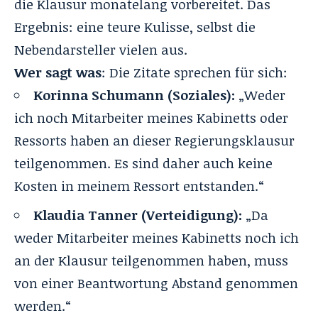
die Klausur monatelang vorbereitet. Das
Ergebnis: eine teure Kulisse, selbst die
Nebendarsteller vielen aus.
Wer sagt was
: Die Zitate sprechen für sich:
Korinna Schumann (Soziales):
„Weder
ich noch Mitarbeiter meines Kabinetts oder
Ressorts haben an dieser Regierungsklausur
teilgenommen. Es sind daher auch keine
Kosten in meinem Ressort entstanden.“
Klaudia Tanner (Verteidigung):
„Da
weder Mitarbeiter meines Kabinetts noch ich
an der Klausur teilgenommen haben, muss
von einer Beantwortung Abstand genommen
werden.“