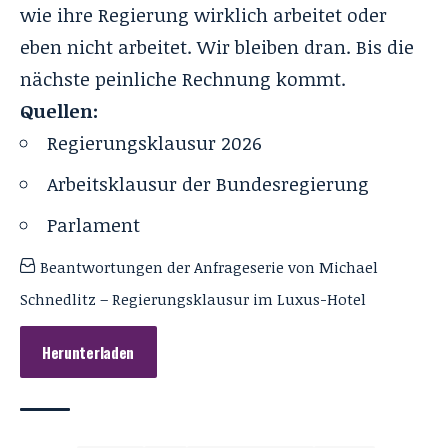
wie ihre Regierung wirklich arbeitet oder
eben nicht arbeitet. Wir bleiben dran. Bis die
nächste peinliche Rechnung kommt.
Quellen:
Regierungsklausur 2026
Arbeitsklausur der Bundesregierung
Parlament
Beantwortungen der Anfrageserie von Michael
Schnedlitz – Regierungsklausur im Luxus-Hotel
Herunterladen