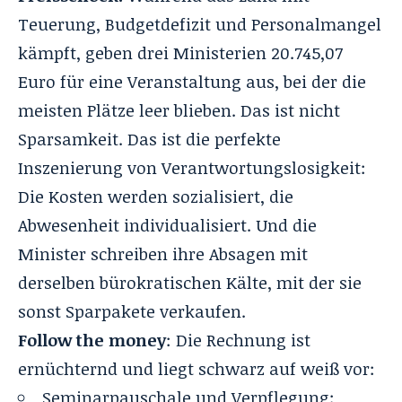
Teuerung, Budgetdefizit und Personalmangel
kämpft, geben drei Ministerien 20.745,07
Euro für eine Veranstaltung aus, bei der die
meisten Plätze leer blieben. Das ist nicht
Sparsamkeit. Das ist die perfekte
Inszenierung von Verantwortungslosigkeit:
Die Kosten werden sozialisiert, die
Abwesenheit individualisiert. Und die
Minister schreiben ihre Absagen mit
derselben bürokratischen Kälte, mit der sie
sonst Sparpakete verkaufen.
Follow the money
: Die Rechnung ist
ernüchternd und liegt schwarz auf weiß vor:
Seminarpauschale und Verpflegung: