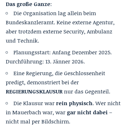
Das große Ganze
:
Die Organisation lag allein beim
Bundeskanzleramt. Keine externe Agentur,
aber trotzdem externe Security, Ambulanz
und Technik.
Planungsstart: Anfang Dezember 2025.
Durchführung: 13. Jänner 2026.
Eine Regierung, die Geschlossenheit
predigt, demonstriert bei der
REGIERUNGSKLAUSUR
nur das Gegenteil.
Die Klausur war
rein physisch
. Wer nicht
in Mauerbach war, war
gar nicht dabei
–
nicht mal per Bildschirm.