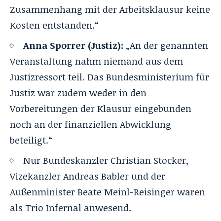
Zusammenhang mit der Arbeitsklausur keine
Kosten entstanden.“
Anna Sporrer (Justiz):
„An der genannten
Veranstaltung nahm niemand aus dem
Justizressort teil. Das Bundesministerium für
Justiz war zudem weder in den
Vorbereitungen der Klausur eingebunden
noch an der finanziellen Abwicklung
beteiligt.“
Nur Bundeskanzler Christian Stocker,
Vizekanzler Andreas Babler und der
Außenminister Beate Meinl-Reisinger waren
als Trio Infernal anwesend.