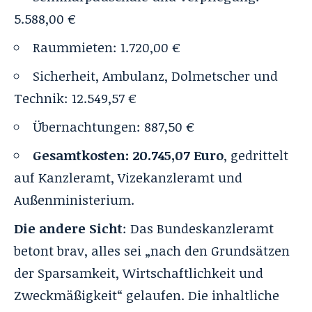
5.588,00 €
Raummieten: 1.720,00 €
Sicherheit, Ambulanz, Dolmetscher und
Technik: 12.549,57 €
Übernachtungen: 887,50 €
Gesamtkosten: 20.745,07 Euro
, gedrittelt
auf Kanzleramt, Vizekanzleramt und
Außenministerium.
Die andere Sicht
: Das Bundeskanzleramt
betont brav, alles sei „nach den Grundsätzen
der Sparsamkeit, Wirtschaftlichkeit und
Zweckmäßigkeit“ gelaufen. Die inhaltliche