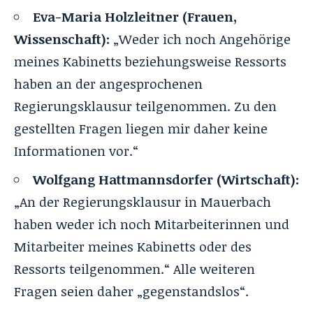
Eva-Maria Holzleitner (Frauen,
Wissenschaft):
„Weder ich noch Angehörige
meines Kabinetts beziehungsweise Ressorts
haben an der angesprochenen
Regierungsklausur teilgenommen. Zu den
gestellten Fragen liegen mir daher keine
Informationen vor.“
Wolfgang Hattmannsdorfer (Wirtschaft):
„An der Regierungsklausur in Mauerbach
haben weder ich noch Mitarbeiterinnen und
Mitarbeiter meines Kabinetts oder des
Ressorts teilgenommen.“ Alle weiteren
Fragen seien daher „gegenstandslos“.