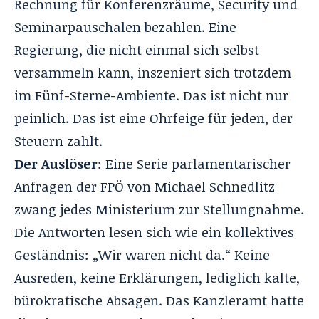
Rechnung für Konferenzräume, Security und
Seminarpauschalen bezahlen. Eine
Regierung, die nicht einmal sich selbst
versammeln kann, inszeniert sich trotzdem
im Fünf-Sterne-Ambiente. Das ist nicht nur
peinlich. Das ist eine Ohrfeige für jeden, der
Steuern zahlt.
Der Auslöser
: Eine Serie parlamentarischer
Anfragen der FPÖ von Michael Schnedlitz
zwang jedes Ministerium zur Stellungnahme.
Die Antworten lesen sich wie ein kollektives
Geständnis: „Wir waren nicht da.“ Keine
Ausreden, keine Erklärungen, lediglich kalte,
bürokratische Absagen. Das Kanzleramt hatte