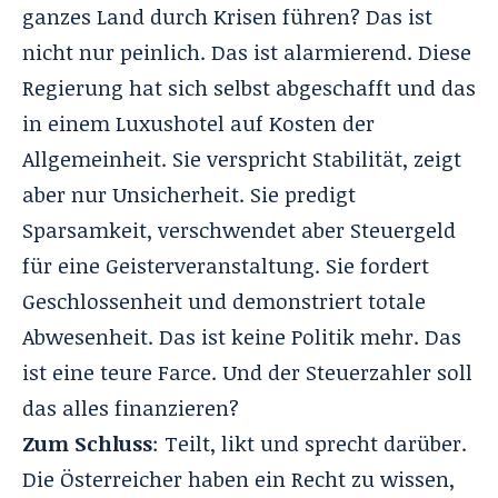
ganzes Land durch Krisen führen? Das ist
nicht nur peinlich. Das ist alarmierend. Diese
Regierung hat sich selbst abgeschafft und das
in einem Luxushotel auf Kosten der
Allgemeinheit. Sie verspricht Stabilität, zeigt
aber nur Unsicherheit. Sie predigt
Sparsamkeit, verschwendet aber Steuergeld
für eine Geisterveranstaltung. Sie fordert
Geschlossenheit und demonstriert totale
Abwesenheit. Das ist keine Politik mehr. Das
ist eine teure Farce. Und der Steuerzahler soll
das alles finanzieren?
Zum Schluss
: Teilt, likt und sprecht darüber.
Die Österreicher haben ein Recht zu wissen,