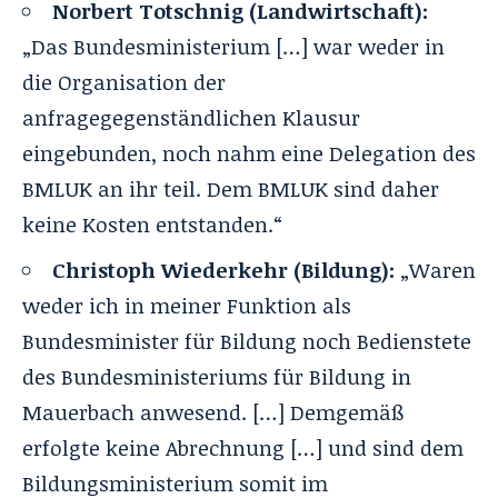
Norbert Totschnig (Landwirtschaft):
„Das Bundesministerium […] war weder in
die Organisation der
anfragegegenständlichen Klausur
eingebunden, noch nahm eine Delegation des
BMLUK an ihr teil. Dem BMLUK sind daher
keine Kosten entstanden.“
Christoph Wiederkehr (Bildung):
„Waren
weder ich in meiner Funktion als
Bundesminister für Bildung noch Bedienstete
des Bundesministeriums für Bildung in
Mauerbach anwesend. […] Demgemäß
erfolgte keine Abrechnung […] und sind dem
Bildungsministerium somit im