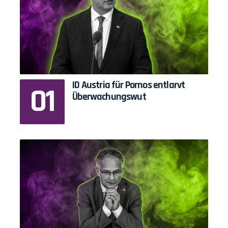
ID Austria für Pornos entlarvt
Überwachungswut