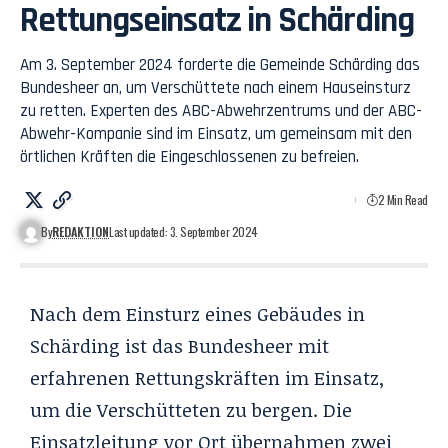
Rettungseinsatz in Schärding
Am 3. September 2024 forderte die Gemeinde Schärding das
Bundesheer an, um Verschüttete nach einem Hauseinsturz
zu retten. Experten des ABC-Abwehrzentrums und der ABC-
Abwehr-Kompanie sind im Einsatz, um gemeinsam mit den
örtlichen Kräften die Eingeschlossenen zu befreien.
2 Min Read
By
REDAKTION
Last updated: 3. September 2024
Nach dem Einsturz eines Gebäudes in
Schärding ist das Bundesheer mit
erfahrenen Rettungskräften im Einsatz,
um die Verschütteten zu bergen. Die
Einsatzleitung vor Ort übernahmen zwei