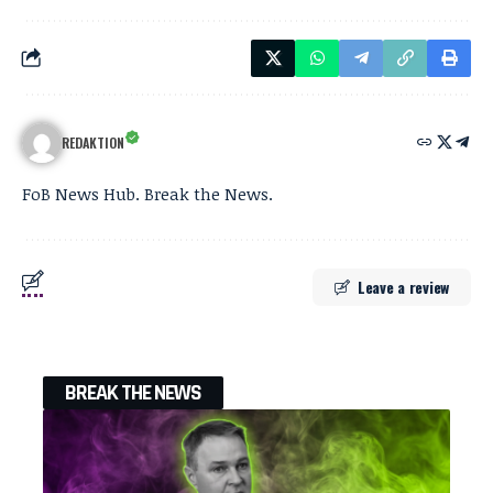
REDAKTION
FoB News Hub. Break the News.
Leave a review
BREAK THE NEWS