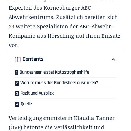
Experten des Korneuburger ABC-
Abwehrzentrums. Zusätzlich bereiten sich
23 weitere Spezialisten der ABC-Abwehr-
Kompanie aus Hörsching auf ihren Einsatz
vor.
Contents
Bundesheer leistet Katastrophenhilfe
Warum muss das Bundesheer ausrücken?
Fazit und Ausblick
Quelle
Verteidigungsministerin Klaudia Tanner
(ÖVP) betonte die Verlässlichkeit und