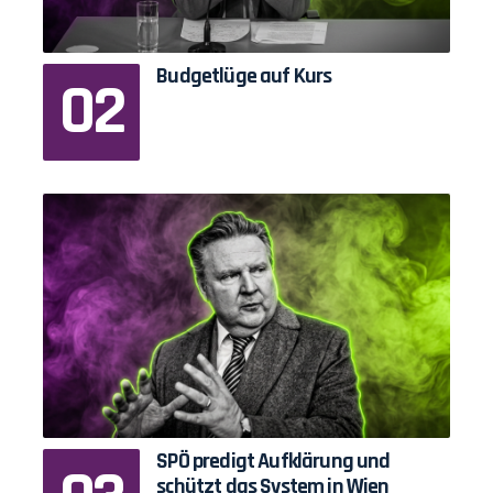
Budgetlüge auf Kurs
SPÖ predigt Aufklärung und
schützt das System in Wien