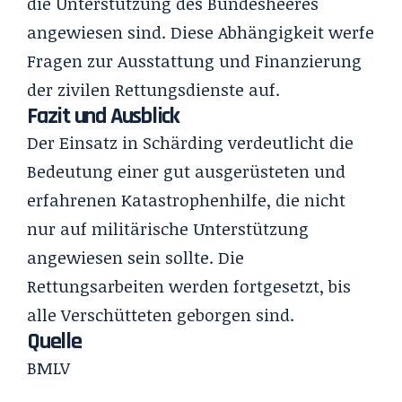
die Unterstützung des Bundesheeres
angewiesen sind. Diese Abhängigkeit werfe
Fragen zur Ausstattung und Finanzierung
der zivilen Rettungsdienste auf.
Fazit und Ausblick
Der Einsatz in Schärding verdeutlicht die
Bedeutung einer gut ausgerüsteten und
erfahrenen Katastrophenhilfe, die nicht
nur auf militärische Unterstützung
angewiesen sein sollte. Die
Rettungsarbeiten werden fortgesetzt, bis
alle Verschütteten geborgen sind.
Quelle
BMLV