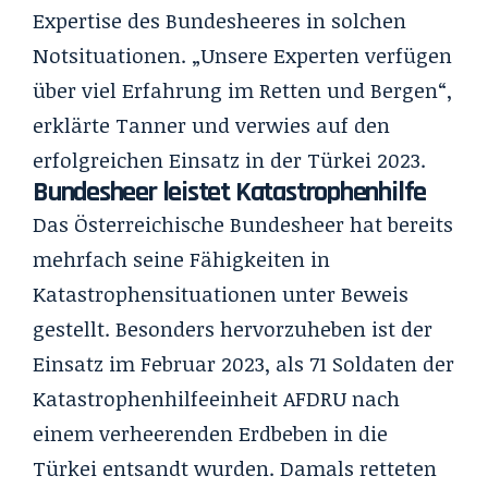
Expertise des Bundesheeres in solchen
Notsituationen. „Unsere Experten verfügen
über viel Erfahrung im Retten und Bergen“,
erklärte Tanner und verwies auf den
erfolgreichen Einsatz in der Türkei 2023.
Bundesheer leistet Katastrophenhilfe
Das Österreichische Bundesheer hat bereits
mehrfach seine Fähigkeiten in
Katastrophensituationen unter Beweis
gestellt. Besonders hervorzuheben ist der
Einsatz im Februar 2023, als 71 Soldaten der
Katastrophenhilfeeinheit AFDRU nach
einem verheerenden Erdbeben in die
Türkei entsandt wurden. Damals retteten