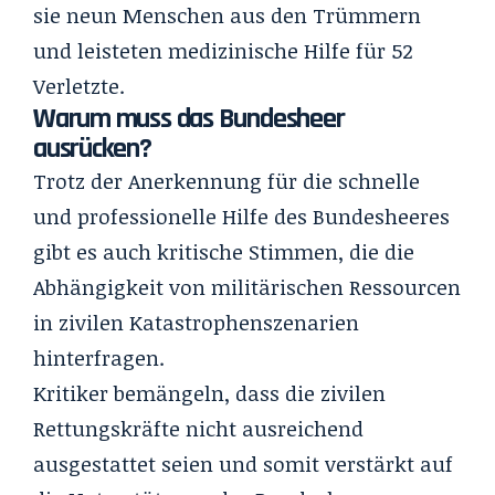
sie neun Menschen aus den Trümmern
und leisteten medizinische Hilfe für 52
Verletzte.
Warum muss das Bundesheer
ausrücken?
Trotz der Anerkennung für die schnelle
und professionelle Hilfe des Bundesheeres
gibt es auch kritische Stimmen, die die
Abhängigkeit von militärischen Ressourcen
in zivilen Katastrophenszenarien
hinterfragen.
Kritiker bemängeln, dass die zivilen
Rettungskräfte nicht ausreichend
ausgestattet seien und somit verstärkt auf