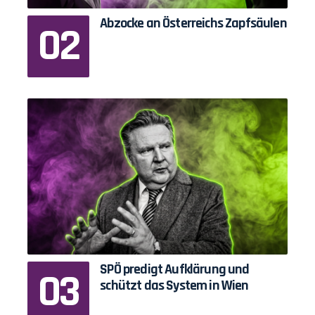
Abzocke an Österreichs Zapfsäulen
SPÖ predigt Aufklärung und
schützt das System in Wien