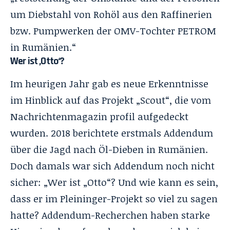
um Diebstahl von Rohöl aus den Raffinerien
bzw. Pumpwerken der OMV-Tochter PETROM
in Rumänien.“
Wer ist ‚Otto‘?
Im heurigen Jahr gab es neue Erkenntnisse
im Hinblick auf das Projekt „Scout“, die vom
Nachrichtenmagazin
profil
aufgedeckt
wurden. 2018 berichtete erstmals
Addendum
über die Jagd nach Öl-Dieben in Rumänien.
Doch damals war sich Addendum noch nicht
sicher: „Wer ist „Otto“? Und wie kann es sein,
dass er im Pleininger-Projekt so viel zu sagen
hatte? Addendum-Recherchen haben starke