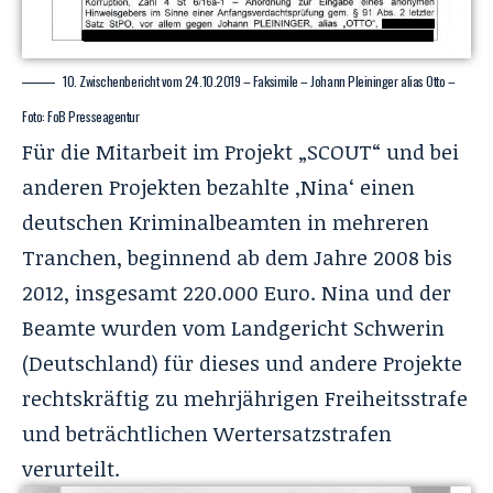
10. Zwischenbericht vom 24.10.2019 – Faksimile – Johann Pleininger alias Otto –
Foto: FoB Presseagentur
Für die Mitarbeit im Projekt „SCOUT“ und bei
anderen Projekten bezahlte ‚Nina‘ einen
deutschen Kriminalbeamten in mehreren
Tranchen, beginnend ab dem Jahre 2008 bis
2012, insgesamt 220.000 Euro. Nina und der
Beamte wurden vom Landgericht Schwerin
(Deutschland) für dieses und andere Projekte
rechtskräftig zu mehrjährigen Freiheitsstrafe
und beträchtlichen Wertersatzstrafen
verurteilt.