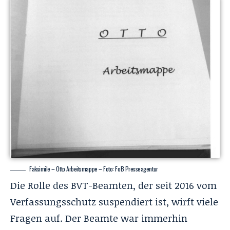
Faksimile – Otto Arbeitsmappe – Foto: FoB Presseagentur
Die Rolle des BVT-Beamten, der seit 2016 vom
Verfassungsschutz suspendiert ist, wirft viele
Fragen auf. Der Beamte war immerhin