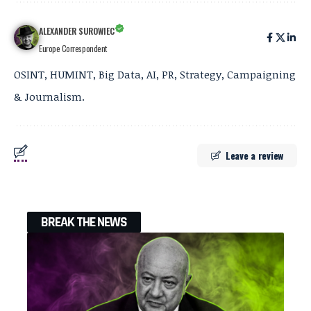
ALEXANDER SUROWIEC
Europe Correspondent
OSINT, HUMINT, Big Data, AI, PR, Strategy, Campaigning
& Journalism.
Leave a review
BREAK THE NEWS