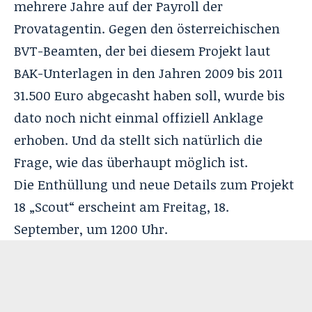
mehrere Jahre auf der Payroll der
Provatagentin. Gegen den österreichischen
BVT-Beamten, der bei diesem Projekt laut
BAK-Unterlagen in den Jahren 2009 bis 2011
31.500 Euro abgecasht haben soll, wurde bis
dato noch nicht einmal offiziell Anklage
erhoben. Und da stellt sich natürlich die
Frage, wie das überhaupt möglich ist.
Die Enthüllung und neue Details zum Projekt
18 „Scout“ erscheint am Freitag, 18.
September, um 1200 Uhr.