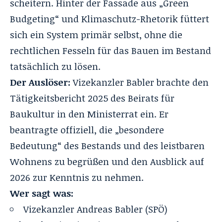
scheitern. Hinter der Fassade aus „Green
Budgeting“ und Klimaschutz-Rhetorik füttert
sich ein System primär selbst, ohne die
rechtlichen Fesseln für das Bauen im Bestand
tatsächlich zu lösen.
Der Auslöser:
Vizekanzler Babler brachte den
Tätigkeitsbericht 2025 des Beirats für
Baukultur in den Ministerrat ein. Er
beantragte offiziell, die „besondere
Bedeutung“ des Bestands und des leistbaren
Wohnens zu begrüßen und den Ausblick auf
2026 zur Kenntnis zu nehmen.
Wer sagt was:
Vizekanzler Andreas Babler (SPÖ)