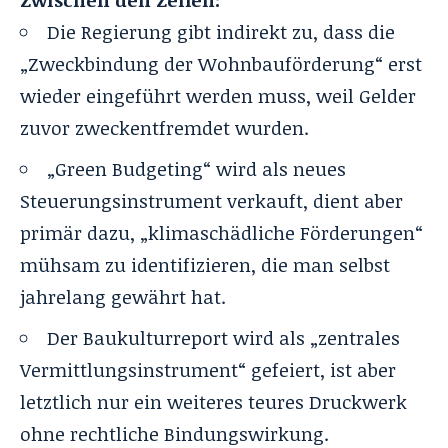
Die Regierung gibt indirekt zu, dass die
„Zweckbindung der Wohnbauförderung“ erst
wieder eingeführt werden muss, weil Gelder
zuvor zweckentfremdet wurden.
„Green Budgeting“ wird als neues
Steuerungsinstrument verkauft, dient aber
primär dazu, „klimaschädliche Förderungen“
mühsam zu identifizieren, die man selbst
jahrelang gewährt hat.
Der Baukulturreport wird als „zentrales
Vermittlungsinstrument“ gefeiert, ist aber
letztlich nur ein weiteres teures Druckwerk
ohne rechtliche Bindungswirkung.