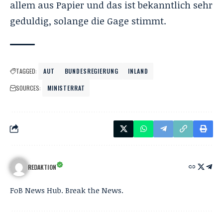
allem aus Papier und das ist bekanntlich sehr
geduldig, solange die Gage stimmt.
TAGGED:
AUT
BUNDESREGIERUNG
INLAND
SOURCES:
MINISTERRAT
REDAKTION
FoB News Hub. Break the News.