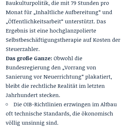
Baukulturpolitik, die mit 79 Stunden pro
Monat für „Inhaltliche Aufbereitung“ und
„Öffentlichkeitsarbeit“ unterstützt
. Das
Ergebnis ist eine hochglanzpolierte
Selbstbeschäftigungstherapie auf Kosten der
Steuerzahler
.
Das große Ganze:
Obwohl die
Bundesregierung den „Vorrang von
Sanierung vor Neuerrichtung“ plakatiert,
bleibt die rechtliche Realität im letzten
Jahrhundert stecken
.
Die OIB-Richtlinien erzwingen im Altbau
oft technische Standards, die ökonomisch
völlig unsinnig sind.