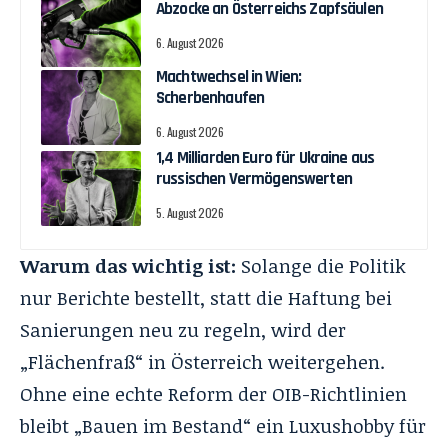
Abzocke an Österreichs Zapfsäulen
6. August 2026
Machtwechsel in Wien:
Scherbenhaufen
6. August 2026
1,4 Milliarden Euro für Ukraine aus
russischen Vermögenswerten
5. August 2026
Warum das wichtig ist:
Solange die Politik
nur Berichte bestellt, statt die Haftung bei
Sanierungen neu zu regeln, wird der
„Flächenfraß“ in Österreich weitergehen
.
Ohne eine echte Reform der OIB-Richtlinien
bleibt „Bauen im Bestand“ ein Luxushobby für