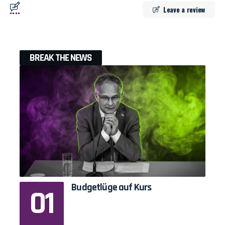
Leave a review
BREAK THE NEWS
Budgetlüge auf Kurs