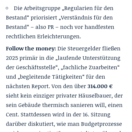
Die Arbeitsgruppe „Regularien für den
Bestand“ priorisiert „Verständnis für den
Bestand“ – also PR – noch vor handfesten
rechtlichen Erleichterungen.
Follow the money:
Die Steuergelder fließen
2025 primär in die „laufende Unterstützung
der Geschäftsstelle“, „fachliche Zuarbeiten“
und „begleitende Tätigkeiten“ für den
nächsten Report
. Von den über
314.000 €
sieht kein einziger privater Häuselbauer, der
sein Gebäude thermisch sanieren will, einen
Cent
. Stattdessen wird in der 16. Sitzung
darüber diskutiert, wie man Budgetprozesse