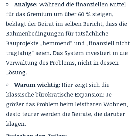
Analyse:
Während die finanziellen Mittel
für das Gremium um über 60 % steigen,
beklagt der Beirat im selben Bericht, dass die
Rahmenbedingungen für tatsächliche
Bauprojekte „hemmend“ und „finanziell nicht
tragfähig“ seien. Das System investiert in die
Verwaltung des Problems, nicht in dessen
Lösung.
Warum wichtig:
Hier zeigt sich die
klassische bürokratische Expansion: Je
größer das Problem beim leistbaren Wohnen,
desto teurer werden die Beiräte, die darüber
klagen.
Zwischen den Zeilen: