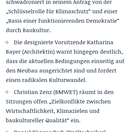
schwadroniert in seinem Antrag von der
„Schlüsselrolle für Klimaschutz“ und einer
„Basis einer funktionierenden Demokratie“
durch Baukultur.
Die designierte Vorsitzende Katharina
Bayer (Architektin) warnt hingegen deutlich,
dass die aktuellen Bedingungen einseitig auf
den Neubau ausgerichtet sind und fordert
einen radikalen Kulturwandel.
Christian Zenz (BMWET) räumt in den
Sitzungen offen „Zielkonflikte zwischen
Wirtschaftlichkeit, Klimazielen und
baukultureller Qualität“ ein.