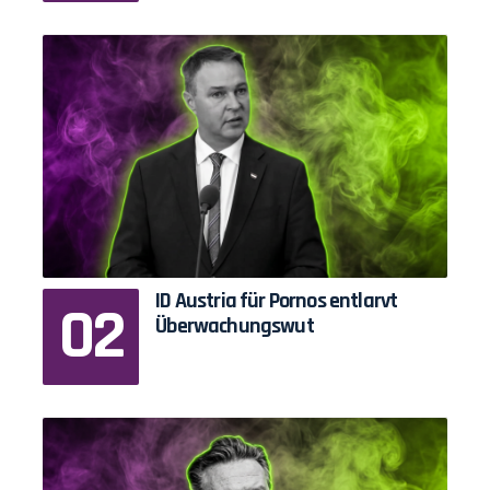
ID Austria für Pornos entlarvt
Überwachungswut