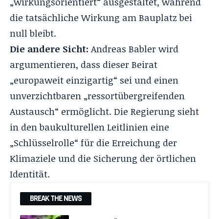
„wirkungsorientiert“ ausgestaltet, während
die tatsächliche Wirkung am Bauplatz bei
null bleibt
.
Die andere Sicht:
Andreas Babler wird
argumentieren, dass dieser Beirat
„europaweit einzigartig“ sei und einen
unverzichtbaren „ressortübergreifenden
Austausch“ ermöglicht
. Die Regierung sieht
in den baukulturellen Leitlinien eine
„Schlüsselrolle“ für die Erreichung der
Klimaziele und die Sicherung der örtlichen
Identität
.
BREAK THE NEWS