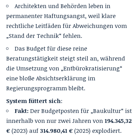
Architekten und Behörden leben in
permanenter Haftungsangst, weil klare
rechtliche Leitfäden für Abweichungen vom
„Stand der Technik“ fehlen.
Das Budget für diese reine
Beratungstätigkeit steigt steil an, während
die Umsetzung von „Entbürokratisierung“
eine bloße Absichtserklärung im
Regierungsprogramm bleibt.
System füttert sich
:
Fakt:
Der Budgetposten für „Baukultur“ ist
innerhalb von nur zwei Jahren von
194.345,32
€
(2023) auf
314.980,41 €
(2025) explodiert.