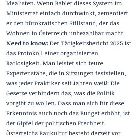
Idealisten
. Wenn Babler dieses System im
Ministerrat einfach durchwinkt, zementiert
er den bürokratischen Stillstand, der das
Wohnen in Österreich unbezahlbar macht
.
Need to know:
Der Tätigkeitsbericht 2025 ist
das Protokoll einer organisierten
Ratlosigkeit. Man leistet sich teure
Expertenstäbe, die in Sitzungen feststellen,
was jeder Praktiker seit Jahren weiß: Die
Gesetze verhindern das, was die Politik
vorgibt zu wollen. Dass man sich für diese
Erkenntnis auch noch das Budget erhöht, ist
der Gipfel der politischen Frechheit.
Österreichs Baukultur besteht derzeit vor