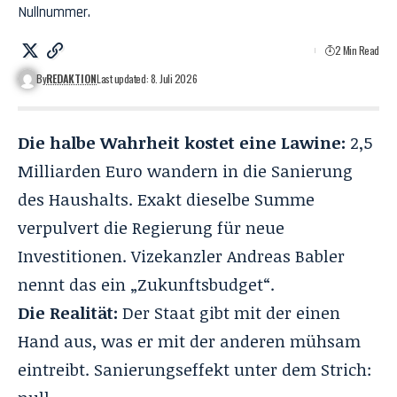
Nullnummer.
2 Min Read
By
REDAKTION
Last updated: 8. Juli 2026
Die halbe Wahrheit kostet eine Lawine:
2,5
Milliarden Euro wandern in die Sanierung
des Haushalts. Exakt dieselbe Summe
verpulvert die Regierung für neue
Investitionen. Vizekanzler Andreas Babler
nennt das ein „Zukunftsbudget“.
Die Realität:
Der Staat gibt mit der einen
Hand aus, was er mit der anderen mühsam
eintreibt. Sanierungseffekt unter dem Strich: