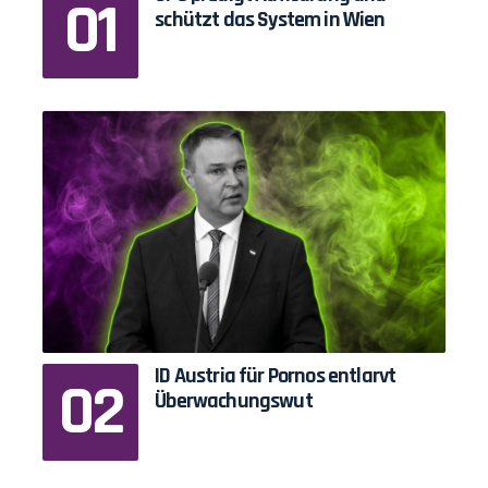
schützt das System in Wien
ID Austria für Pornos entlarvt
Überwachungswut