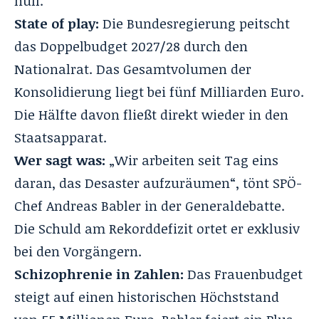
null.
State of play:
Die Bundesregierung peitscht
das Doppelbudget 2027/28 durch den
Nationalrat. Das Gesamtvolumen der
Konsolidierung liegt bei fünf Milliarden Euro.
Die Hälfte davon fließt direkt wieder in den
Staatsapparat.
Wer sagt was:
„Wir arbeiten seit Tag eins
daran, das Desaster aufzuräumen“, tönt SPÖ-
Chef Andreas Babler in der Generaldebatte.
Die Schuld am Rekorddefizit ortet er exklusiv
bei den Vorgängern.
Schizophrenie in Zahlen:
Das Frauenbudget
steigt auf einen historischen Höchststand