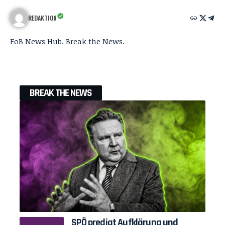
REDAKTION
FoB News Hub. Break the News.
BREAK THE NEWS
SPÖ predigt Aufklärung und