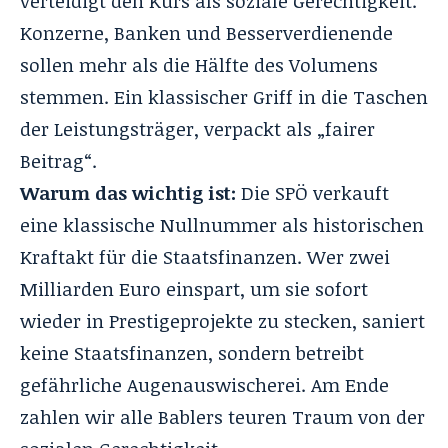
verteidigt den Kurs als soziale Gerechtigkeit.
Konzerne, Banken und Besserverdienende
sollen mehr als die Hälfte des Volumens
stemmen. Ein klassischer Griff in die Taschen
der Leistungsträger, verpackt als „fairer
Beitrag“.
Warum das wichtig ist:
Die SPÖ verkauft
eine klassische Nullnummer als historischen
Kraftakt für die Staatsfinanzen. Wer zwei
Milliarden Euro einspart, um sie sofort
wieder in Prestigeprojekte zu stecken, saniert
keine Staatsfinanzen, sondern betreibt
gefährliche Augenauswischerei. Am Ende
zahlen wir alle Bablers teuren Traum von der