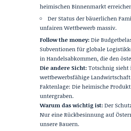
heimischen Binnenmarkt erreiche
Der Status der bäuerlichen Fami
unfairen Wettbewerb massiv.
Follow the money:
Die Budgetbelas
Subventionen für globale Logistikk
in Handelsabkommen, die den öste
Die andere Sicht:
Totschnig sieht 
wettbewerbsfähige Landwirtschaft
Faktenlage: Die heimische Produkt
untergraben.
Warum das wichtig ist:
Der Schutz
Nur eine Rückbesinnung auf Österre
unsere Bauern.