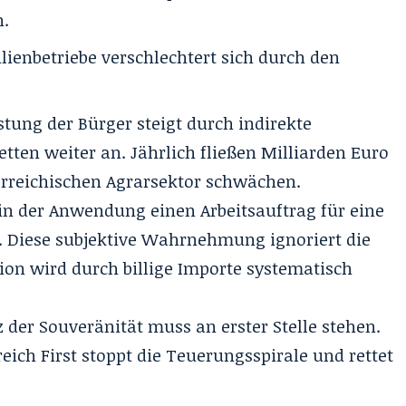
n.
lienbetriebe verschlechtert sich durch den
tung der Bürger steigt durch indirekte
etten weiter an. Jährlich fließen Milliarden Euro
rreichischen Agrarsektor schwächen.
in der Anwendung einen Arbeitsauftrag für eine
. Diese subjektive Wahrnehmung ignoriert die
ion wird durch billige Importe systematisch
 der Souveränität muss an erster Stelle stehen.
ich First stoppt die Teuerungsspirale und rettet