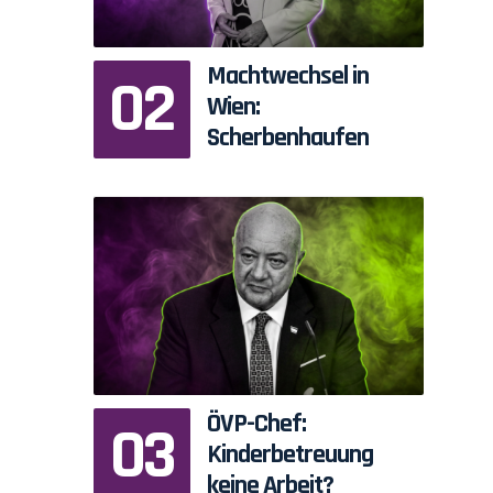
Machtwechsel in
Wien:
Scherbenhaufen
ÖVP-Chef:
Kinderbetreuung
keine Arbeit?