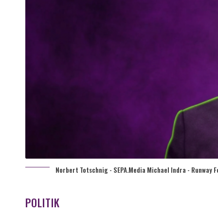
Norbert Totschnig - SEPA.Media Michael Indra - Runway F
POLITIK