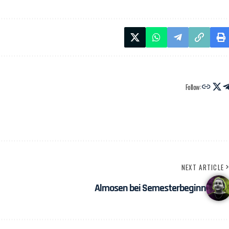
Follow:
NEXT ARTICLE
Almosen bei Semesterbeginn