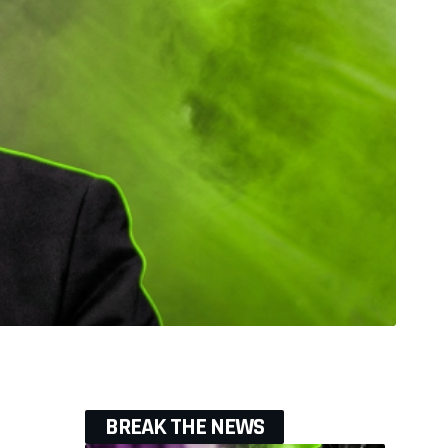
BREAK THE NEWS