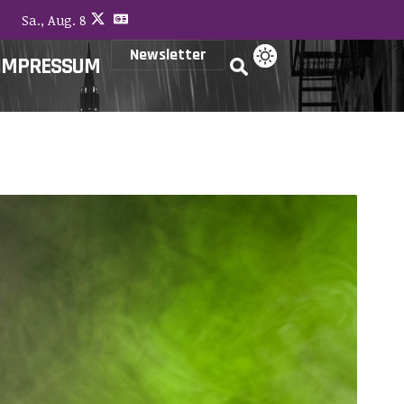
Sa., Aug. 8
Newsletter
IMPRESSUM