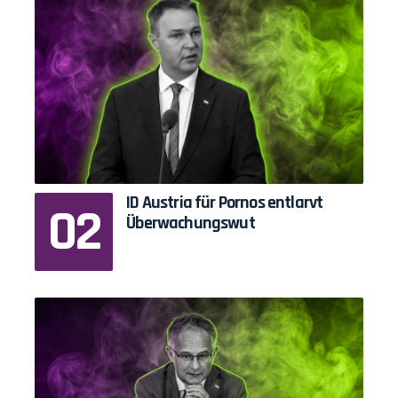
ID Austria für Pornos entlarvt
Überwachungswut