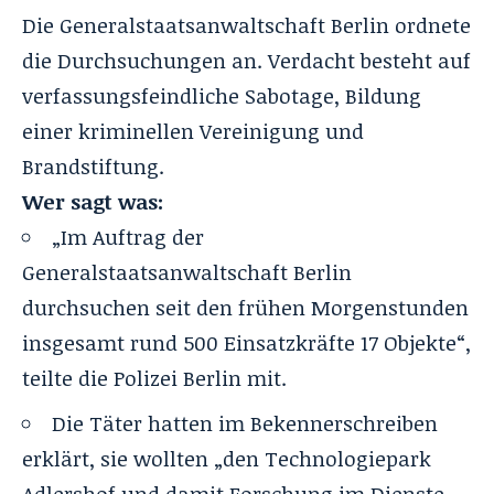
Die Generalstaatsanwaltschaft Berlin ordnete
die Durchsuchungen an. Verdacht besteht auf
verfassungsfeindliche Sabotage, Bildung
einer kriminellen Vereinigung und
Brandstiftung.
Wer sagt was:
„Im Auftrag der
Generalstaatsanwaltschaft Berlin
durchsuchen seit den frühen Morgenstunden
insgesamt rund 500 Einsatzkräfte 17 Objekte“,
teilte die Polizei Berlin mit.
Die Täter hatten im Bekennerschreiben
erklärt, sie wollten „den Technologiepark