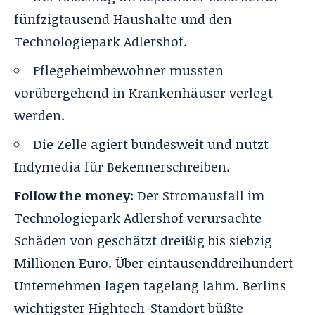
fünfzigtausend Haushalte und den
Technologiepark Adlershof.
Pflegeheimbewohner mussten
vorübergehend in Krankenhäuser verlegt
werden.
Die Zelle agiert bundesweit und nutzt
Indymedia für Bekennerschreiben.
Follow the money:
Der Stromausfall im
Technologiepark Adlershof verursachte
Schäden von geschätzt dreißig bis siebzig
Millionen Euro. Über eintausenddreihundert
Unternehmen lagen tagelang lahm. Berlins
wichtigster Hightech-Standort büßte