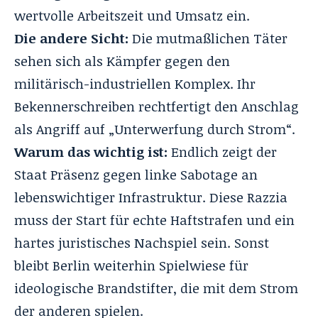
wertvolle Arbeitszeit und Umsatz ein.
Die andere Sicht:
Die mutmaßlichen Täter
sehen sich als Kämpfer gegen den
militärisch-industriellen Komplex. Ihr
Bekennerschreiben rechtfertigt den Anschlag
als Angriff auf „Unterwerfung durch Strom“.
Warum das wichtig ist:
Endlich zeigt der
Staat Präsenz gegen linke Sabotage an
lebenswichtiger Infrastruktur. Diese Razzia
muss der Start für echte Haftstrafen und ein
hartes juristisches Nachspiel sein. Sonst
bleibt Berlin weiterhin Spielwiese für
ideologische Brandstifter, die mit dem Strom
der anderen spielen.