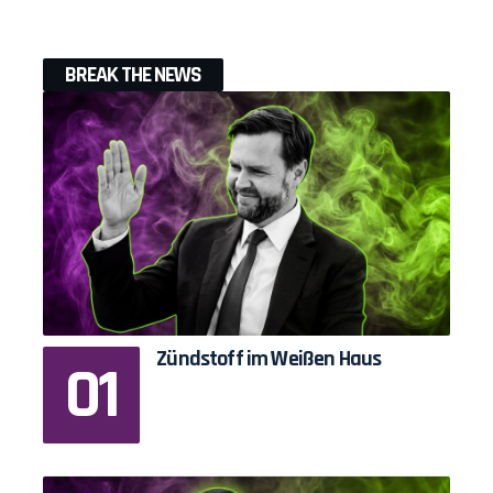
BREAK THE NEWS
Zündstoff im Weißen Haus