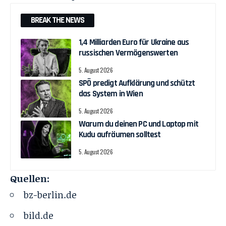
BREAK THE NEWS
1,4 Milliarden Euro für Ukraine aus
russischen Vermögenswerten
5. August 2026
SPÖ predigt Aufklärung und schützt
das System in Wien
5. August 2026
Warum du deinen PC und Laptop mit
Kudu aufräumen solltest
5. August 2026
Quellen:
bz-berlin.de
bild.de