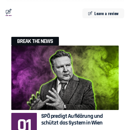
Leave a review
BREAK THE NEWS
SPÖ predigt Aufklärung und
schützt das System in Wien