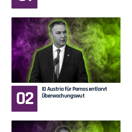
ID Austria für Pornos entlarvt
Überwachungswut