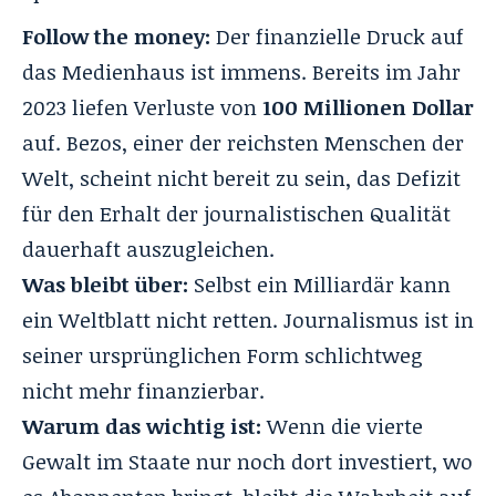
Follow the money:
Der finanzielle Druck auf
das Medienhaus ist immens. Bereits im Jahr
2023 liefen Verluste von
100 Millionen Dollar
auf. Bezos, einer der reichsten Menschen der
Welt, scheint nicht bereit zu sein, das Defizit
für den Erhalt der journalistischen Qualität
dauerhaft auszugleichen.
Was bleibt über:
Selbst ein Milliardär kann
ein Weltblatt nicht retten. Journalismus ist in
seiner ursprünglichen Form schlichtweg
nicht mehr finanzierbar.
Warum das wichtig ist:
Wenn die vierte
Gewalt im Staate nur noch dort investiert, wo