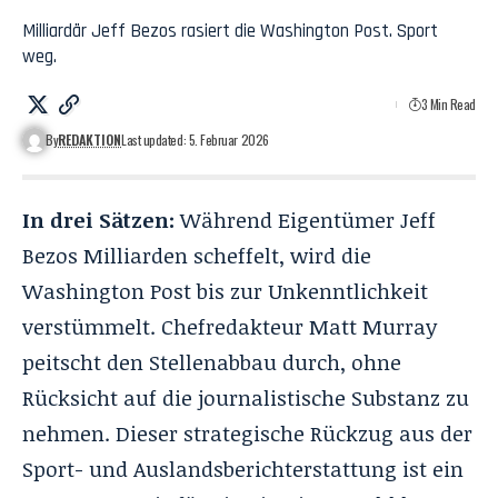
Milliardär Jeff Bezos rasiert die Washington Post. Sport
weg.
3 Min Read
By
REDAKTION
Last updated: 5. Februar 2026
In drei Sätzen:
Während Eigentümer Jeff
Bezos Milliarden scheffelt, wird die
Washington Post bis zur Unkenntlichkeit
verstümmelt. Chefredakteur Matt Murray
peitscht den Stellenabbau durch, ohne
Rücksicht auf die journalistische Substanz zu
nehmen. Dieser strategische Rückzug aus der
Sport- und Auslandsberichterstattung ist ein