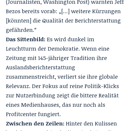
(Journalisten, Washington Post) warnten Jeff
Bezos bereits vorab: „[…] weitere Kürzungen
[könnten] die Qualität der Berichterstattung
gefährden.“
Das Sittenbild:
Es wird dunkel im
Leuchtturm der Demokratie. Wenn eine
Zeitung mit 145-jähriger Tradition ihre
Auslandsberichterstattung
zusammenstreicht, verliert sie ihre globale
Relevanz. Der Fokus auf reine Politik-Klicks
zur Nutzerbindung zeigt die bittere Realität
eines Medienhauses, das nur noch als
Profitcenter fungiert.
Zwischen den Zeilen:
Hinter den Kulissen