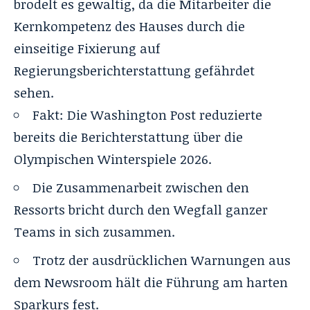
brodelt es gewaltig, da die Mitarbeiter die
Kernkompetenz des Hauses durch die
einseitige Fixierung auf
Regierungsberichterstattung gefährdet
sehen.
Fakt: Die Washington Post reduzierte
bereits die Berichterstattung über die
Olympischen Winterspiele 2026.
Die Zusammenarbeit zwischen den
Ressorts bricht durch den Wegfall ganzer
Teams in sich zusammen.
Trotz der ausdrücklichen Warnungen aus
dem Newsroom hält die Führung am harten
Sparkurs fest.