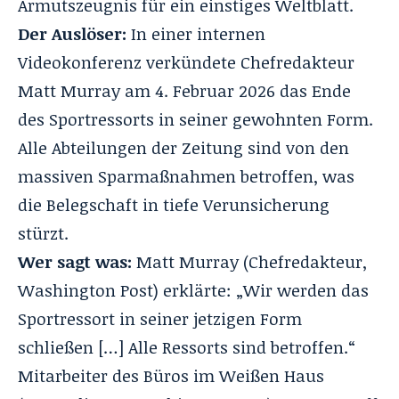
Armutszeugnis für ein einstiges Weltblatt.
Der Auslöser:
In einer internen
Videokonferenz verkündete Chefredakteur
Matt Murray am 4. Februar 2026 das Ende
des Sportressorts in seiner gewohnten Form.
Alle Abteilungen der Zeitung sind von den
massiven Sparmaßnahmen betroffen, was
die Belegschaft in tiefe Verunsicherung
stürzt.
Wer sagt was:
Matt Murray (Chefredakteur,
Washington Post) erklärte: „Wir werden das
Sportressort in seiner jetzigen Form
schließen […] Alle Ressorts sind betroffen.“
Mitarbeiter des Büros im Weißen Haus