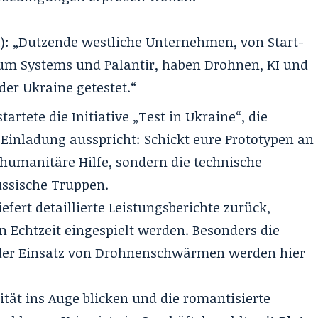
): „Dutzende westliche Unternehmen, von Start-
um Systems und Palantir, haben Drohnen, KI und
er Ukraine getestet.“
tartete die Initiative „Test in Ukraine“, die
 Einladung ausspricht: Schickt eure Prototypen an
r humanitäre Hilfe, sondern die technische
ssische Truppen.
efert detaillierte Leistungsberichte zurück,
n Echtzeit eingespielt werden. Besonders die
der Einsatz von Drohnenschwärmen werden hier
tät ins Auge blicken und die romantisierte