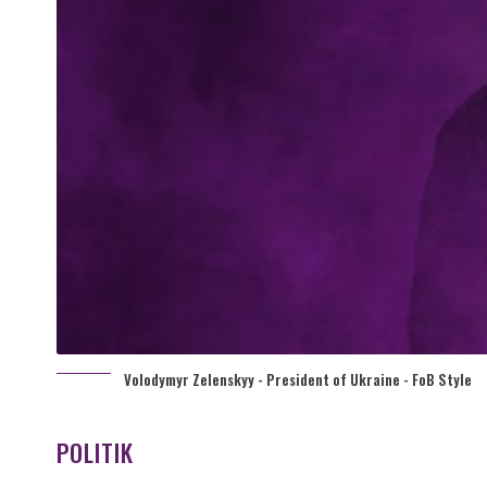
Volodymyr Zelenskyy - President of Ukraine - FoB Style
POLITIK