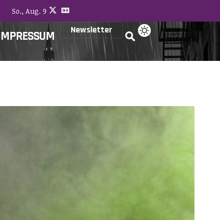
So., Aug. 9
Newsletter
IMPRESSUM