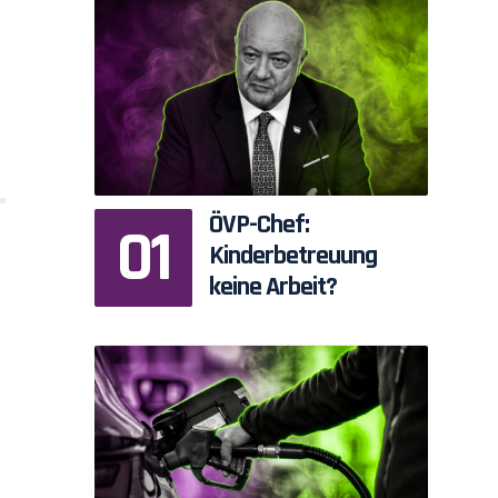
ÖVP-Chef:
Kinderbetreuung
keine Arbeit?