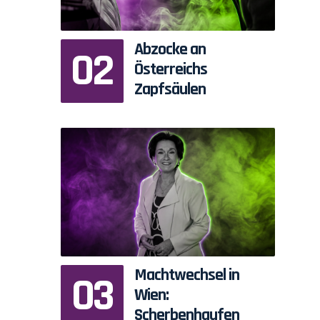
Abzocke an
Österreichs
Zapfsäulen
Machtwechsel in
Wien:
Scherbenhaufen