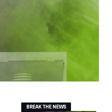
BREAK THE NEWS