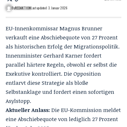
By
REDAKTION
Last updated: 3. Januar 2026
EU-Innenkommissar Magnus Brunner
verkauft eine Abschiebequote von 27 Prozent
als historischen Erfolg der Migrationspolitik.
Innenminister Gerhard Karner fordert
parallel härtere Regeln, obwohl er selbst die
Exekutive kontrolliert. Die Opposition
entlarvt diese Strategie als bloße
Selbstanklage und fordert einen sofortigen
Asylstopp.
Aktueller Anlass:
Die EU-Kommission meldet
eine Abschiebequote von lediglich 27 Prozent