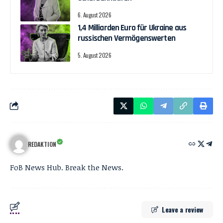
6. August 2026
1,4 Milliarden Euro für Ukraine aus
russischen Vermögenswerten
5. August 2026
REDAKTION
FoB News Hub. Break the News.
Leave a review