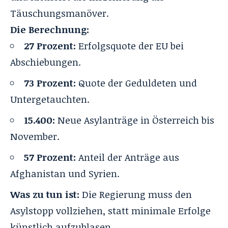
Täuschungsmanöver.
Die Berechnung:
27 Prozent:
Erfolgsquote der EU bei
Abschiebungen.
73 Prozent:
Quote der Geduldeten und
Untergetauchten.
15.400:
Neue Asylanträge in Österreich bis
November.
57 Prozent:
Anteil der Anträge aus
Afghanistan und Syrien.
Was zu tun ist:
Die Regierung muss den
Asylstopp vollziehen, statt minimale Erfolge
künstlich aufzublasen.