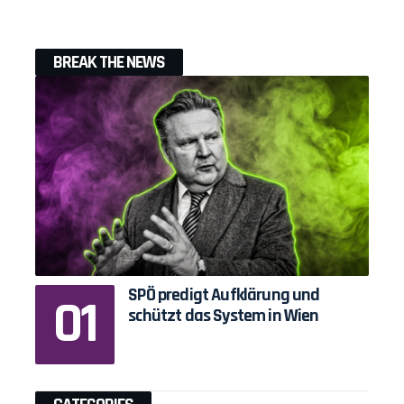
BREAK THE NEWS
SPÖ predigt Aufklärung und
schützt das System in Wien