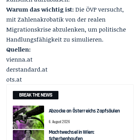
Warum das wichtig ist:
Die ÖVP versucht,
mit Zahlenakrobatik von der realen
Migrationskrise abzulenken, um politische
Handlungsfähigkeit zu simulieren.
Quellen:
vienna.at
derstandard.at
ots.at
BREAK THE NEWS
Abzocke an Österreichs Zapfsäulen
6. August 2026
Machtwechsel in Wien:
Scherbenhaufen