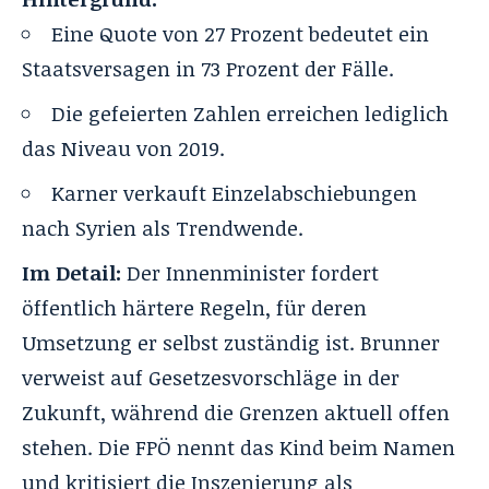
Eine Quote von 27 Prozent bedeutet ein
Staatsversagen in 73 Prozent der Fälle.
Die gefeierten Zahlen erreichen lediglich
das Niveau von 2019.
Karner verkauft Einzelabschiebungen
nach Syrien als Trendwende.
Im Detail:
Der Innenminister fordert
öffentlich härtere Regeln, für deren
Umsetzung er selbst zuständig ist. Brunner
verweist auf Gesetzesvorschläge in der
Zukunft, während die Grenzen aktuell offen
stehen. Die FPÖ nennt das Kind beim Namen
und kritisiert die Inszenierung als