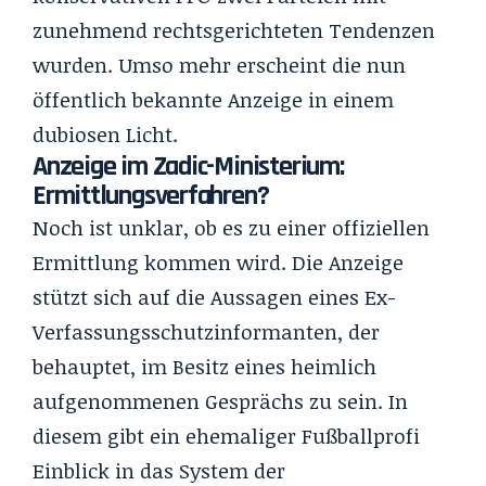
zunehmend rechtsgerichteten Tendenzen
wurden. Umso mehr erscheint die nun
öffentlich bekannte Anzeige in einem
dubiosen Licht.
Anzeige im Zadic-Ministerium:
Ermittlungsverfahren?
Noch ist unklar, ob es zu einer offiziellen
Ermittlung kommen wird. Die Anzeige
stützt sich auf die Aussagen eines Ex-
Verfassungsschutzinformanten, der
behauptet, im Besitz eines heimlich
aufgenommenen Gesprächs zu sein. In
diesem gibt ein ehemaliger Fußballprofi
Einblick in das System der