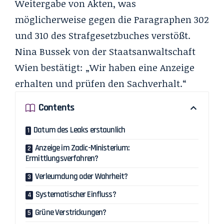
Weitergabe von Akten, was
möglicherweise gegen die Paragraphen 302
und 310 des Strafgesetzbuches verstößt.
Nina Bussek von der Staatsanwaltschaft
Wien bestätigt: „Wir haben eine Anzeige
erhalten und prüfen den Sachverhalt.“
Contents
Datum des Leaks erstaunlich
Anzeige im Zadic-Ministerium:
Ermittlungsverfahren?
Verleumdung oder Wahrheit?
Systematischer Einfluss?
Grüne Verstrickungen?