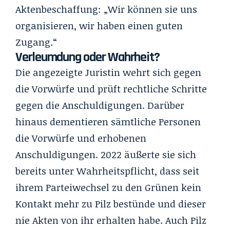
Aktenbeschaffung: „Wir können sie uns
organisieren, wir haben einen guten
Zugang.“
Verleumdung oder Wahrheit?
Die angezeigte Juristin wehrt sich gegen
die Vorwürfe und prüft rechtliche Schritte
gegen die Anschuldigungen. Darüber
hinaus dementieren sämtliche Personen
die Vorwürfe und erhobenen
Anschuldigungen. 2022 äußerte sie sich
bereits unter Wahrheitspflicht, dass seit
ihrem Parteiwechsel zu den Grünen kein
Kontakt mehr zu Pilz bestünde und dieser
nie Akten von ihr erhalten habe. Auch Pilz