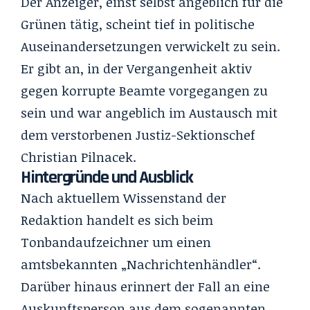
Der Anzeiger, einst selbst angeblich für die
Grünen tätig, scheint tief in politische
Auseinandersetzungen verwickelt zu sein.
Er gibt an, in der Vergangenheit aktiv
gegen korrupte Beamte vorgegangen zu
sein und war angeblich im Austausch mit
dem verstorbenen Justiz-Sektionschef
Christian Pilnacek.
Hintergründe und Ausblick
Nach aktuellem Wissenstand der
Redaktion handelt es sich beim
Tonbandaufzeichner um einen
amtsbekannten „Nachrichtenhändler“.
Darüber hinaus erinnert der Fall an eine
Auskunftsperson aus dem sogenannten