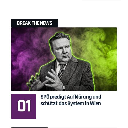
BREAK THE NEWS
SPÖ predigt Aufklärung und
schützt das System in Wien