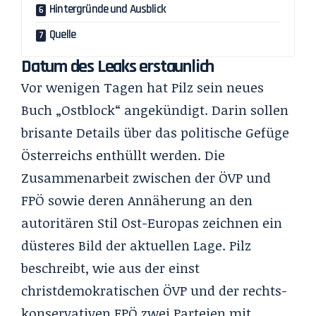
Hintergründe und Ausblick
Quelle
Datum des Leaks erstaunlich
Vor wenigen Tagen hat Pilz sein neues
Buch „Ostblock“ angekündigt. Darin sollen
brisante Details über das politische Gefüge
Österreichs enthüllt werden. Die
Zusammenarbeit zwischen der ÖVP und
FPÖ sowie deren Annäherung an den
autoritären Stil Ost-Europas zeichnen ein
düsteres Bild der aktuellen Lage. Pilz
beschreibt, wie aus der einst
christdemokratischen ÖVP und der rechts-
konservativen FPÖ zwei Parteien mit