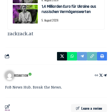
1,4 Milliarden Euro für Ukraine aus
russischen Vermögenswerten
5. August 2026
zackzack.at
REDAKTION
FoB News Hub. Break the News.
Leave a review