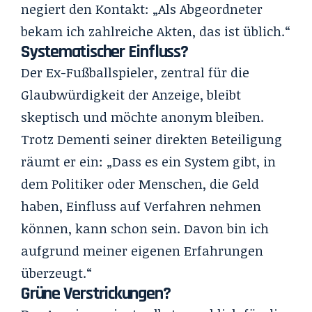
negiert den Kontakt: „Als Abgeordneter
bekam ich zahlreiche Akten, das ist üblich.“
Systematischer Einfluss?
Der Ex-Fußballspieler, zentral für die
Glaubwürdigkeit der Anzeige, bleibt
skeptisch und möchte anonym bleiben.
Trotz Dementi seiner direkten Beteiligung
räumt er ein: „Dass es ein System gibt, in
dem Politiker oder Menschen, die Geld
haben, Einfluss auf Verfahren nehmen
können, kann schon sein. Davon bin ich
aufgrund meiner eigenen Erfahrungen
überzeugt.“
Grüne Verstrickungen?