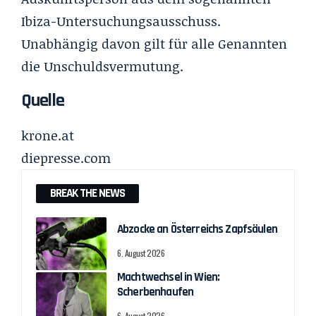
Ibiza-Untersuchungsausschuss.
Unabhängig davon gilt für alle Genannten
die Unschuldsvermutung.
Quelle
krone.at
diepresse.com
BREAK THE NEWS
Abzocke an Österreichs Zapfsäulen
6. August 2026
Machtwechsel in Wien:
Scherbenhaufen
6. August 2026