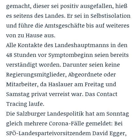
gemacht, dieser sei positiv ausgefallen, hieß
es seitens des Landes. Er sei in Selbstisolation
und führe die Amtsgeschäfte bis auf weiteres
von zu Hause aus.
Alle Kontakte des Landeshauptmanns in den
48 Stunden vor Symptombeginn seien bereits
verständigt worden. Darunter seien keine
Regierungsmitglieder, Abgeordnete oder
Mitarbeiter, da Haslauer am Freitag und
Samstag privat verreist war. Das Contact
Tracing laufe.
Die Salzburger Landespolitik hat am Sonntag
gleich mehrere Corona-Fälle gemeldet: Bei
SPÖ-Landesparteivorsitzendem David Egger,