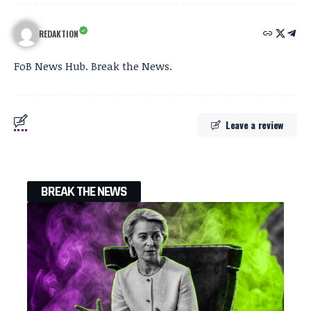
REDAKTION
FoB News Hub. Break the News.
Leave a review
BREAK THE NEWS