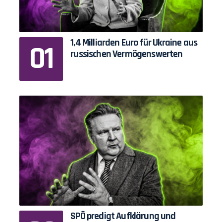
1,4 Milliarden Euro für Ukraine aus
russischen Vermögenswerten
SPÖ predigt Aufklärung und