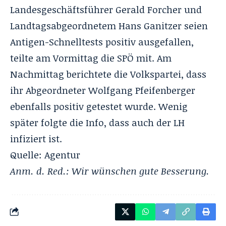
Landesgeschäftsführer Gerald Forcher und
Landtagsabgeordnetem Hans Ganitzer seien
Antigen-Schnelltests positiv ausgefallen,
teilte am Vormittag die SPÖ mit. Am
Nachmittag berichtete die Volkspartei, dass
ihr Abgeordneter Wolfgang Pfeifenberger
ebenfalls positiv getestet wurde. Wenig
später folgte die Info, dass auch der LH
infiziert ist.
Quelle: Agentur
Anm. d. Red.: Wir wünschen gute Besserung.