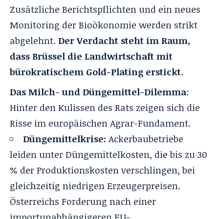
Zusätzliche Berichtspflichten und ein neues
Monitoring der Bioökonomie werden strikt
abgelehnt.
Der Verdacht steht im Raum,
dass Brüssel die Landwirtschaft mit
bürokratischem Gold-Plating erstickt
.
Das Milch- und Düngemittel-Dilemma
:
Hinter den Kulissen des Rats zeigen sich die
Risse im europäischen Agrar-Fundament.
Düngemittelkrise:
Ackerbaubetriebe
leiden unter Düngemittelkosten, die bis zu 30
% der Produktionskosten verschlingen, bei
gleichzeitig niedrigen Erzeugerpreisen.
Österreichs Forderung nach einer
importunabhängigeren EU-