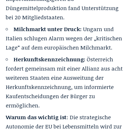
Düngemittelproduktion fand Unterstützung
bei 20 Mitgliedstaaten.
Milchmarkt unter Druck:
Ungarn und
Italien schlugen Alarm wegen der „kritischen
Lage“ auf dem europäischen Milchmarkt.
Herkunftskennzeichnung:
Österreich
fordert gemeinsam mit einer Allianz aus acht
weiteren Staaten eine Ausweitung der
Herkunftskennzeichnung, um informierte
Kaufentscheidungen der Bürger zu
ermöglichen.
Warum das wichtig ist
: Die strategische
Autonomie der EU bei Lebensmitteln wird zur