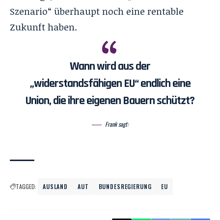
Szenario“ überhaupt noch eine rentable
Zukunft haben.
Wann wird aus der
„widerstandsfähigen EU“ endlich eine
Union, die ihre eigenen Bauern schützt?
Frank sagt:
TAGGED:
AUSLAND
AUT
BUNDESREGIERUNG
EU