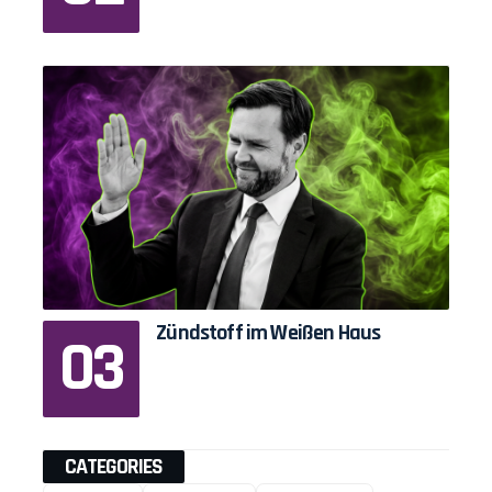
Zündstoff im Weißen Haus
CATEGORIES