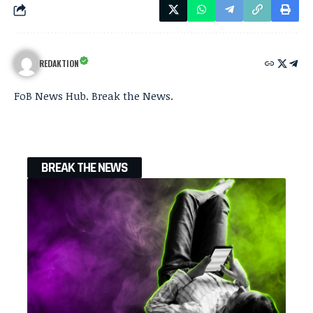
REDAKTION
FoB News Hub. Break the News.
BREAK THE NEWS