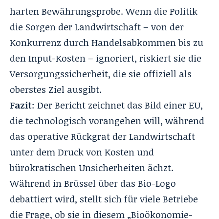
harten Bewährungsprobe. Wenn die Politik
die Sorgen der Landwirtschaft – von der
Konkurrenz durch Handelsabkommen bis zu
den Input-Kosten – ignoriert, riskiert sie die
Versorgungssicherheit, die sie offiziell als
oberstes Ziel ausgibt.
Fazit
: Der Bericht zeichnet das Bild einer EU,
die technologisch vorangehen will, während
das operative Rückgrat der Landwirtschaft
unter dem Druck von Kosten und
bürokratischen Unsicherheiten ächzt.
Während in Brüssel über das Bio-Logo
debattiert wird, stellt sich für viele Betriebe
die Frage, ob sie in diesem „Bioökonomie-