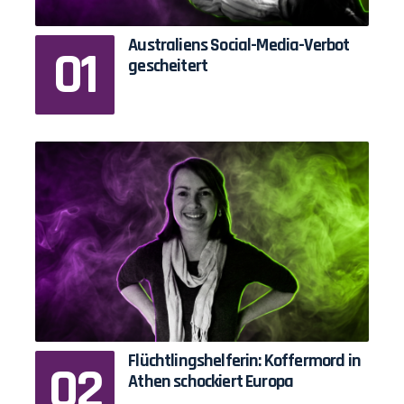
Australiens Social-Media-Verbot
gescheitert
Flüchtlingshelferin: Koffermord in
Athen schockiert Europa