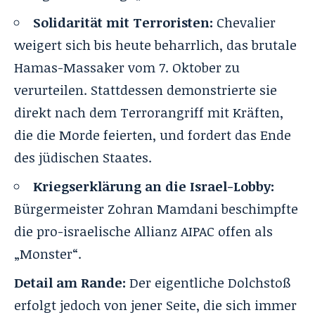
Solidarität mit Terroristen:
Chevalier
weigert sich bis heute beharrlich, das brutale
Hamas-Massaker vom 7. Oktober zu
verurteilen. Stattdessen demonstrierte sie
direkt nach dem Terrorangriff mit Kräften,
die die Morde feierten, und fordert das Ende
des jüdischen Staates.
Kriegserklärung an die Israel-Lobby:
Bürgermeister Zohran Mamdani beschimpfte
die
pro-israelische Allianz AIPAC
offen als
„Monster“.
Detail am Rande:
Der eigentliche Dolchstoß
erfolgt jedoch von jener Seite, die sich immer