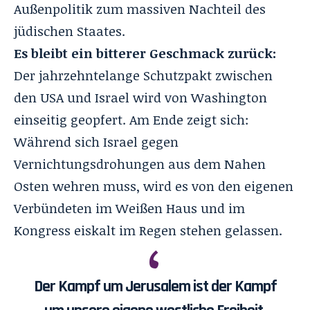
Außenpolitik zum massiven Nachteil des
jüdischen Staates.
Es bleibt ein bitterer Geschmack zurück:
Der jahrzehntelange Schutzpakt zwischen
den USA und Israel wird von Washington
einseitig geopfert. Am Ende zeigt sich:
Während sich Israel gegen
Vernichtungsdrohungen aus dem Nahen
Osten wehren muss, wird es von den eigenen
Verbündeten im Weißen Haus und im
Kongress eiskalt im Regen stehen gelassen.
Der Kampf um Jerusalem ist der Kampf