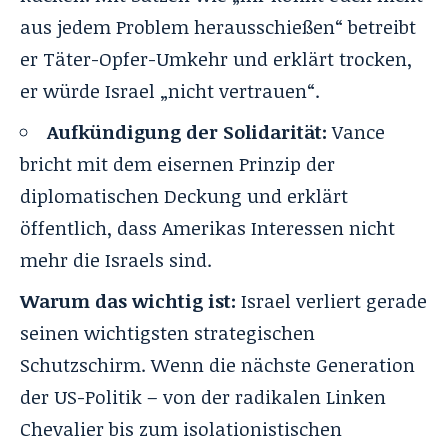
aus jedem Problem herausschießen“ betreibt
er Täter-Opfer-Umkehr und erklärt trocken,
er würde Israel „nicht vertrauen“.
Aufkündigung der Solidarität:
Vance
bricht mit dem eisernen Prinzip der
diplomatischen Deckung und erklärt
öffentlich, dass Amerikas Interessen nicht
mehr die Israels sind.
Warum das wichtig ist:
Israel verliert gerade
seinen wichtigsten strategischen
Schutzschirm. Wenn die nächste Generation
der US-Politik – von der radikalen Linken
Chevalier bis zum isolationistischen