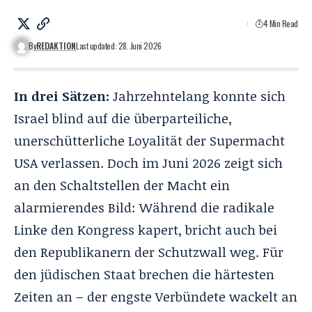
4 Min Read
By
REDAKTION
Last updated: 28. Juni 2026
In drei Sätzen:
Jahrzehntelang konnte sich
Israel blind auf die überparteiliche,
unerschütterliche Loyalität der Supermacht
USA verlassen. Doch im Juni 2026 zeigt sich
an den Schaltstellen der Macht ein
alarmierendes Bild: Während die radikale
Linke den Kongress kapert, bricht auch bei
den Republikanern der Schutzwall weg. Für
den jüdischen Staat brechen die härtesten
Zeiten an – der engste Verbündete wackelt an