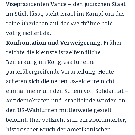
Vizepräsidenten Vance – den jüdischen Staat
im Stich lässt, steht Israel im Kampf um das
reine Überleben auf der Weltbühne bald
völlig isoliert da.
Konfrontation und Verweigerung
: Früher
reichte die kleinste israelfeindliche
Bemerkung im Kongress für eine
parteiübergreifende Verurteilung. Heute
scheren sich die neuen US-Akteure nicht
einmal mehr um den Schein von Solidarität –
Antidemokraten und Israelfeinde werden an
den US-Wahlurnen mittlerweile gezielt
belohnt. Hier vollzieht sich ein koordinierter,
historischer Bruch der amerikanischen