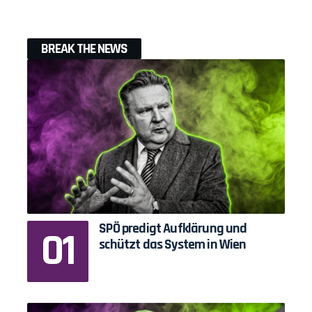
BREAK THE NEWS
SPÖ predigt Aufklärung und
schützt das System in Wien