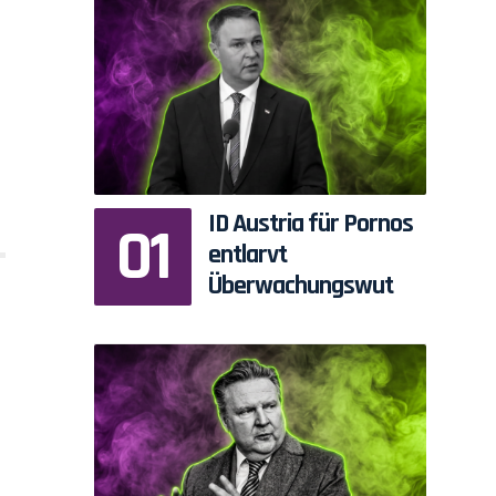
ID Austria für Pornos
entlarvt
Überwachungswut