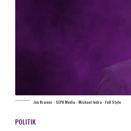
Jan Krainer - SEPA Media - Michael Indra - FoB Style
POLITIK