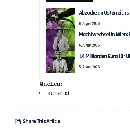
Abzocke an Österreichs
6. August 2026
Machtwechsel in Wien:
6. August 2026
1,4 Milliarden Euro fü
5. August 2026
Quellen:
kurier.at
Share This Article