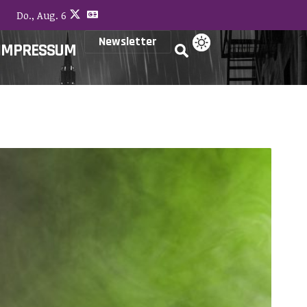
Do., Aug. 6
Newsletter
IMPRESSUM