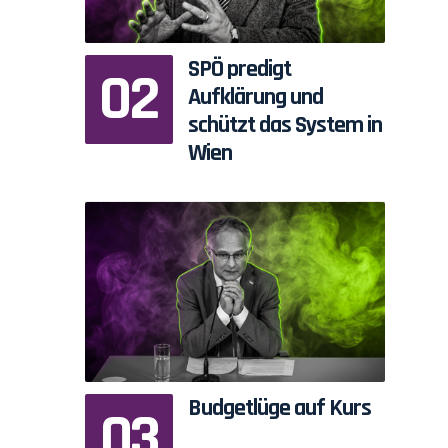
SPÖ predigt
Aufklärung und
schützt das System in
Wien
Budgetlüge auf Kurs