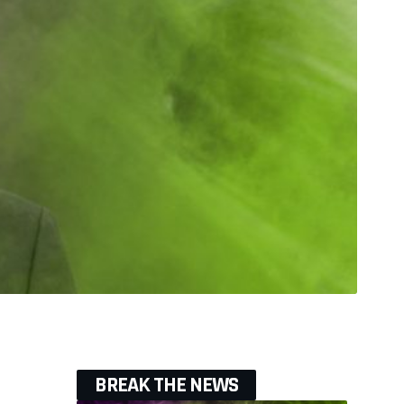
BREAK THE NEWS