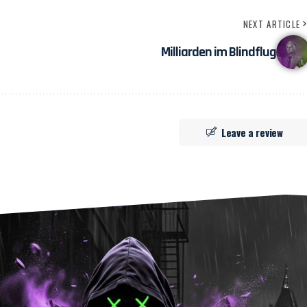
NEXT ARTICLE
Milliarden im Blindflug
Leave a review