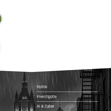
Politik
Investigativ
AI & Cyber