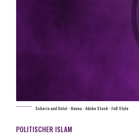
Scharia und Halal - Hanna - Adobe Stock - FoB Style
POLITISCHER ISLAM