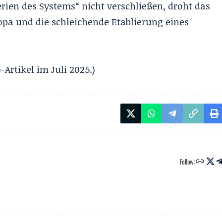
rien des Systems“ nicht verschließen, droht das
opa und die schleichende Etablierung eines
Artikel im Juli 2025.)
Follow: