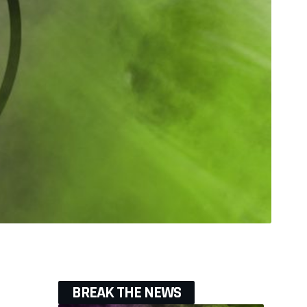
BREAK THE NEWS