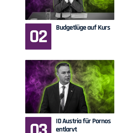
Budgetlüge auf Kurs
ID Austria für Pornos
entlarvt