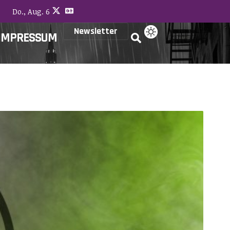
Do., Aug. 6
Newsletter
IMPRESSUM