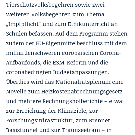
Tierschutzvolksbegehren sowie zwei
weiteren Volksbegehren zum Thema
„Impfpflicht“ und zum Ethikunterricht an
Schulen befassen. Auf dem Programm stehen
zudem der EU-Eigenmittelbeschluss mit dem
milliardenschweren europäischen Corona-
Aufbaufonds, die ESM-Reform und die
coronabedingten Budgetanpassungen.
Überdies wird das Nationalratsplenum eine
Novelle zum Heizkostenabrechnungsgesetz
und mehrere Rechnungshofberichte – etwa
zur Erreichung der Klimaziele, zur
Forschungsinfrastruktur, zum Brenner
Basistunnel und zur Traunseetram – in