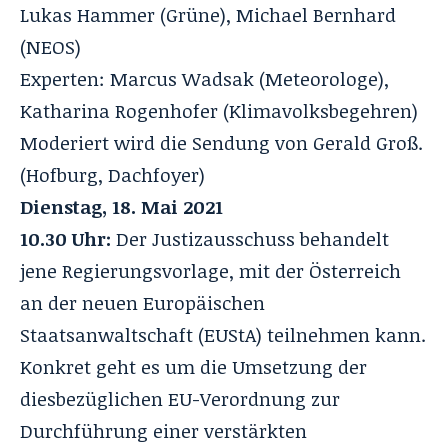
Lukas Hammer (Grüne), Michael Bernhard
(NEOS)
Experten: Marcus Wadsak (Meteorologe),
Katharina Rogenhofer (Klimavolksbegehren)
Moderiert wird die Sendung von Gerald Groß.
(Hofburg, Dachfoyer)
Dienstag, 18. Mai 2021
10.30 Uhr:
Der
Justizausschuss
behandelt
jene Regierungsvorlage, mit der Österreich
an der neuen Europäischen
Staatsanwaltschaft (EUStA) teilnehmen kann.
Konkret geht es um die Umsetzung der
diesbezüglichen EU-Verordnung zur
Durchführung einer verstärkten