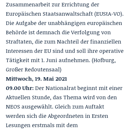
Zusammenarbeit zur Errichtung der
Europäischen Staatsanwaltschaft (EUStA-VO).
Die Aufgabe der unabhängigen europäischen
Behörde ist demnach die Verfolgung von
Straftaten, die zum Nachteil der finanziellen
Interessen der EU sind und soll ihre operative
Tätigkeit mit 1. Juni aufnehmen. (Hofburg,
Großer Redoutensaal)
Mittwoch, 19. Mai 2021
09.00 Uhr:
Der
Nationalrat
beginnt mit einer
Aktuellen Stunde, das Thema wird von den
NEOS ausgewählt. Gleich zum Auftakt
werden sich die Abgeordneten in Ersten
Lesungen erstmals mit dem