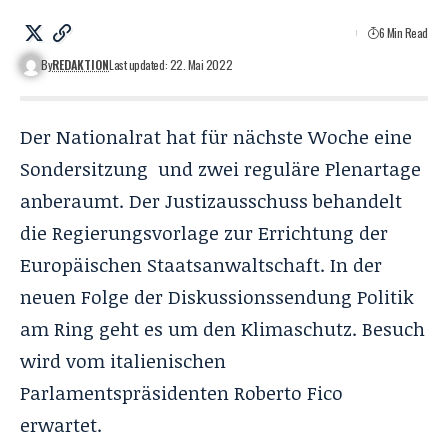
6 Min Read
By
REDAKTION
Last updated: 22. Mai 2022
Der Nationalrat hat für nächste Woche eine
Sondersitzung und zwei reguläre Plenartage
anberaumt. Der Justizausschuss behandelt
die Regierungsvorlage zur Errichtung der
Europäischen Staatsanwaltschaft. In der
neuen Folge der Diskussionssendung Politik
am Ring geht es um den Klimaschutz. Besuch
wird vom italienischen
Parlamentspräsidenten Roberto Fico
erwartet.