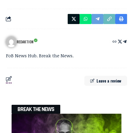
REDAKTION
FoB News Hub. Break the News.
Leave a review
BREAK THE NEWS