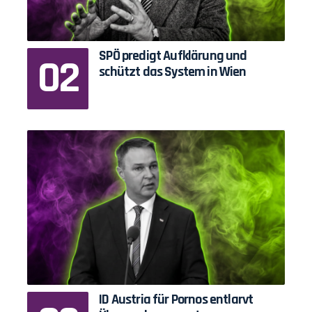
SPÖ predigt Aufklärung und
schützt das System in Wien
ID Austria für Pornos entlarvt