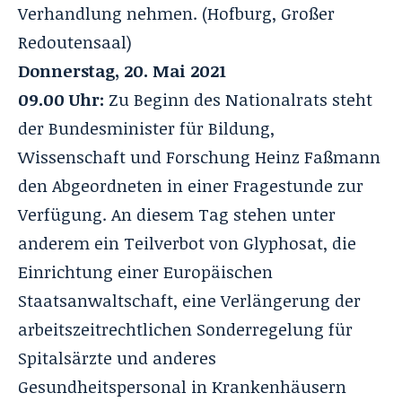
Verhandlung nehmen. (Hofburg, Großer
Redoutensaal)
Donnerstag, 20. Mai 2021
09.00 Uhr:
Zu Beginn des
Nationalrats
steht
der Bundesminister für Bildung,
Wissenschaft und Forschung Heinz Faßmann
den Abgeordneten in einer Fragestunde zur
Verfügung. An diesem Tag stehen unter
anderem ein Teilverbot von Glyphosat, die
Einrichtung einer Europäischen
Staatsanwaltschaft, eine Verlängerung der
arbeitszeitrechtlichen Sonderregelung für
Spitalsärzte und anderes
Gesundheitspersonal in Krankenhäusern