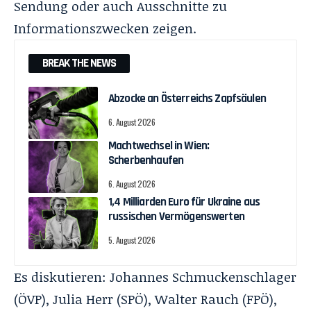
Sendung oder auch Ausschnitte zu
Informationszwecken zeigen.
BREAK THE NEWS
Abzocke an Österreichs Zapfsäulen
6. August 2026
Machtwechsel in Wien:
Scherbenhaufen
6. August 2026
1,4 Milliarden Euro für Ukraine aus
russischen Vermögenswerten
5. August 2026
Es diskutieren: Johannes Schmuckenschlager
(ÖVP), Julia Herr (SPÖ), Walter Rauch (FPÖ),