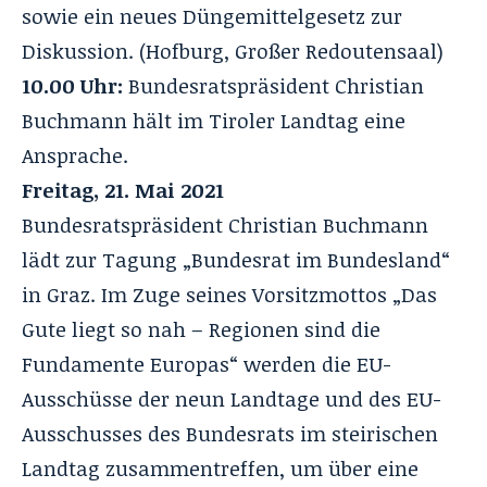
sowie ein neues Düngemittelgesetz zur
Diskussion. (Hofburg, Großer Redoutensaal)
10.00 Uhr:
Bundesratspräsident Christian
Buchmann hält im Tiroler Landtag eine
Ansprache.
Freitag, 21. Mai 2021
Bundesratspräsident Christian Buchmann
lädt zur Tagung „Bundesrat im Bundesland“
in Graz. Im Zuge seines Vorsitzmottos „Das
Gute liegt so nah – Regionen sind die
Fundamente Europas“ werden die EU-
Ausschüsse der neun Landtage und des EU-
Ausschusses des Bundesrats im steirischen
Landtag zusammentreffen, um über eine