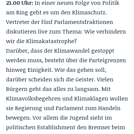
21.00 Uhr:
In einer neuen Folge von Politik
am Ring geht es um den Klimaschutz.
Vertreter der fünf Parlamentsfraktionen
diskutieren live zum Thema: Wie verhindern
wir die Klimakatastrophe?
Darüber, dass der Klimawandel gestoppt
werden muss, besteht über die Parteigrenzen
hinweg Einigkeit. Wie das gehen soll,
darüber scheiden sich die Geister. Vielen
Bürgern geht das alles zu langsam. Mit
Klimavolksbegehren und Klimaklagen wollen
sie Regierung und Parlament zum Handeln
bewegen. Vor allem die Jugend sieht im
politischen Establishment den Bremser beim