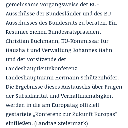
gemeinsame Vorgangsweise der EU-
Ausschüsse der Bundesländer und des EU-
Ausschusses des Bundesrats zu beraten. Ein
Resümee ziehen Bundesratspräsident
Christian Buchmann, EU-Kommissar für
Haushalt und Verwaltung Johannes Hahn
und der Vorsitzende der
Landeshauptleutekonferenz
Landeshauptmann Hermann Schützenhöfer.
Die Ergebnisse dieses Austauschs über Fragen
der Subsidiarität und Verhältnismäßigkeit
werden in die am Europatag offiziell
gestartete „Konferenz zur Zukunft Europas“
einfließen. (Landtag Steiermark)