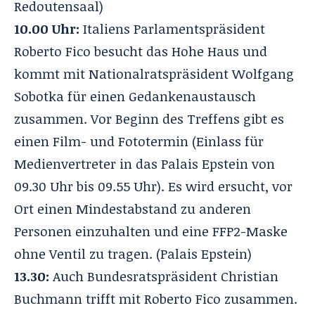
Redoutensaal)
10.00 Uhr:
Italiens Parlamentspräsident
Roberto Fico besucht das Hohe Haus und
kommt mit Nationalratspräsident Wolfgang
Sobotka für einen Gedankenaustausch
zusammen. Vor Beginn des Treffens gibt es
einen Film- und Fototermin (Einlass für
Medienvertreter in das Palais Epstein von
09.30 Uhr bis 09.55 Uhr). Es wird ersucht, vor
Ort einen Mindestabstand zu anderen
Personen einzuhalten und eine FFP2-Maske
ohne Ventil zu tragen. (Palais Epstein)
13.30:
Auch Bundesratspräsident Christian
Buchmann trifft mit Roberto Fico zusammen.