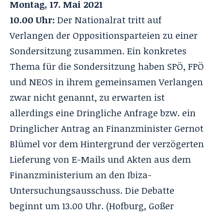
Montag, 17. Mai 2021
10.00 Uhr:
Der
Nationalrat
tritt auf
Verlangen der Oppositionsparteien zu einer
Sondersitzung zusammen. Ein konkretes
Thema für die Sondersitzung haben SPÖ, FPÖ
und NEOS in ihrem gemeinsamen Verlangen
zwar nicht genannt, zu erwarten ist
allerdings eine Dringliche Anfrage bzw. ein
Dringlicher Antrag an Finanzminister Gernot
Blümel vor dem Hintergrund der verzögerten
Lieferung von E-Mails und Akten aus dem
Finanzministerium an den Ibiza-
Untersuchungsausschuss. Die Debatte
beginnt um 13.00 Uhr. (Hofburg, Goßer