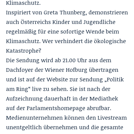
Klimaschutz.
Inspiriert von Greta Thunberg, demonstrieren
auch Österreichs Kinder und Jugendliche
regelmäßig für eine sofortige Wende beim
Klimaschutz. Wer verhindert die ökologische
Katastrophe?
Die Sendung wird ab 21.00 Uhr aus dem
Dachfoyer der Wiener Hofburg übertragen
und ist auf der
Website zur Sendung „Politik
am Ring“
live zu sehen. Sie ist nach der
Aufzeichnung dauerhaft in der
Mediathek
auf der Parlamentshomepage
abrufbar.
Medienunternehmen können den Livestream
unentgeltlich übernehmen und die gesamte