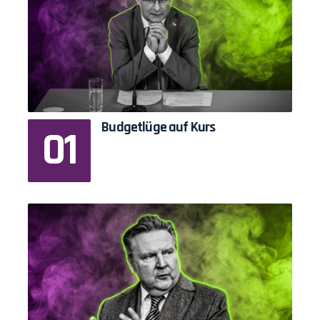
Budgetlüge auf Kurs