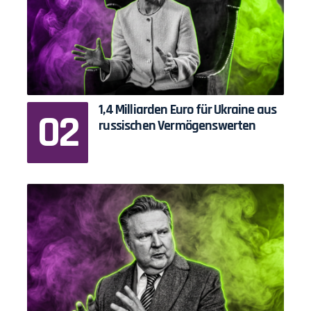
1,4 Milliarden Euro für Ukraine aus
russischen Vermögenswerten