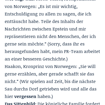
von Norwegen: „Es ist mir wichtig,
Entschuldigung zu allen zu sagen, die ich
enttäuscht habe. Teile des Inhalts der
Nachrichten zwischen Epstein und mir
repräsentieren nicht den Menschen, der ich
gerne sein möchte.“ (Sorry, dass ihr es
herausgefunden habt, mein PR-Team arbeitet
an einer besseren Geschichte.)
Haakon, Kronprinz von Norwegen: „Sie will
gerne erzählen, aber gerade schafft sie das
nicht.“ (Wir spielen auf Zeit, bis die nächste
Sau durchs Dorf getrieben wird und alle das
hier
vergessen
haben.)
Das Sittenbild:
Die königliche Familie fordert