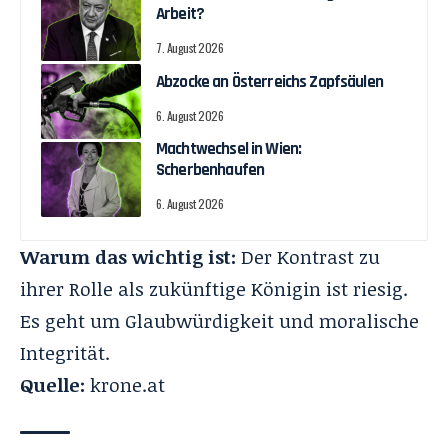
Arbeit?
7. August 2026
Abzocke an Österreichs Zapfsäulen
6. August 2026
Machtwechsel in Wien:
Scherbenhaufen
6. August 2026
Warum das wichtig ist:
Der Kontrast zu
ihrer Rolle als zukünftige Königin ist riesig.
Es geht um Glaubwürdigkeit und moralische
Integrität.
Quelle:
krone.at