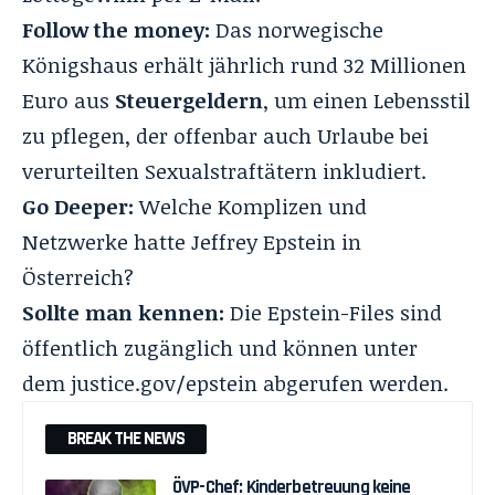
Follow the money:
Das norwegische
Königshaus erhält jährlich rund 32 Millionen
Euro aus
Steuergeldern
, um einen Lebensstil
zu pflegen, der offenbar auch Urlaube bei
verurteilten Sexualstraftätern inkludiert.
Go Deeper:
Welche Komplizen und
Netzwerke hatte
Jeffrey Epstein in
Österreich?
Sollte man kennen:
Die Epstein-Files sind
öffentlich zugänglich und können unter
dem
justice.gov/epstein
abgerufen werden.
BREAK THE NEWS
ÖVP-Chef: Kinderbetreuung keine