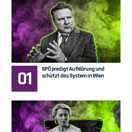
SPÖ predigt Aufklärung und
schützt das System in Wien