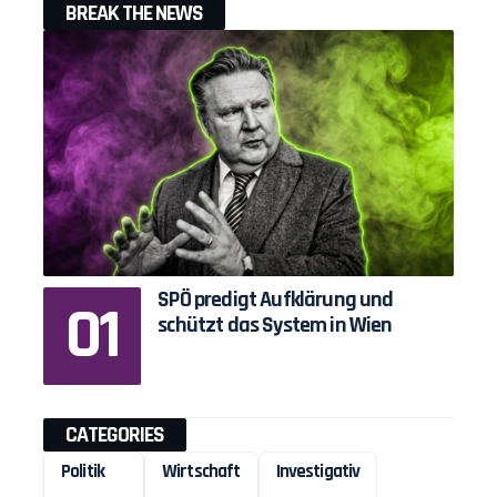
BREAK THE NEWS
SPÖ predigt Aufklärung und
schützt das System in Wien
CATEGORIES
Politik
Wirtschaft
Investigativ