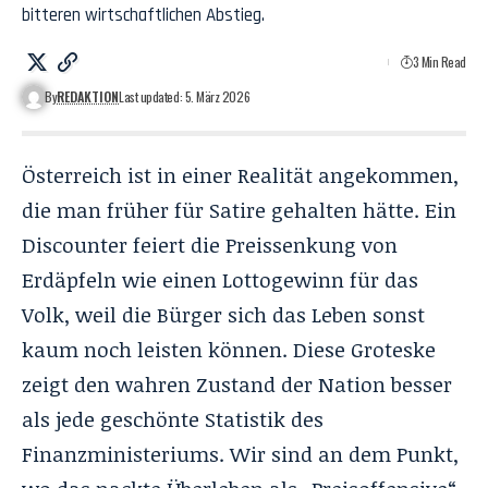
bitteren wirtschaftlichen Abstieg.
3 Min Read
By
REDAKTION
Last updated: 5. März 2026
Österreich ist in einer Realität angekommen,
die man früher für Satire gehalten hätte. Ein
Discounter feiert die Preissenkung von
Erdäpfeln wie einen Lottogewinn für das
Volk, weil die Bürger sich das Leben sonst
kaum noch leisten können. Diese Groteske
zeigt den wahren Zustand der Nation besser
als jede geschönte Statistik des
Finanzministeriums. Wir sind an dem Punkt,