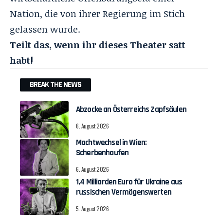
Nation, die von ihrer Regierung im Stich
gelassen wurde.
Teilt das, wenn ihr dieses Theater satt
habt!
BREAK THE NEWS
Abzocke an Österreichs Zapfsäulen
6. August 2026
Machtwechsel in Wien:
Scherbenhaufen
6. August 2026
1,4 Milliarden Euro für Ukraine aus
russischen Vermögenswerten
5. August 2026