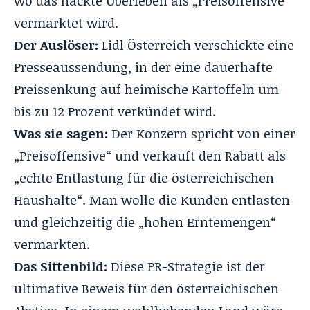
wo das nackte Überleben als „Preisoffensive“
vermarktet wird.
Der Auslöser:
Lidl Österreich verschickte eine
Presseaussendung, in der eine dauerhafte
Preissenkung auf heimische Kartoffeln um
bis zu 12 Prozent verkündet wird.
Was sie sagen:
Der Konzern spricht von einer
„Preisoffensive“ und verkauft den Rabatt als
„echte Entlastung für die österreichischen
Haushalte“. Man wolle die Kunden entlasten
und gleichzeitig die „hohen Erntemengen“
vermarkten.
Das Sittenbild:
Diese PR-Strategie ist der
ultimative Beweis für den österreichischen