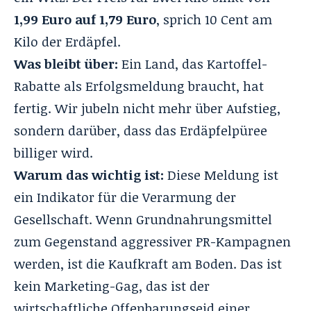
1,99 Euro auf 1,79 Euro
, sprich 10 Cent am
Kilo der Erdäpfel.
Was bleibt über:
Ein Land, das Kartoffel-
Rabatte als Erfolgsmeldung braucht, hat
fertig. Wir jubeln nicht mehr über Aufstieg,
sondern darüber, dass das Erdäpfelpüree
billiger wird.
Warum das wichtig ist:
Diese Meldung ist
ein Indikator für die Verarmung der
Gesellschaft. Wenn Grundnahrungsmittel
zum Gegenstand aggressiver PR-Kampagnen
werden, ist die Kaufkraft am Boden. Das ist
kein Marketing-Gag, das ist der
wirtschaftliche Offenbarungseid einer