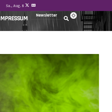
Sa., Aug. 8
Newsletter
IMPRESSUM