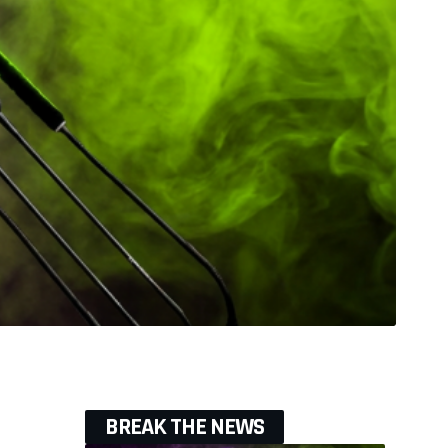
BREAK THE NEWS