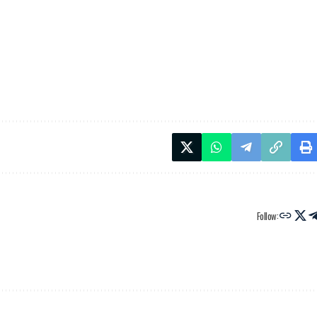
Follow: