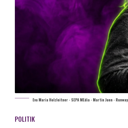
Eva Maria Holzleitner - SEPA MEdia - Martin Juen - Runway
POLITIK