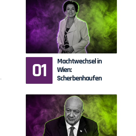
Machtwechsel in
Wien:
Scherbenhaufen