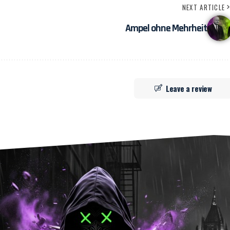
NEXT ARTICLE
Ampel ohne Mehrheit
Leave a review