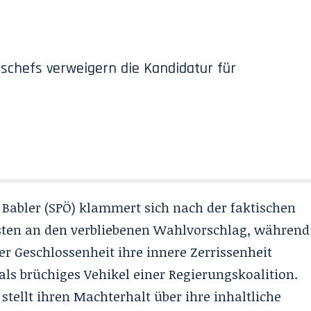
schefs verweigern die Kandidatur für
s Babler (SPÖ) klammert sich nach der faktischen
ten an den verbliebenen Wahlvorschlag, während
r Geschlossenheit ihre innere Zerrissenheit
 als brüchiges Vehikel einer Regierungskoalition.
ei stellt ihren Machterhalt über ihre inhaltliche