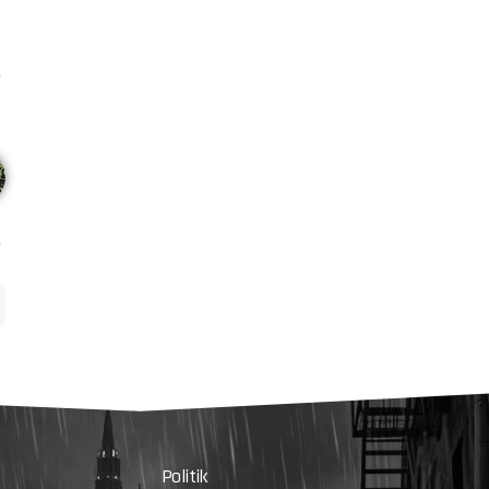
Politik