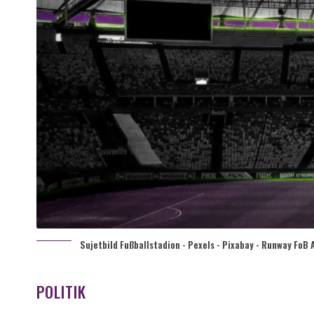
Sujetbild Fußballstadion - Pexels - Pixabay - Runway FoB 
POLITIK