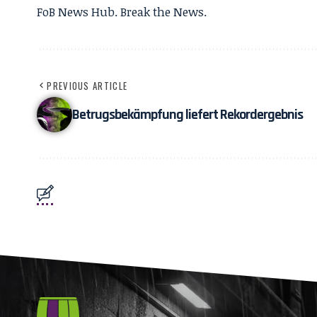
FoB News Hub. Break the News.
PREVIOUS ARTICLE
Betrugsbekämpfung liefert Rekordergebnis