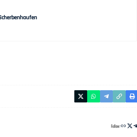
 Scherbenhaufen
Follow: