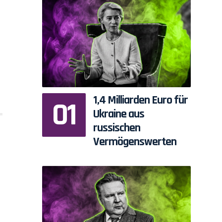
1,4 Milliarden Euro für
Ukraine aus
russischen
Vermögenswerten
g