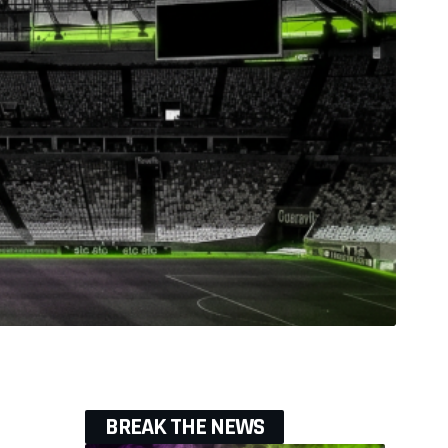
BREAK THE NEWS