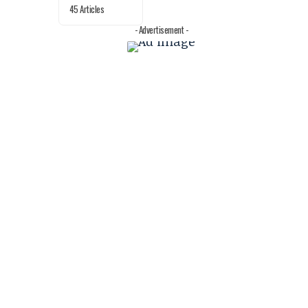
45 Articles
- Advertisement -