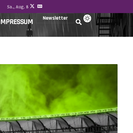
Sa., Aug. 8
Newsletter
IMPRESSUM