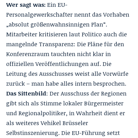
Wer sagt was:
Ein EU-
Personalgewerkschafter nennt das Vorhaben
„absolut größenwahnsinnigen Plan“.
Mitarbeiter kritisieren laut Politico auch die
mangelnde Transparenz: Die Pläne für den
Konferenzraum tauchten nicht klar in
offiziellen Veröffentlichungen auf. Die
Leitung des Ausschusses weist alle Vorwürfe
zurück – man habe alles intern besprochen.
Das Sittenbild
: Der Ausschuss der Regionen
gibt sich als Stimme lokaler Bürgermeister
und Regionalpolitiker, in Wahrheit dient er
als weiteres Vehikel Brüsseler
Selbstinszenierung. Die EU-Führung setzt