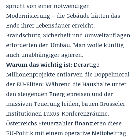
spricht von einer notwendigen
Modernisierung – die Gebäude hätten das
Ende ihrer Lebensdauer erreicht.
Brandschutz, Sicherheit und Umweltauflagen
erforderten den Umbau. Man wolle künftig
auch unabhängiger agieren.
Warum das wichtig ist:
Derartige
Millionenprojekte entlarven die Doppelmoral
der EU-Eliten: Während die Haushalte unter
den steigenden Energiepreisen und der
massiven Teuerung leiden, bauen Brüsseler
Institutionen Luxus-Konferenzräume.
Österreichs Steuerzahler finanzieren diese
EU-Politik mit einem operative Nettobeitrag