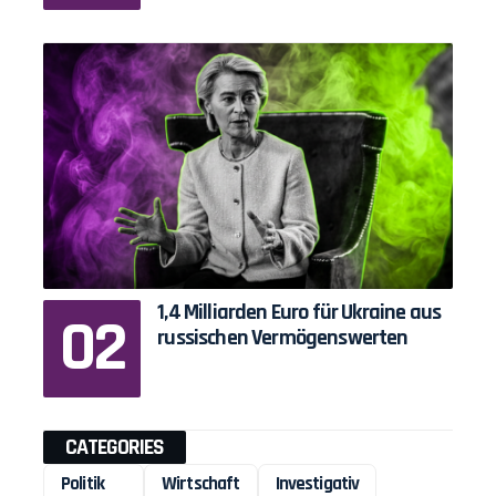
1,4 Milliarden Euro für Ukraine aus
russischen Vermögenswerten
CATEGORIES
Politik
Wirtschaft
Investigativ