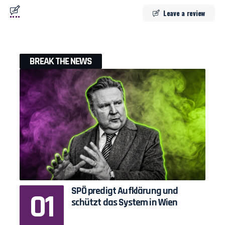
Leave a review
BREAK THE NEWS
SPÖ predigt Aufklärung und
schützt das System in Wien