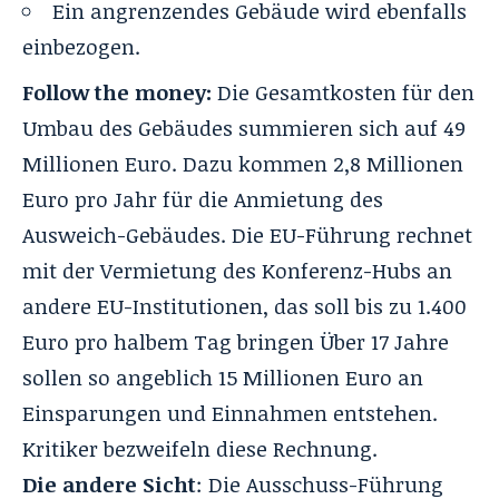
Ein angrenzendes Gebäude wird ebenfalls
einbezogen.
Follow the money:
Die Gesamtkosten für den
Umbau des Gebäudes summieren sich auf 49
Millionen Euro. Dazu kommen 2,8 Millionen
Euro pro Jahr für die Anmietung des
Ausweich-Gebäudes. Die EU-Führung rechnet
mit der Vermietung des Konferenz-Hubs an
andere EU-Institutionen, das soll bis zu 1.400
Euro pro halbem Tag bringen Über 17 Jahre
sollen so angeblich 15 Millionen Euro an
Einsparungen und Einnahmen entstehen.
Kritiker bezweifeln diese Rechnung.
Die andere Sicht
: Die Ausschuss-Führung