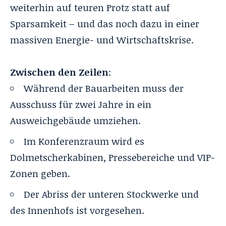
weiterhin auf teuren Protz statt auf
Sparsamkeit – und das noch dazu in einer
massiven Energie- und Wirtschaftskrise.
Zwischen den Zeilen
:
Während der Bauarbeiten muss der
Ausschuss für zwei Jahre in ein
Ausweichgebäude umziehen.
Im Konferenzraum wird es
Dolmetscherkabinen, Pressebereiche und VIP-
Zonen geben.
Der Abriss der unteren Stockwerke und
des Innenhofs ist vorgesehen.