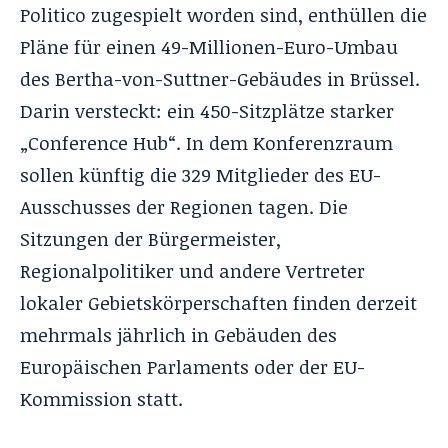
Politico zugespielt worden sind, enthüllen die
Pläne für einen 49-Millionen-Euro-Umbau
des Bertha-von-Suttner-Gebäudes in Brüssel.
Darin versteckt: ein 450-Sitzplätze starker
„Conference Hub“. In dem Konferenzraum
sollen künftig die 329 Mitglieder des EU-
Ausschusses der Regionen tagen. Die
Sitzungen der Bürgermeister,
Regionalpolitiker und andere Vertreter
lokaler Gebietskörperschaften finden derzeit
mehrmals jährlich in Gebäuden des
Europäischen Parlaments oder der EU-
Kommission statt.