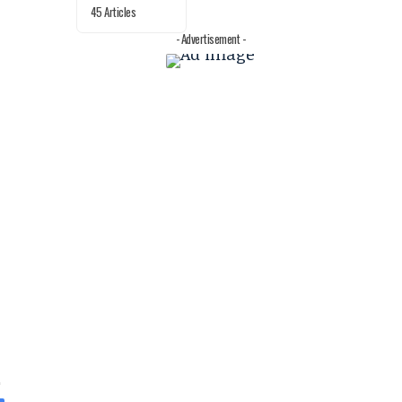
45 Articles
- Advertisement -