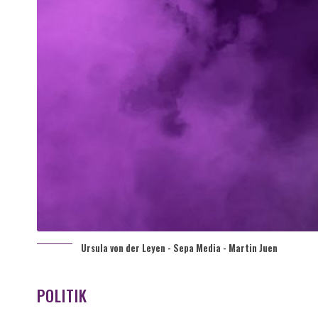
Ursula von der Leyen - Sepa Media - Martin Juen
POLITIK