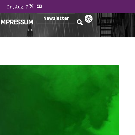
Fr., Aug. 7
Newsletter
IMPRESSUM