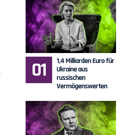
1,4 Milliarden Euro für
Ukraine aus
russischen
Vermögenswerten