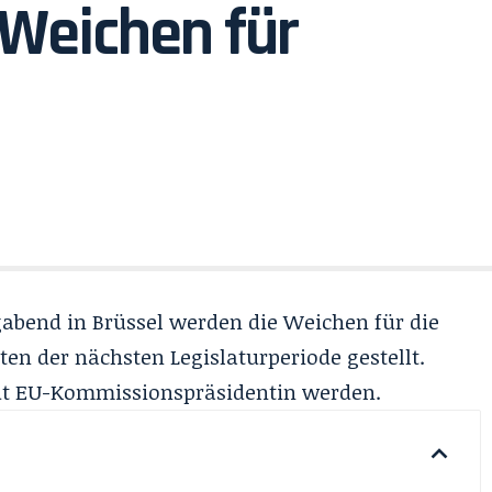
 Weichen für
bend in Brüssel werden die Weichen für die
en der nächsten Legislaturperiode gestellt.
eut EU-Kommissionspräsidentin werden.