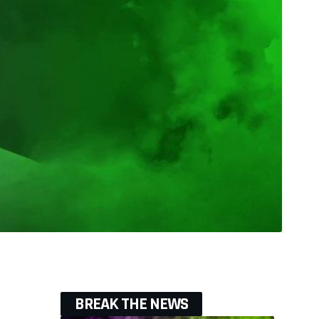
BREAK THE NEWS