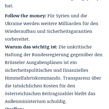
hat.
Follow the money:
Für Syrien und die
Ukraine werden weitere Milliarden für den
Wiederaufbau und Sicherheitsgarantien
vorbereitet.
Warum das wichtig ist:
Die unkritische
Haltung der Bundesregierung gegenüber den
Brüsseler Ausgabenplänen ist ein
sicherheitspolitisches und finanzielles
Himmelfahrtskommando. Transparenz über
die tatsächlichen Kosten für den
österreichischen Beitragszahler bleibt das
Außenministerium schuldig.
Quellen: