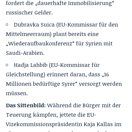
fordert die „dauerhafte Immobilisierung“
russischer Gelder.
Dubravka Suica (EU-Kommissar für den
Mittelmeerraum) plant bereits eine
„Wiederaufbaukonferenz“ für Syrien mit
Saudi-Arabien.
Hadja Lahbib (EU-Kommissar für
Gleichstellung) erinnert daran, dass „16
Millionen bedürftige Syrer“ versorgt werden
müssen.
Das Sittenbild:
Während die Bürger mit der
Teuerung kämpfen, jettete die EU-
Vizekommissionspräsidentin Kaja Kallas im