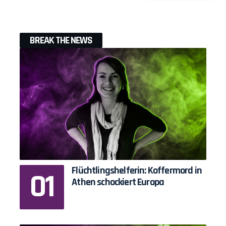
BREAK THE NEWS
Flüchtlingshelferin: Koffermord in
Athen schockiert Europa