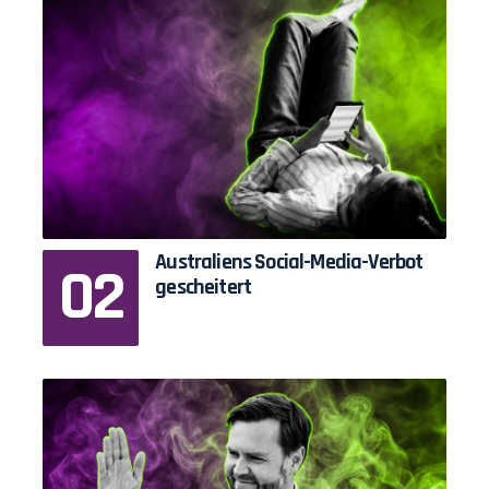
Australiens Social-Media-Verbot
gescheitert