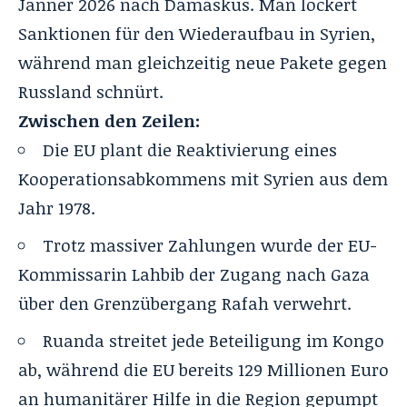
Jänner 2026 nach Damaskus. Man lockert
Sanktionen für den Wiederaufbau in Syrien,
während man gleichzeitig neue Pakete gegen
Russland schnürt.
Zwischen den Zeilen:
Die EU plant die Reaktivierung eines
Kooperationsabkommens mit Syrien aus dem
Jahr 1978.
Trotz massiver Zahlungen wurde der EU-
Kommissarin Lahbib der Zugang nach Gaza
über den Grenzübergang Rafah verwehrt.
Ruanda streitet jede Beteiligung im Kongo
ab, während die EU bereits 129 Millionen Euro
an humanitärer Hilfe in die Region gepumpt