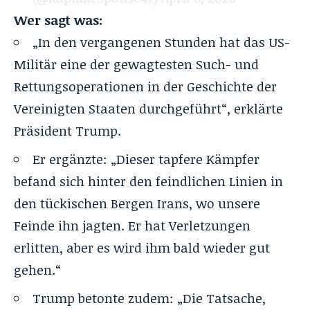
Wer sagt was:
„In den vergangenen Stunden hat das US-
Militär eine der gewagtesten Such- und
Rettungsoperationen in der Geschichte der
Vereinigten Staaten durchgeführt“, erklärte
Präsident Trump.
Er ergänzte: „Dieser tapfere Kämpfer
befand sich hinter den feindlichen Linien in
den tückischen Bergen Irans, wo unsere
Feinde ihn jagten. Er hat Verletzungen
erlitten, aber es wird ihm bald wieder gut
gehen.“
Trump betonte zudem: „Die Tatsache,