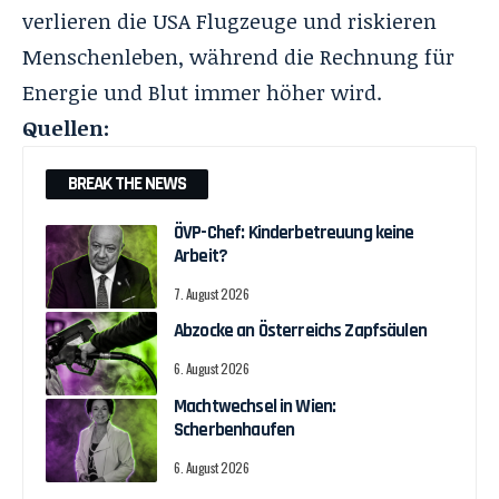
verlieren die USA Flugzeuge und riskieren
Menschenleben, während die Rechnung für
Energie und Blut immer höher wird.
Quellen:
BREAK THE NEWS
ÖVP-Chef: Kinderbetreuung keine
Arbeit?
7. August 2026
Abzocke an Österreichs Zapfsäulen
6. August 2026
Machtwechsel in Wien:
Scherbenhaufen
6. August 2026