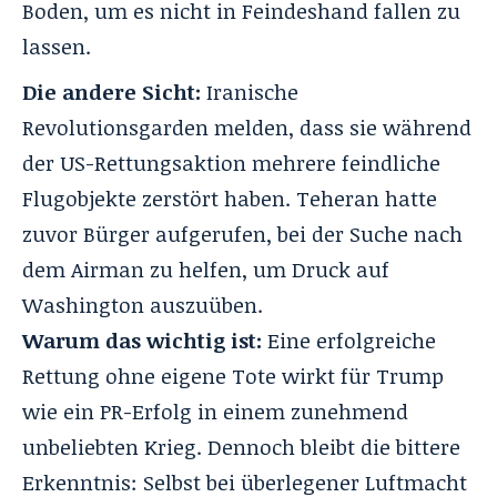
Boden, um es nicht in Feindeshand fallen zu
lassen.
Die andere Sicht:
Iranische
Revolutionsgarden melden, dass sie während
der US-Rettungsaktion mehrere feindliche
Flugobjekte zerstört haben. Teheran hatte
zuvor Bürger aufgerufen, bei der Suche nach
dem Airman zu helfen, um Druck auf
Washington auszuüben.
Warum das wichtig ist:
Eine erfolgreiche
Rettung ohne eigene Tote wirkt für Trump
wie ein PR-Erfolg in einem zunehmend
unbeliebten Krieg. Dennoch bleibt die bittere
Erkenntnis: Selbst bei überlegener Luftmacht