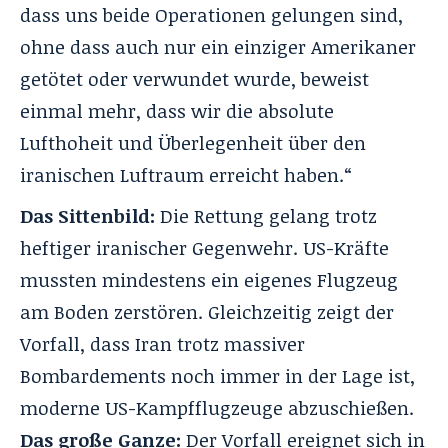
dass uns beide Operationen gelungen sind,
ohne dass auch nur ein einziger Amerikaner
getötet oder verwundet wurde, beweist
einmal mehr, dass wir die absolute
Lufthoheit und Überlegenheit über den
iranischen Luftraum erreicht haben.“
Das Sittenbild:
Die Rettung gelang trotz
heftiger iranischer Gegenwehr. US-Kräfte
mussten mindestens ein eigenes Flugzeug
am Boden zerstören. Gleichzeitig zeigt der
Vorfall, dass Iran trotz massiver
Bombardements noch immer in der Lage ist,
moderne US-Kampfflugzeuge abzuschießen.
Das große Ganze:
Der Vorfall ereignet sich in