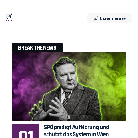
Leave a review
BREAK THE NEWS
SPÖ predigt Aufklärung und
schützt das System in Wien