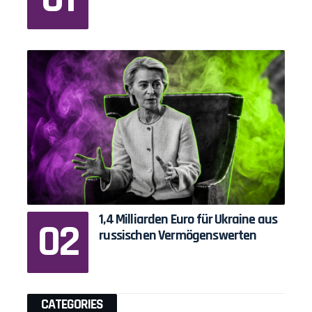
1,4 Milliarden Euro für Ukraine aus
russischen Vermögenswerten
CATEGORIES