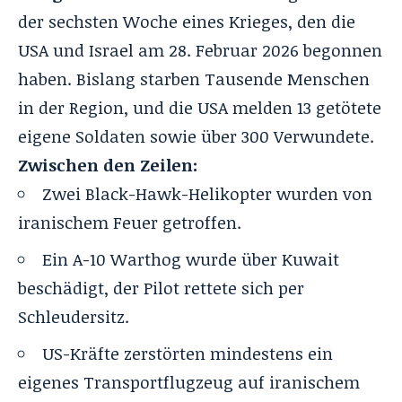
der sechsten Woche eines Krieges, den die
USA und Israel am 28. Februar 2026 begonnen
haben. Bislang starben Tausende Menschen
in der Region, und die USA melden 13 getötete
eigene Soldaten sowie über 300 Verwundete.
Zwischen den Zeilen:
Zwei Black-Hawk-Helikopter wurden von
iranischem Feuer getroffen.
Ein A-10 Warthog wurde über Kuwait
beschädigt, der Pilot rettete sich per
Schleudersitz.
US-Kräfte zerstörten mindestens ein
eigenes Transportflugzeug auf iranischem