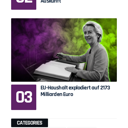
Auskunft
EU-Haushalt explodiert auf 2173
Milliarden Euro
CATEGORIES