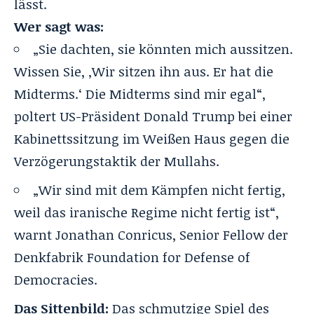
lässt.
Wer sagt was:
„Sie dachten, sie könnten mich aussitzen.
Wissen Sie, ‚Wir sitzen ihn aus. Er hat die
Midterms.‘ Die Midterms sind mir egal“,
poltert US-Präsident Donald Trump bei einer
Kabinettssitzung im Weißen Haus gegen die
Verzögerungstaktik der Mullahs.
„Wir sind mit dem Kämpfen nicht fertig,
weil das iranische Regime nicht fertig ist“,
warnt Jonathan Conricus, Senior Fellow der
Denkfabrik Foundation for Defense of
Democracies.
Das Sittenbild:
Das schmutzige Spiel des