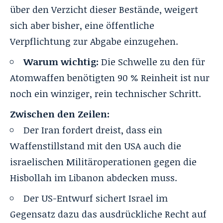
über den Verzicht dieser Bestände, weigert
sich aber bisher, eine öffentliche
Verpflichtung zur Abgabe einzugehen
.
Warum wichtig:
Die Schwelle zu den für
Atomwaffen benötigten 90 % Reinheit ist nur
noch ein winziger, rein technischer Schritt
.
Zwischen den Zeilen:
Der Iran fordert dreist, dass ein
Waffenstillstand mit den USA auch die
israelischen Militäroperationen gegen die
Hisbollah im Libanon abdecken muss.
Der US-Entwurf sichert Israel im
Gegensatz dazu das ausdrückliche Recht auf