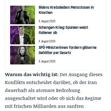
Bidens Krebsleiden: Metastasen in
Knochen
9. August 2026
Schengen-Krieg: Spanien weist
Italiener ab
9. August 2026
SPÖ-Ministerinnen fordern gläserne
Gehälter per Gesetz
9. August 2026
Warum das wichtig ist:
Der Ausgang dieses
Konflikts entscheidet darüber, ob der Iran
dauerhaft als atomare Bedrohung
ausgeschaltet wird oder ob sich das Regime
mit frischen Milliarden aus sanften