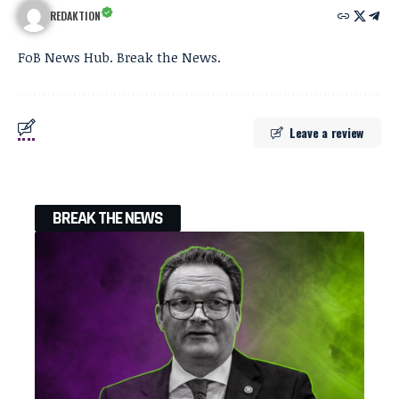
REDAKTION
FoB News Hub. Break the News.
Leave a review
BREAK THE NEWS