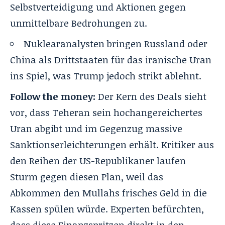
Selbstverteidigung und Aktionen gegen
unmittelbare Bedrohungen zu.
Nuklearanalysten bringen Russland oder
China als Drittstaaten für das iranische Uran
ins Spiel, was Trump jedoch strikt ablehnt.
Follow the money:
Der Kern des Deals sieht
vor, dass Teheran sein hochangereichertes
Uran abgibt und im Gegenzug massive
Sanktionserleichterungen erhält
. Kritiker aus
den Reihen der US-Republikaner laufen
Sturm gegen diesen Plan, weil das
Abkommen den Mullahs frisches Geld in die
Kassen spülen würde
. Experten befürchten,