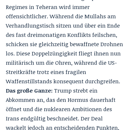
Regimes in Teheran wird immer
offensichtlicher
. Während die Mullahs am
Verhandlungstisch sitzen und über ein Ende
des fast dreimonatigen Konflikts feilschen,
schicken sie gleichzeitig bewaffnete Drohnen
los
. Diese Doppelzüngigkeit fliegt ihnen nun
militärisch um die Ohren, während die US-
Streitkräfte trotz eines fragilen
Waffenstillstands konsequent durchgreifen
.
Das große Ganze:
Trump strebt ein
Abkommen an, das den Hormus dauerhaft
öffnet und die nuklearen Ambitionen des
Irans endgültig beschneidet. Der Deal
wackelt jedoch an entscheidenden Punkten,