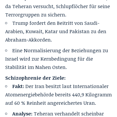
da Teheran versucht, Schlupflöcher für seine
Terrorgruppen zu sichern.
Trump fordert den Beitritt von Saudi-
Arabien, Kuwait, Katar und Pakistan zu den
Abraham-Akkorden.
Eine Normalisierung der Beziehungen zu
Israel wird zur Kernbedingung für die
Stabilität im Nahen Osten.
Schizophrenie der Ziele:
Fakt:
Der Iran besitzt laut Internationaler
Atomenergiebehörde bereits 440,9 Kilogramm
auf 60 % Reinheit angereichertes Uran.
Analyse:
Teheran verhandelt scheinbar