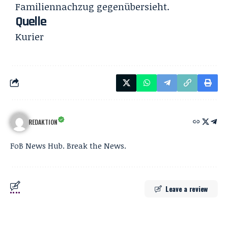
Familiennachzug gegenübersieht.
Quelle
Kurier
REDAKTION
FoB News Hub. Break the News.
Leave a review