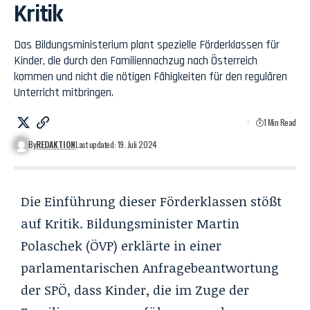
Kritik
Das Bildungsministerium plant spezielle Förderklassen für
Kinder, die durch den Familiennachzug nach Österreich
kommen und nicht die nötigen Fähigkeiten für den regulären
Unterricht mitbringen.
1 Min Read
By
REDAKTION
Last updated: 19. Juli 2024
Die Einführung dieser Förderklassen stößt
auf Kritik. Bildungsminister Martin
Polaschek (ÖVP) erklärte in einer
parlamentarischen Anfragebeantwortung
der SPÖ, dass Kinder, die im Zuge der