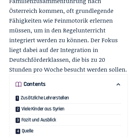
Familienzusammenführung nach
Österreich kommen, oft grundlegende
Fähigkeiten wie Feinmotorik erlernen
müssen, um in den Regelunterricht
integriert werden zu können. Der Fokus
liegt dabei auf der Integration in
Deutschförderklassen, die bis zu 20
Stunden pro Woche besucht werden sollen.
Contents
Zusätzliche Lehrerstellen
Viele Kinder aus Syrien
Fazit und Ausblick
Quelle