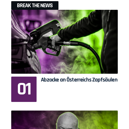
BREAK THE NEWS
Abzocke an Österreichs Zapfsäulen