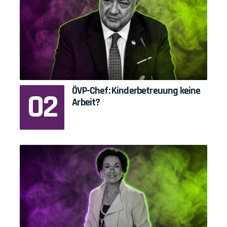
ÖVP-Chef: Kinderbetreuung keine
Arbeit?