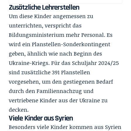
Zusätzliche Lehrerstellen
Um diese Kinder angemessen zu
unterrichten, verspricht das
Bildungsministerium mehr Personal. Es
wird ein Planstellen-Sonderkontingent
geben, ähnlich wie nach Beginn des
Ukraine-Kriegs. Für das Schuljahr 2024/25
sind zusätzliche 391 Planstellen
vorgesehen, um den gestiegenen Bedarf
durch den Familiennachzug und
vertriebene Kinder aus der Ukraine zu
decken.
Viele Kinder aus Syrien
Besonders viele Kinder kommen aus Syrien