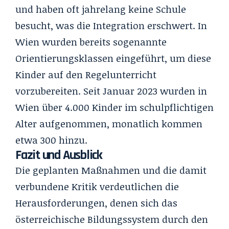
und haben oft jahrelang keine Schule
besucht, was die Integration erschwert. In
Wien wurden bereits sogenannte
Orientierungsklassen eingeführt, um diese
Kinder auf den Regelunterricht
vorzubereiten. Seit Januar 2023 wurden in
Wien über 4.000 Kinder im schulpflichtigen
Alter aufgenommen, monatlich kommen
etwa 300 hinzu.
Fazit und Ausblick
Die geplanten Maßnahmen und die damit
verbundene Kritik verdeutlichen die
Herausforderungen, denen sich das
österreichische Bildungssystem durch den