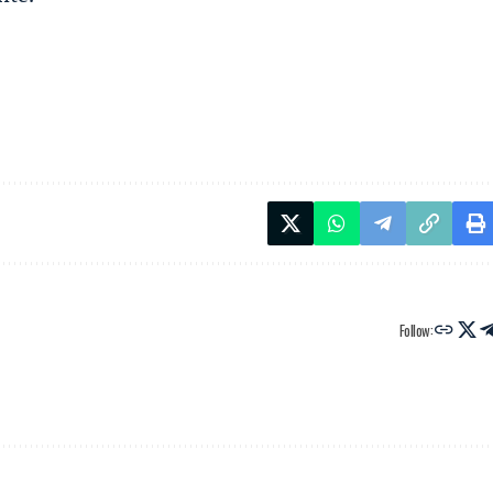
Follow: