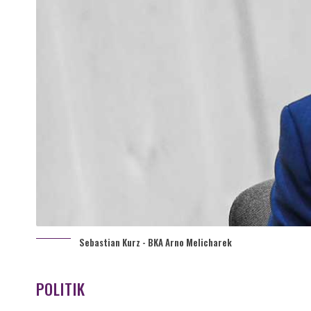
Sebastian Kurz - BKA Arno Melicharek
POLITIK