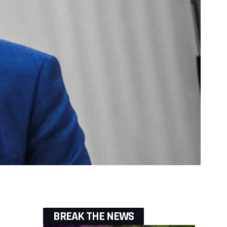
BREAK THE NEWS