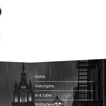
Politik
Investigativ
AI & Cyber
Politischer Islam