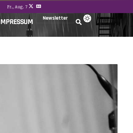
Fr., Aug. 7
Newsletter
IMPRESSUM