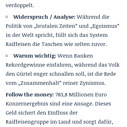
verdoppelt.
Widerspruch / Analyse:
Während die
Politik von „brutalen Zeiten“ und „Egoismus“
in der Welt spricht, füllt sich das System
Raiffeisen die Taschen wie selten zuvor.
Warum wichtig:
Wenn Banken
Rekordgewinne einfahren, während das Volk
den Gürtel enger schnallen soll, ist die Rede
vom „Zusammenhalt“ reiner Zynismus.
Follow the money:
783,8 Millionen Euro
Konzernergebnis sind eine Ansage. Dieses
Geld sichert den Einfluss der
Raiffeisengruppe im Land und sorgt dafür,