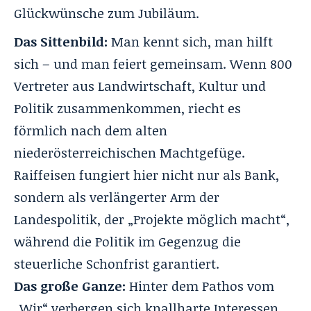
Glückwünsche zum Jubiläum.
Das Sittenbild:
Man kennt sich, man hilft
sich – und man feiert gemeinsam. Wenn 800
Vertreter aus Landwirtschaft, Kultur und
Politik zusammenkommen, riecht es
förmlich nach dem alten
niederösterreichischen Machtgefüge.
Raiffeisen fungiert hier nicht nur als Bank,
sondern als verlängerter Arm der
Landespolitik, der „Projekte möglich macht“,
während die Politik im Gegenzug die
steuerliche Schonfrist garantiert.
Das große Ganze:
Hinter dem Pathos vom
„Wir“ verbergen sich knallharte Interessen