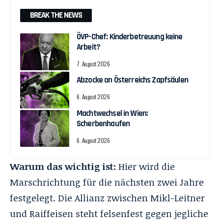
BREAK THE NEWS
ÖVP-Chef: Kinderbetreuung keine
Arbeit?
7. August 2026
Abzocke an Österreichs Zapfsäulen
6. August 2026
Machtwechsel in Wien:
Scherbenhaufen
6. August 2026
Warum das wichtig ist:
Hier wird die
Marschrichtung für die nächsten zwei Jahre
festgelegt. Die Allianz zwischen Mikl-Leitner
und Raiffeisen steht felsenfest gegen jegliche