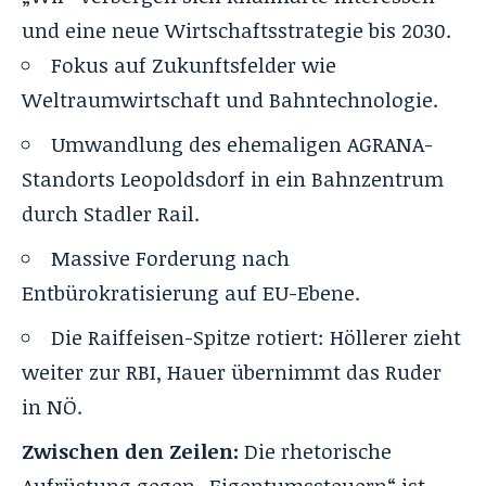
und eine neue Wirtschaftsstrategie bis 2030.
Fokus auf Zukunftsfelder wie
Weltraumwirtschaft und Bahntechnologie.
Umwandlung des ehemaligen AGRANA-
Standorts Leopoldsdorf in ein Bahnzentrum
durch Stadler Rail.
Massive Forderung nach
Entbürokratisierung auf EU-Ebene.
Die Raiffeisen-Spitze rotiert: Höllerer zieht
weiter zur RBI, Hauer übernimmt das Ruder
in NÖ.
Zwischen den Zeilen:
Die rhetorische
Aufrüstung gegen „Eigentumssteuern“ ist