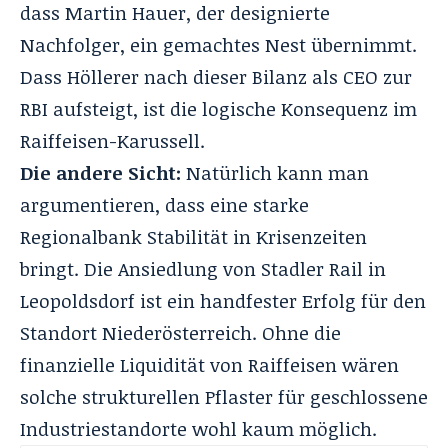
dass Martin Hauer, der designierte
Nachfolger, ein gemachtes Nest übernimmt.
Dass Höllerer nach dieser Bilanz als CEO zur
RBI aufsteigt, ist die logische Konsequenz im
Raiffeisen-Karussell.
Die andere Sicht:
Natürlich kann man
argumentieren, dass eine starke
Regionalbank Stabilität in Krisenzeiten
bringt. Die Ansiedlung von Stadler Rail in
Leopoldsdorf ist ein handfester Erfolg für den
Standort Niederösterreich. Ohne die
finanzielle Liquidität von Raiffeisen wären
solche strukturellen Pflaster für geschlossene
Industriestandorte wohl kaum möglich.