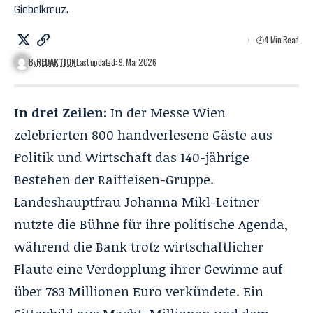
Giebelkreuz.
4 Min Read
By
REDAKTION
Last updated: 9. Mai 2026
In drei Zeilen:
In der Messe Wien
zelebrierten 800 handverlesene Gäste aus
Politik und Wirtschaft das 140-jährige
Bestehen der Raiffeisen-Gruppe.
Landeshauptfrau Johanna Mikl-Leitner
nutzte die Bühne für ihre politische Agenda,
während die Bank trotz wirtschaftlicher
Flaute eine Verdopplung ihrer Gewinne auf
über 783 Millionen Euro verkündete. Ein