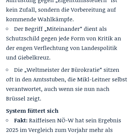
kein Zufall, sondern die Vorbereitung auf
kommende Wahlkämpfe.
Der Begriff „Miteinander“ dient als
Schutzschild gegen jede Form von Kritik an
der engen Verflechtung von Landespolitik
und Giebelkreuz.
Die „Weltmeister der Bürokratie“ sitzen
oft in den Amtsstuben, die Mikl-Leitner selbst
verantwortet, auch wenn sie nun nach
Brüssel zeigt.
System füttert sich
Fakt:
Raiffeisen NÖ-W hat sein Ergebnis
2025 im Vergleich zum Vorjahr mehr als