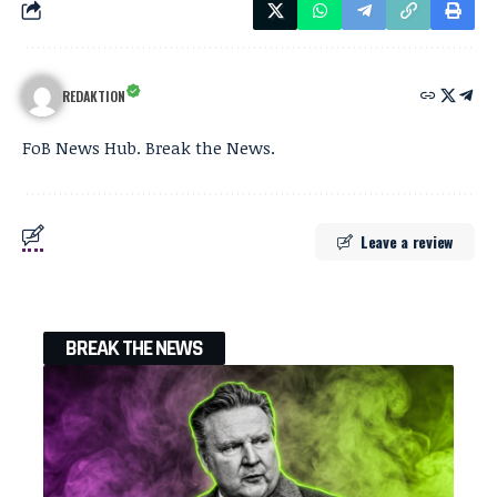
REDAKTION
FoB News Hub. Break the News.
Leave a review
BREAK THE NEWS