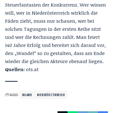
Steuerfantasien der Konkurrenz. Wer wissen
will, wer in Niederösterreich wirklich die
Fäden zieht, muss nur schauen, wer bei
solchen Tagungen in der ersten Reihe sitzt
und wer die Rechnungen zahlt. Man feiert
140 Jahre Erfolg und bereitet sich darauf vor,
den „Wandel“ so zu gestalten, dass am Ende
wieder die gleichen Akteure obenauf liegen.
Quellen:
ots.at
TAGGED:
INLAND
NIEDERÖSTERREICH