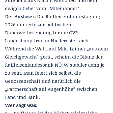
Sittenbild aus Macht, Millionen und dem
ewigen Gebet vom „Miteinander“.
Der Auslöser:
Die Raiffeisen Jahrestagung
2026 mutierte zur politischen
Dauerwerbesendung für die ÖVP-
Landeshauptfrau in Niederösterreich.
Während die Welt laut Mikl-Leitner „aus dem
Gleichgewicht“ gerät, scheint die Bilanz der
Raiffeisenlandesbank NÖ-W stabiler denn je
zu sein. Man feiert sich selbst, die
Genossenschaft und natürlich die
„Partnerschaft auf Augenhöhe“ zwischen
Land und Bank.
Wer sagt was: