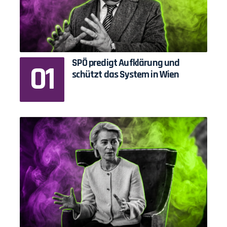
SPÖ predigt Aufklärung und
schützt das System in Wien