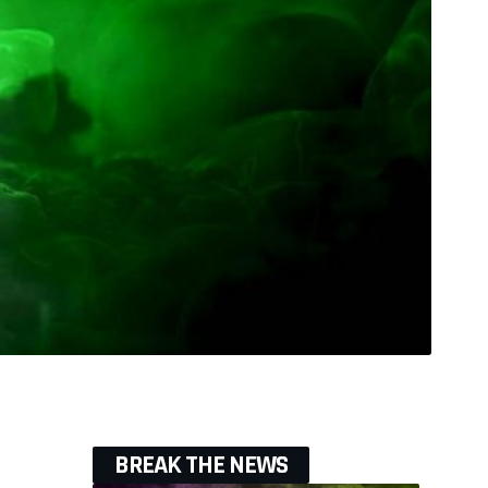
BREAK THE NEWS