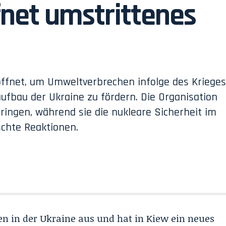
net umstrittenes
öffnet, um Umweltverbrechen infolge des Krieges
fbau der Ukraine zu fördern. Die Organisation
ringen, während sie die nukleare Sicherheit im
schte Reaktionen.
en in der Ukraine aus und hat in Kiew ein neues