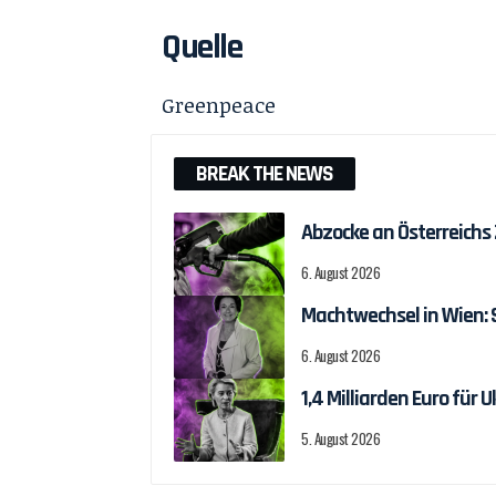
Quelle
Greenpeace
BREAK THE NEWS
Abzocke an Österreichs
6. August 2026
Machtwechsel in Wien:
6. August 2026
1,4 Milliarden Euro fü
5. August 2026