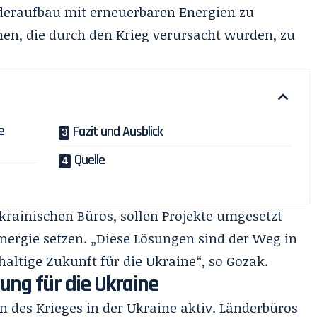
iederaufbau mit erneuerbaren Energien zu
en, die durch den Krieg verursacht wurden, zu
e
Fazit und Ausblick
Quelle
ukrainischen Büros, sollen Projekte umgesetzt
nergie setzen. „Diese Lösungen sind der Weg in
altige Zukunft für die Ukraine“, so Gozak.
ung für die Ukraine
n des Krieges in der Ukraine aktiv. Länderbüros