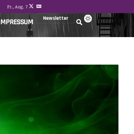
Fr., Aug. 7
Newsletter
IMPRESSUM