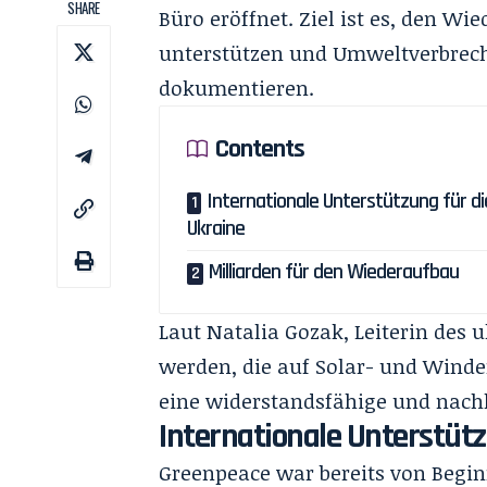
SHARE
Büro eröffnet. Ziel ist es, den W
unterstützen und Umweltverbrech
dokumentieren.
Contents
Internationale Unterstützung für di
Ukraine
Milliarden für den Wiederaufbau
Laut Natalia Gozak, Leiterin des 
werden, die auf Solar- und Winde
eine widerstandsfähige und nachh
Internationale Unterstütz
Greenpeace war bereits von Begin