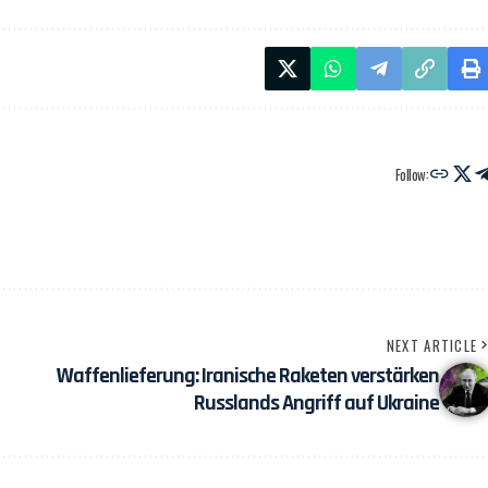
Follow:
NEXT ARTICLE
Waffenlieferung: Iranische Raketen verstärken
Russlands Angriff auf Ukraine