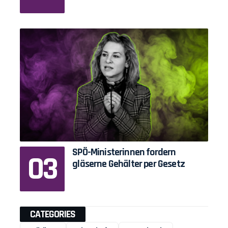
SPÖ-Ministerinnen fordern
gläserne Gehälter per Gesetz
CATEGORIES