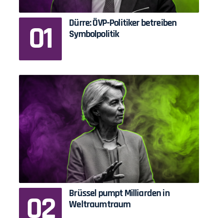
Dürre: ÖVP-Politiker betreiben
Symbolpolitik
Brüssel pumpt Milliarden in
Weltraumtraum