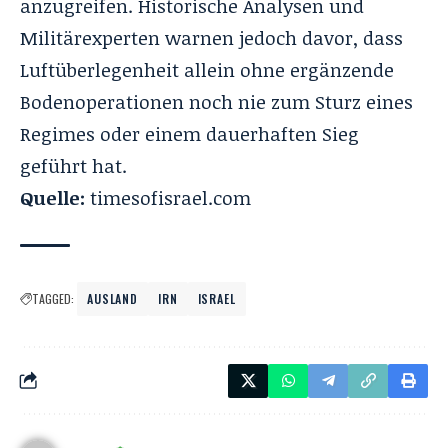
anzugreifen. Historische Analysen und
Militärexperten warnen jedoch davor, dass
Luftüberlegenheit allein ohne ergänzende
Bodenoperationen noch nie zum Sturz eines
Regimes oder einem dauerhaften Sieg
geführt hat.
Quelle:
timesofisrael.com
TAGGED:
AUSLAND
IRN
ISRAEL