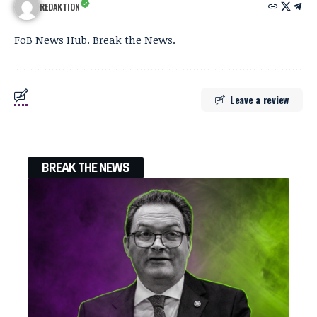
REDAKTION
FoB News Hub. Break the News.
Leave a review
BREAK THE NEWS