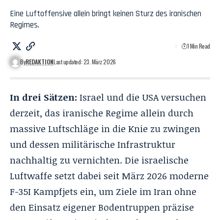
Eine Luftoffensive allein bringt keinen Sturz des iranischen
Regimes.
1 Min Read
By
REDAKTION
Last updated: 23. März 2026
In drei Sätzen:
Israel und die USA versuchen
derzeit, das iranische Regime allein durch
massive Luftschläge in die Knie zu zwingen
und dessen militärische Infrastruktur
nachhaltig zu vernichten. Die israelische
Luftwaffe setzt dabei seit März 2026 moderne
F-35I Kampfjets ein, um Ziele im Iran ohne
den Einsatz eigener Bodentruppen präzise