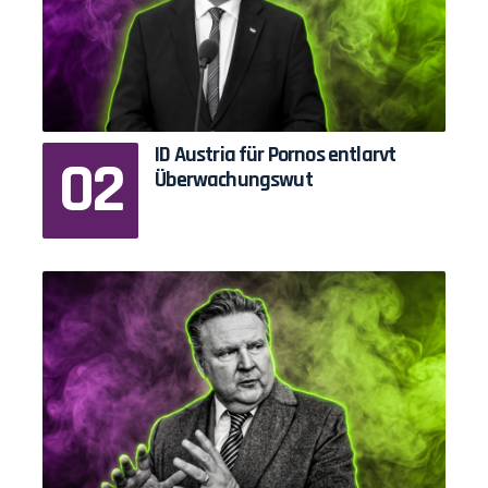
ID Austria für Pornos entlarvt
Überwachungswut