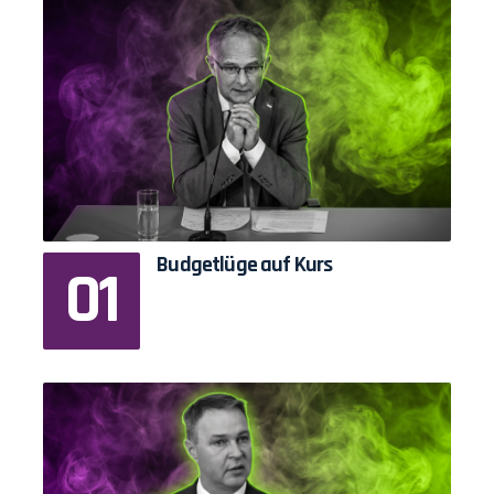
Budgetlüge auf Kurs