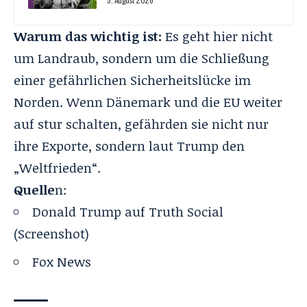
Warum das wichtig ist:
Es geht hier nicht
um Landraub, sondern um die Schließung
einer gefährlichen Sicherheitslücke im
Norden. Wenn Dänemark und die EU weiter
auf stur schalten, gefährden sie nicht nur
ihre Exporte, sondern laut Trump den
„Weltfrieden“.
Quelle
n:
Donald Trump auf Truth Social
(Screenshot)
Fox News