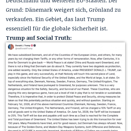
Deutschland und weiteren EU-Staaten. Der
Grund: Dänemark weigert sich, Grönland zu
verkaufen. Ein Gebiet, das laut Trump
essenziell für die globale Sicherheit ist.
Trump auf Social Truth: