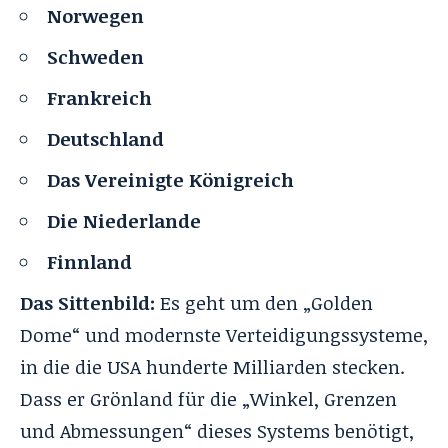
Norwegen
Schweden
Frankreich
Deutschland
Das Vereinigte Königreich
Die Niederlande
Finnland
Das Sittenbild:
Es geht um den „Golden
Dome“ und modernste Verteidigungssysteme,
in die die USA hunderte Milliarden stecken.
Dass er Grönland für die „Winkel, Grenzen
und Abmessungen“ dieses Systems benötigt,