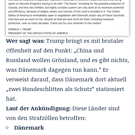
Wer sagt was:
Trump bringt es mit brutaler
Offenheit auf den Punkt: „China und
Russland wollen Grönland, und es gibt nichts,
was Dänemark dagegen tun kann.“ Er
verweist darauf, dass Dänemark dort aktuell
„zwei Hundeschlitten als Schutz“ stationiert
hat.
Laut der Ankündigung:
Diese Länder sind
von den Strafzöllen betroffen:
Dänemark