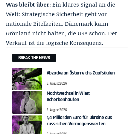
Was bleibt über:
Ein klares Signal an die
Welt: Strategische Sicherheit geht vor
nationale Eitelkeiten. Dänemark kann
Grönland nicht halten, die USA schon. Der
Verkauf ist die logische Konsequenz.
BREAK THE NEWS
Abzocke an Österreichs Zapfsäulen
6. August 2026
Machtwechsel in Wien:
Scherbenhaufen
6. August 2026
1,4 Milliarden Euro für Ukraine aus
russischen Vermögenswerten
5. August 2026