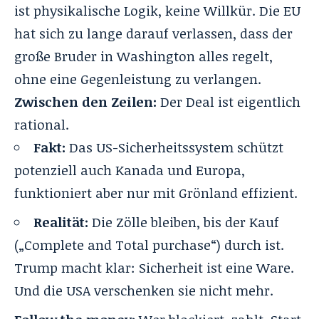
ist physikalische Logik, keine Willkür. Die EU
hat sich zu lange darauf verlassen, dass der
große Bruder in Washington alles regelt,
ohne eine Gegenleistung zu verlangen.
Zwischen den Zeilen:
Der Deal ist eigentlich
rational.
Fakt:
Das US-Sicherheitssystem schützt
potenziell auch Kanada und Europa,
funktioniert aber nur mit Grönland effizient.
Realität:
Die Zölle bleiben, bis der Kauf
(„Complete and Total purchase“) durch ist.
Trump macht klar: Sicherheit ist eine Ware.
Und die USA verschenken sie nicht mehr.