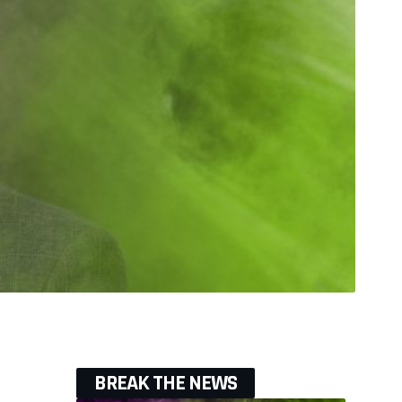
BREAK THE NEWS