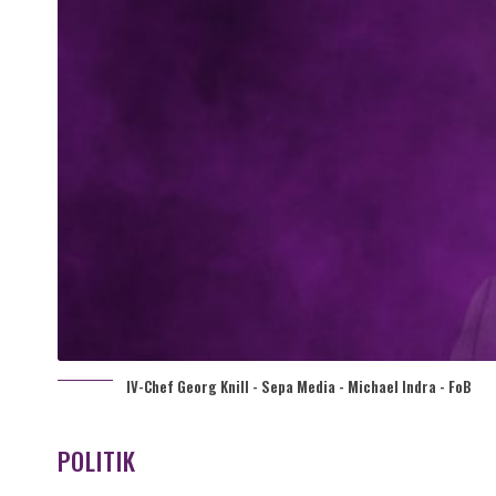
IV-Chef Georg Knill - Sepa Media - Michael Indra - FoB
POLITIK