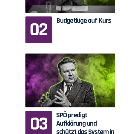
Budgetlüge auf Kurs
SPÖ predigt
Aufklärung und
schützt das System in