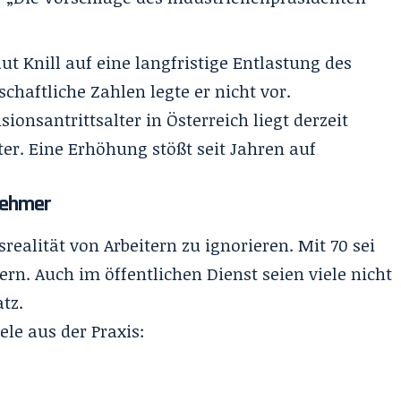
aut Knill auf eine langfristige Entlastung des
chaftliche Zahlen legte er nicht vor.
sionsantrittsalter in Österreich liegt derzeit
ter. Eine Erhöhung stößt seit Jahren auf
tnehmer
srealität von Arbeitern zu ignorieren. Mit 70 sei
ern. Auch im öffentlichen Dienst seien viele nicht
tz.
ele aus der Praxis: