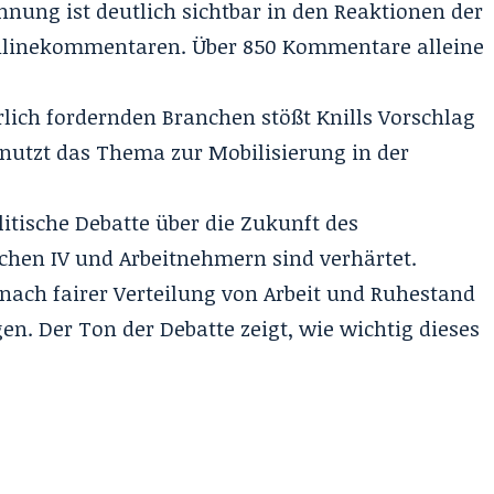
ehnung ist deutlich sichtbar in den Reaktionen der
Onlinekommentaren. Über 850 Kommentare alleine
rlich fordernden Branchen stößt Knills Vorschlag
nutzt das Thema zur Mobilisierung in der
olitische Debatte über die Zukunft des
chen IV und Arbeitnehmern sind verhärtet.
 nach fairer Verteilung von Arbeit und Ruhestand
en. Der Ton der Debatte zeigt, wie wichtig dieses