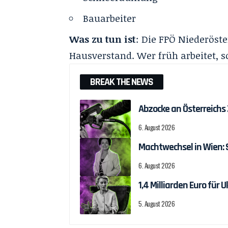
Bauarbeiter
Was zu tun ist
: Die FPÖ Niederöst
Hausverstand. Wer früh arbeitet, s
BREAK THE NEWS
Abzocke an Österreichs
6. August 2026
Machtwechsel in Wien:
6. August 2026
1,4 Milliarden Euro fü
5. August 2026