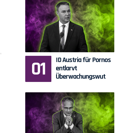
ID Austria für Pornos
entlarvt
Überwachungswut