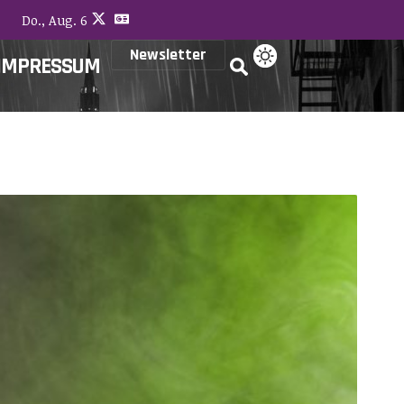
Do., Aug. 6
Newsletter
IMPRESSUM