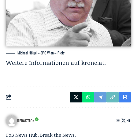
Michael Häupl – SPÖ Wien – Flickr
Weitere Informationen auf
krone.at
.
REDAKTION
FoB News Hub. Break the News.