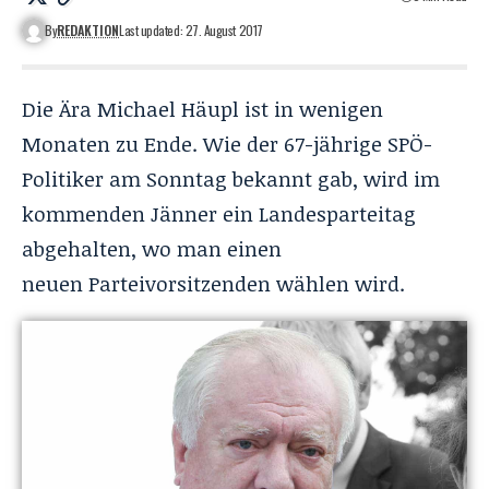
By
REDAKTION
Last updated: 27. August 2017
Die Ära Michael Häupl ist in wenigen
Monaten zu Ende. Wie der
67-
jährige
SPÖ-
Politiker am Sonntag bekannt gab, wird im
kommenden Jänner ein Landesparteitag
abgehalten, wo man einen
neuen Parteivorsitzenden wählen wird.