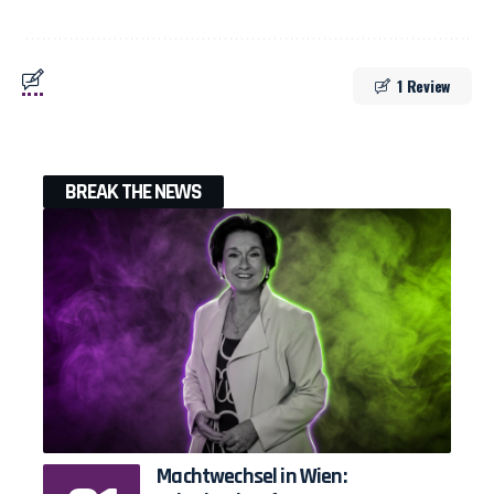
1 Review
BREAK THE NEWS
Machtwechsel in Wien: