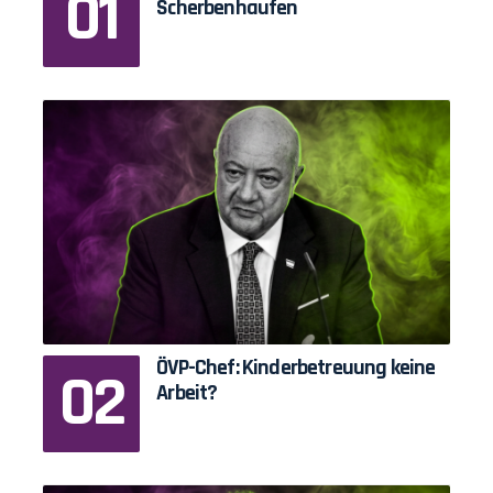
Scherbenhaufen
ÖVP-Chef: Kinderbetreuung keine
Arbeit?