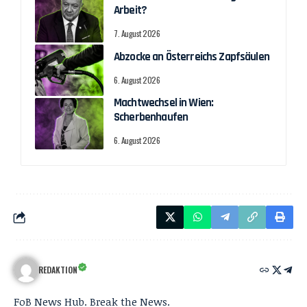
Arbeit?
7. August 2026
Abzocke an Österreichs Zapfsäulen
6. August 2026
Machtwechsel in Wien:
Scherbenhaufen
6. August 2026
REDAKTION
FoB News Hub. Break the News.