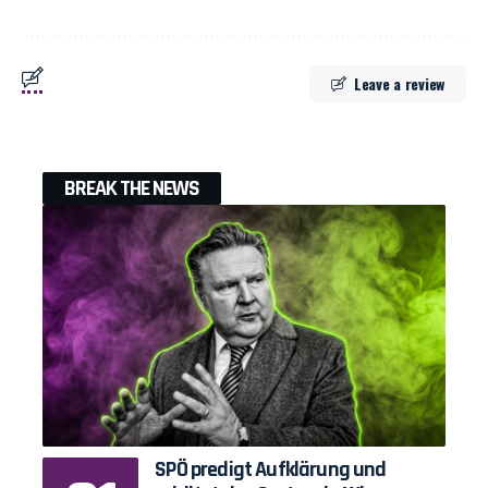
Leave a review
BREAK THE NEWS
SPÖ predigt Aufklärung und