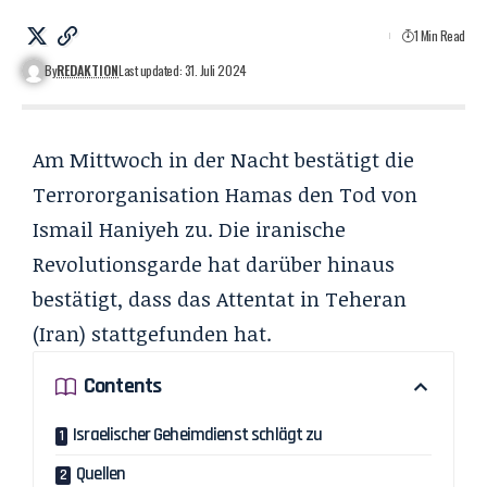
1 Min Read
By
REDAKTION
Last updated: 31. Juli 2024
Am Mittwoch in der Nacht bestätigt die
Terrororganisation Hamas den Tod von
Ismail Haniyeh zu. Die iranische
Revolutionsgarde hat darüber hinaus
bestätigt, dass das Attentat in Teheran
(Iran) stattgefunden hat.
Contents
Israelischer Geheimdienst schlägt zu
Quellen