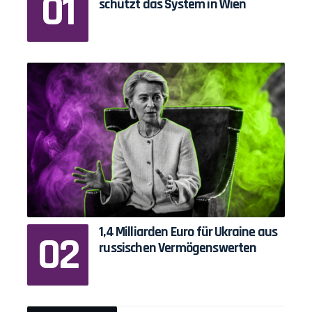
schützt das System in Wien
1,4 Milliarden Euro für Ukraine aus
russischen Vermögenswerten