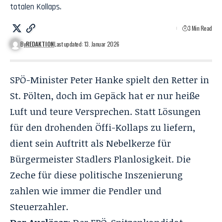
totalen Kollaps.
3 Min Read
By
REDAKTION
Last updated: 13. Januar 2026
SPÖ-Minister Peter Hanke spielt den Retter in
St. Pölten, doch im Gepäck hat er nur heiße
Luft und teure Versprechen. Statt Lösungen
für den drohenden Öffi-Kollaps zu liefern,
dient sein Auftritt als Nebelkerze für
Bürgermeister Stadlers Planlosigkeit. Die
Zeche für diese politische Inszenierung
zahlen wie immer die Pendler und
Steuerzahler.