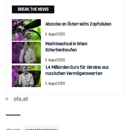
BREAK THE NEWS
Abzocke an Österreichs Zapfsäulen
6. August 2026
Machtwechsel in Wien:
Scherbenhaufen
6. August 2026
1,4 Milliarden Euro für Ukraine aus
russischen Vermögenswerten
5. August 2026
ots.at