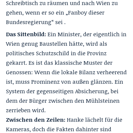
Schreibtisch zu räumen und nach Wien zu
gehen, wenn er so ein „Fanboy dieser
Bundesregierung“ sei .
Das Sittenbild:
Ein Minister, der eigentlich in
Wien genug Baustellen hätte, wird als
politisches Schutzschild in die Provinz
gekarrt. Es ist das klassische Muster der
Genossen: Wenn die lokale Bilanz verheerend
ist, muss Prominenz von außen glänzen. Ein
System der gegenseitigen Absicherung, bei
dem der Bürger zwischen den Mühlsteinen
zerrieben wird.
Zwischen den Zeilen:
Hanke lächelt für die
Kameras, doch die Fakten dahinter sind