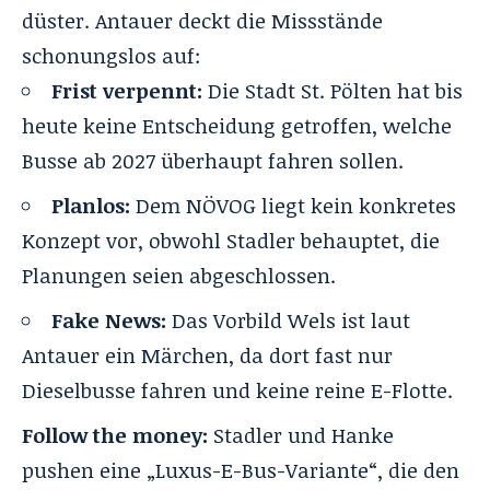
düster. Antauer deckt die Missstände
schonungslos auf:
Frist verpennt:
Die Stadt St. Pölten hat bis
heute keine Entscheidung getroffen, welche
Busse ab 2027 überhaupt fahren sollen.
Planlos:
Dem NÖVOG liegt kein konkretes
Konzept vor, obwohl Stadler behauptet, die
Planungen seien abgeschlossen.
Fake News:
Das Vorbild Wels ist laut
Antauer ein Märchen, da dort fast nur
Dieselbusse fahren und keine reine E-Flotte.
Follow the money:
Stadler und Hanke
pushen eine „Luxus-E-Bus-Variante“, die den