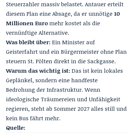
Steuerzahler massiv belastet. Antauer erteilt
diesem Plan eine Absage, da er unnötige
10
Millionen Euro
mehr kostet als die
vernünftige Alternative.
Was bleibt über:
Ein Minister auf
Geisterfahrt und ein Bürgermeister ohne Plan
steuern St. Pölten direkt in die Sackgasse.
Warum das wichtig ist:
Das ist kein lokales
Geplänkel, sondern eine handfeste
Bedrohung der Infrastruktur. Wenn
ideologische Träumereien und Unfähigkeit
regieren, steht ab Sommer 2027 alles still und
kein Bus fährt mehr.
Quelle: