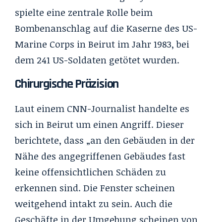
spielte eine zentrale Rolle beim
Bombenanschlag auf die Kaserne des US-
Marine Corps in Beirut im Jahr 1983, bei
dem 241 US-Soldaten getötet wurden.
Chirurgische Präzision
Laut einem CNN-Journalist handelte es
sich in Beirut um einen Angriff. Dieser
berichtete, dass „an den Gebäuden in der
Nähe des angegriffenen Gebäudes fast
keine offensichtlichen Schäden zu
erkennen sind. Die Fenster scheinen
weitgehend intakt zu sein. Auch die
Geschäfte in der Umgebung scheinen von