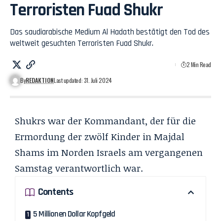
Terroristen Fuad Shukr
Das saudiarabische Medium Al Hadath bestätigt den Tod des
weltweit gesuchten Terroristen Fuad Shukr.
2 Min Read
By
REDAKTION
Last updated: 31. Juli 2024
Shukrs war der Kommandant, der für die
Ermordung der zwölf Kinder in Majdal
Shams im Norden Israels am vergangenen
Samstag verantwortlich war.
Contents
5 Millionen Dollar Kopfgeld