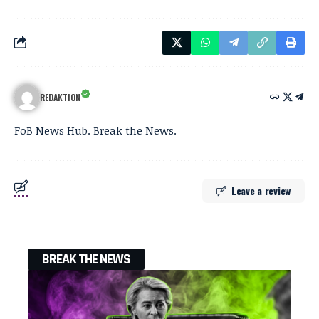
REDAKTION
FoB News Hub. Break the News.
Leave a review
BREAK THE NEWS