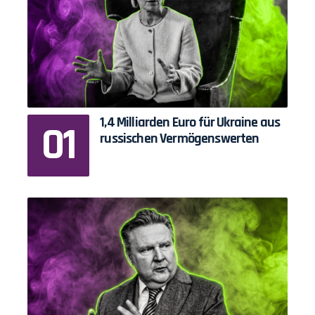
1,4 Milliarden Euro für Ukraine aus
russischen Vermögenswerten