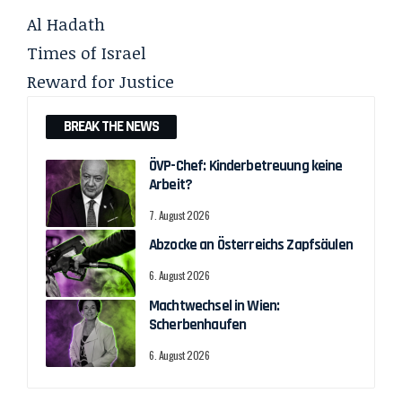
Al Hadath
Times of Israel
Reward for Justice
BREAK THE NEWS
ÖVP-Chef: Kinderbetreuung keine
Arbeit?
7. August 2026
Abzocke an Österreichs Zapfsäulen
6. August 2026
Machtwechsel in Wien:
Scherbenhaufen
6. August 2026