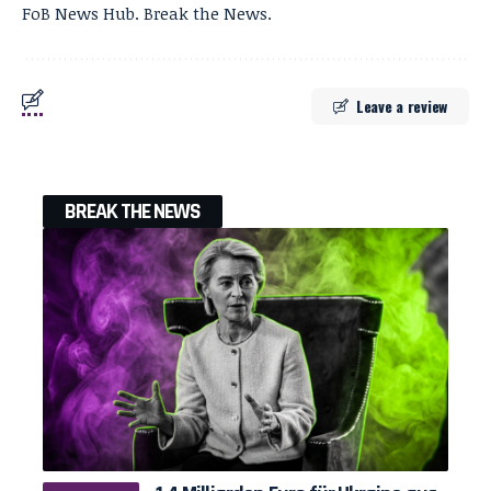
FoB News Hub. Break the News.
Leave a review
BREAK THE NEWS