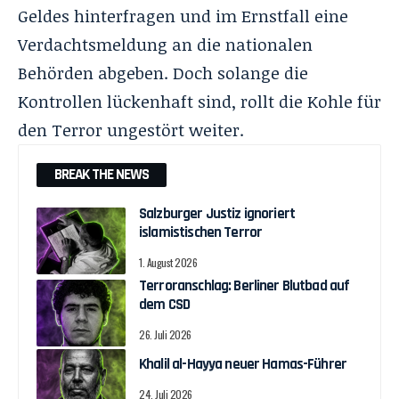
Geldes hinterfragen und im Ernstfall eine
Verdachtsmeldung an die nationalen
Behörden abgeben. Doch solange die
Kontrollen lückenhaft sind, rollt die Kohle für
den Terror ungestört weiter.
BREAK THE NEWS
Salzburger Justiz ignoriert
islamistischen Terror
1. August 2026
Terroranschlag: Berliner Blutbad auf
dem CSD
26. Juli 2026
Khalil al-Hayya neuer Hamas-Führer
24. Juli 2026