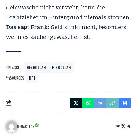
Geldwäsche nicht versteht, kann die
Drahtzieher im Hintergrund niemals stoppen.
Das sagt Frank:
Geld stinkt nicht, besonders
wenn es sauber gewaschen ist.
TAGGED:
HEZBOLLAH
HISBOLLAH
SOURCES:
DPI
REDAKTION