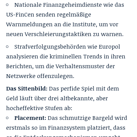
Nationale Finanzgeheimdienste wie das
US-FinCen
senden regelmäßige
Warnmeldungen an die Institute, um vor
neuen Verschleierungstaktiken zu warnen.
Strafverfolgungsbehörden wie Europol
analysieren die kriminellen Trends in ihren
Berichten, um die Verhaltensmuster der
Netzwerke offenzulegen.
Das Sittenbild:
Das perfide Spiel mit dem
Geld läuft über drei altbekannte, aber
hocheffektive Stufen ab
:
Placement:
Das schmutzige Bargeld wird
erstmals so im Finanzsystem platziert, dass