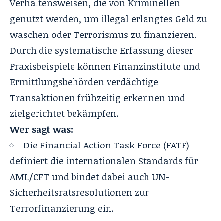
Verhaltensweisen, die von Kriminellen
genutzt werden, um illegal erlangtes Geld zu
waschen oder Terrorismus zu finanzieren.
Durch die systematische Erfassung dieser
Praxisbeispiele können Finanzinstitute und
Ermittlungsbehörden verdächtige
Transaktionen frühzeitig erkennen und
zielgerichtet bekämpfen.
Wer sagt was:
Die
Financial Action Task Force (FATF)
definiert die internationalen Standards für
AML/CFT und bindet dabei auch UN-
Sicherheitsratsresolutionen zur
Terrorfinanzierung ein.