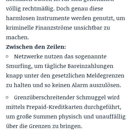
völlig rechtmäßig. Doch genau diese
harmlosen Instrumente werden genutzt, um
kriminelle Finanzströme unsichtbar zu
machen.
Zwischen den Zeilen:
Netzwerke nutzen das sogenannte
Smurfing, um tägliche Bareinzahlungen
knapp unter den gesetzlichen Meldegrenzen
zu halten und so keinen Alarm auszulösen.
Grenzüberschreitender Schmuggel wird
mittels Prepaid-Kreditkarten durchgeführt,
um große Summen physisch und unauffällig
über die Grenzen zu bringen.