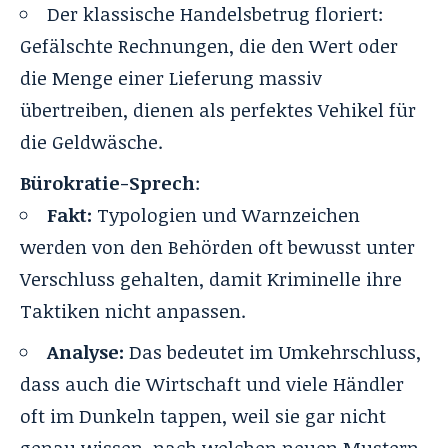
Der klassische Handelsbetrug floriert:
Gefälschte Rechnungen, die den Wert oder
die Menge einer Lieferung massiv
übertreiben, dienen als perfektes Vehikel für
die Geldwäsche.
Bürokratie-Sprech
:
Fakt:
Typologien und Warnzeichen
werden von den Behörden oft bewusst unter
Verschluss gehalten, damit Kriminelle ihre
Taktiken nicht anpassen
.
Analyse:
Das bedeutet im Umkehrschluss,
dass auch die Wirtschaft und viele Händler
oft im Dunkeln tappen, weil sie gar nicht
genau wissen, nach welchen neuen Mustern