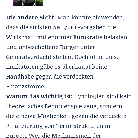
Die andere Sicht:
Man könnte einwenden,
dass die strikten AML/CFT-Vorgaben die
Wirtschaft mit enormer Bürokratie belasten
und unbescholtene Bürger unter
Generalverdacht stellen
. Doch ohne diese
Indikatoren gäbe es überhaupt keine
Handhabe gegen die verdeckten
Finanzströme
.
Warum das wichtig ist:
Typologien sind kein
theoretisches Behördenspielzeug, sondern
die einzige Möglichkeit gegen die verdeckte
Finanzierung von Terrorstrukturen in
Europa. Wer die Mechanismen der