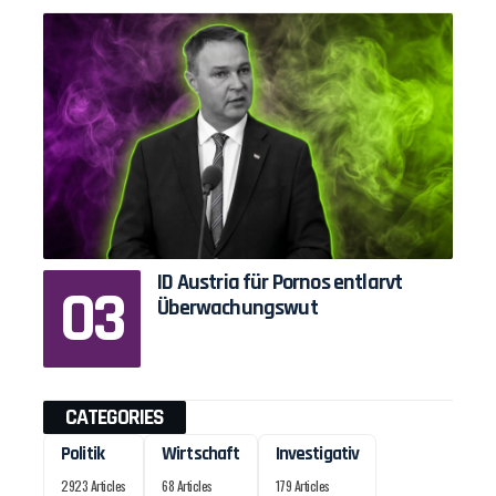
ID Austria für Pornos entlarvt
Überwachungswut
CATEGORIES
Politik
Wirtschaft
Investigativ
2923 Articles
68 Articles
179 Articles