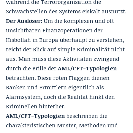
während die Terrororganisation die
Schwachstellen des Systems eiskalt ausnutzt.
Der Auslöser:
Um die komplexen und oft
unsichtbaren Finanzoperationen der
Hisbollah in Europa überhaupt zu verstehen,
reicht der Blick auf simple Kriminalität nicht
aus. Man muss diese Aktivitäten zwingend
durch die Brille der
AML/CFT-Typologien
betrachten. Diese roten Flaggen dienen
Banken und Ermittlern eigentlich als
Alarmsystem, doch die Realität hinkt den
Kriminellen hinterher.
AML/CFT-Typologien
beschreiben die
charakteristischen Muster, Methoden und