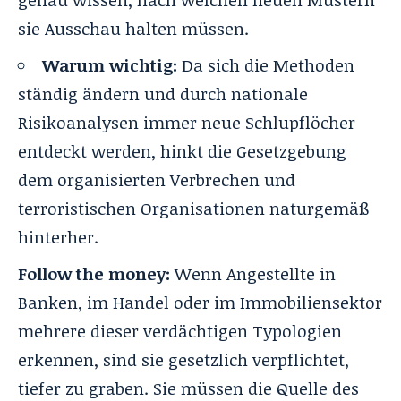
sie Ausschau halten müssen
.
Warum wichtig:
Da sich die Methoden
ständig ändern und durch nationale
Risikoanalysen immer neue Schlupflöcher
entdeckt werden, hinkt die Gesetzgebung
dem organisierten Verbrechen und
terroristischen Organisationen naturgemäß
hinterher.
Follow the money:
Wenn Angestellte in
Banken, im Handel oder im Immobiliensektor
mehrere dieser verdächtigen Typologien
erkennen, sind sie gesetzlich verpflichtet,
tiefer zu graben. Sie müssen die Quelle des