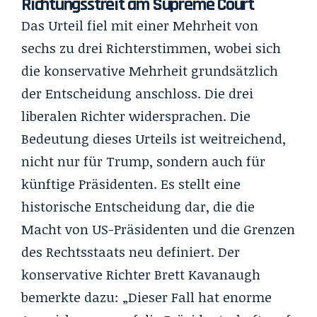
Richtungsstreit am Supreme Court
Das Urteil fiel mit einer Mehrheit von
sechs zu drei Richterstimmen, wobei sich
die konservative Mehrheit grundsätzlich
der Entscheidung anschloss. Die drei
liberalen Richter widersprachen. Die
Bedeutung dieses Urteils ist weitreichend,
nicht nur für Trump, sondern auch für
künftige Präsidenten. Es stellt eine
historische Entscheidung dar, die die
Macht von US-Präsidenten und die Grenzen
des Rechtsstaats neu definiert. Der
konservative Richter Brett Kavanaugh
bemerkte dazu: „Dieser Fall hat enorme