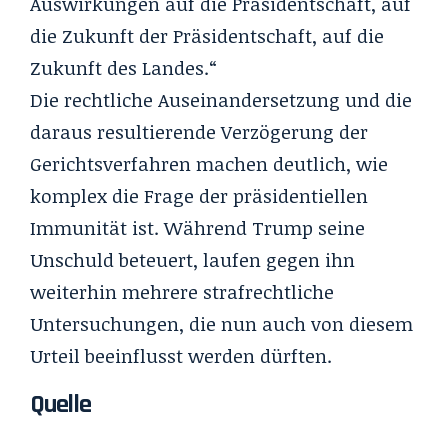
Auswirkungen auf die Präsidentschaft, auf
die Zukunft der Präsidentschaft, auf die
Zukunft des Landes.“
Die rechtliche Auseinandersetzung und die
daraus resultierende Verzögerung der
Gerichtsverfahren machen deutlich, wie
komplex die Frage der präsidentiellen
Immunität ist. Während Trump seine
Unschuld beteuert, laufen gegen ihn
weiterhin mehrere strafrechtliche
Untersuchungen, die nun auch von diesem
Urteil beeinflusst werden dürften.
Quelle