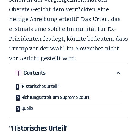
Oberste Gericht dem Verrückten eine
heftige Abreibung erteilt!“ Das Urteil, das
erstmals eine solche Immunität für Ex-
Präsidenten festlegt, könnte bedeuten, dass
Trump vor der Wahl im November nicht
vor Gericht gestellt wird.
Contents
"Historisches Urteil!"
Richtungsstreit am Supreme Court
Quelle
"Historisches Urteil!"