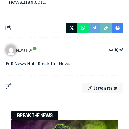
newsmax.com
REDAKTION
FoB News Hub. Break the News.
Leave a review
BREAK THE NEWS