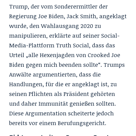
Trump, der vom Sonderermittler der
Regierung Joe Biden, Jack Smith, angeklagt
wurde, den Wahlausgang 2020 zu
manipulieren, erklärte auf seiner Social-
Media-Plattform Truth Social, dass das
Urteil „alle Hexenjagden von Crooked Joe
Biden gegen mich beenden sollte“. Trumps
Anwälte argumentierten, dass die
Handlungen, für die er angeklagt ist, zu
seinen Pflichten als Präsident gehörten
und daher Immunität genießen sollten.
Diese Argumentation scheiterte jedoch
bereits vor einem Berufungsgericht.