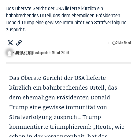
Das Oberste Gericht der USA lieferte kürzlich ein
bahnbrechendes Urteil, das dem ehemaligen Präsidenten
Donald Trump eine gewisse Immunität von Strafverfolgung
zuspricht.
2 Min Read
By
REDAKTION
Last updated: 19. Juli 2026
Das Oberste Gericht der USA lieferte
kürzlich ein bahnbrechendes Urteil, das
dem ehemaligen Präsidenten Donald
Trump eine gewisse Immunität von
Strafverfolgung zuspricht. Trump
kommentierte triumphierend: „Heute, wie
schon in der Vergangenheit, hat das