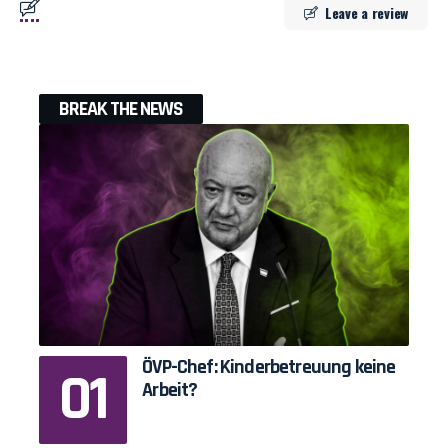
Leave a review
BREAK THE NEWS
ÖVP-Chef: Kinderbetreuung keine
Arbeit?