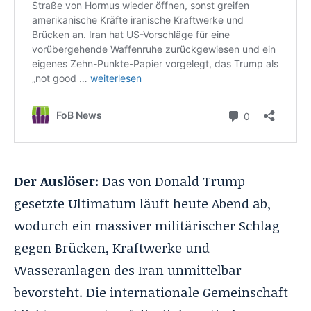
Der Auslöser:
Das von Donald Trump
gesetzte Ultimatum läuft heute Abend ab,
wodurch ein massiver militärischer Schlag
gegen Brücken, Kraftwerke und
Wasseranlagen des Iran unmittelbar
bevorsteht. Die internationale Gemeinschaft