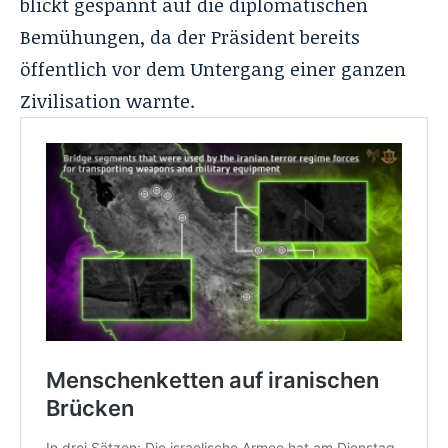
blickt gespannt auf die diplomatischen
Bemühungen, da der Präsident bereits
öffentlich vor dem Untergang einer ganzen
Zivilisation warnte.