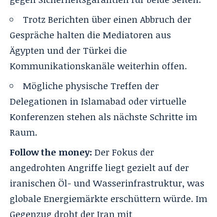
Trotz Berichten über einen Abbruch der
Gespräche halten die Mediatoren aus
Ägypten und der Türkei die
Kommunikationskanäle weiterhin offen.
Mögliche physische Treffen der
Delegationen in Islamabad oder virtuelle
Konferenzen stehen als nächste Schritte im
Raum.
Follow the money:
Der Fokus der
angedrohten Angriffe liegt gezielt auf der
iranischen Öl- und Wasserinfrastruktur, was
globale Energiemärkte erschüttern würde. Im
Gegenzug droht der Iran mit