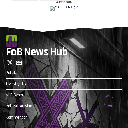
- Advertisement -
FoB News Hub
Politik
Investigativ
AI & Cyber
Politischer Islam
Kommentar