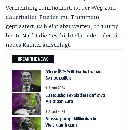
Vernichtung funktioniert, ist der Weg zum
dauerhaften Frieden mit Trümmern
gepflastert. Es bleibt abzuwarten, ob Trump
heute Nacht die Geschichte beendet oder ein
neues Kapitel aufschlägt.
BREAK THE NEWS
Dürre: ÖVP-Politiker betreiben
Symbolpolitik
9. August 2026
EU-Haushalt explodiert auf 2173
Milliarden Euro
9. August 2026
Brüssel pumpt Milliarden in
Weltraumtraum