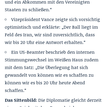
und ein Abkommen mit den Vereinigten
Staaten zu schließen.“
Vizepräsident Vance zeigte sich vorsichtig
optimistisch und erklärte: „Der Ball liegt im
Feld des Iran, wir sind zuversichtlich, dass
wir bis 20 Uhr eine Antwort erhalten.“
Ein US-Beamter beschrieb den internen
Stimmungswechsel im Weißen Haus zudem
mit dem Satz: „Die Überlegung hat sich
gewandelt von können wir es schaffen zu
können wir es bis 20 Uhr heute Abend
schaffen.“
Das Sittenbild:
Die Diplomatie gleicht derzeit