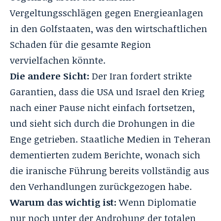
Vergeltungsschlägen gegen Energieanlagen
in den Golfstaaten, was den wirtschaftlichen
Schaden für die gesamte Region
vervielfachen könnte.
Die andere Sicht:
Der Iran fordert strikte
Garantien, dass die USA und Israel den Krieg
nach einer Pause nicht einfach fortsetzen,
und sieht sich durch die Drohungen in die
Enge getrieben. Staatliche Medien in Teheran
dementierten zudem Berichte, wonach sich
die iranische Führung bereits vollständig aus
den Verhandlungen zurückgezogen habe.
Warum das wichtig ist:
Wenn Diplomatie
nur noch unter der Androhung der totalen