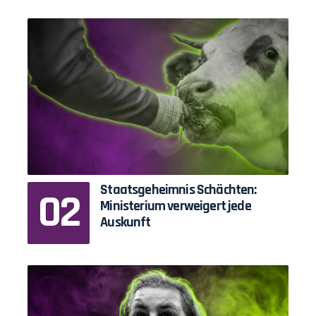
Staatsgeheimnis Schächten:
Ministerium verweigert jede
Auskunft