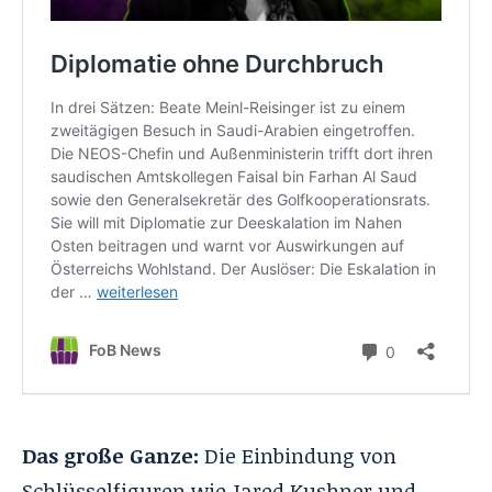
Das große Ganze:
Die Einbindung von
Schlüsselfiguren wie Jared Kushner und