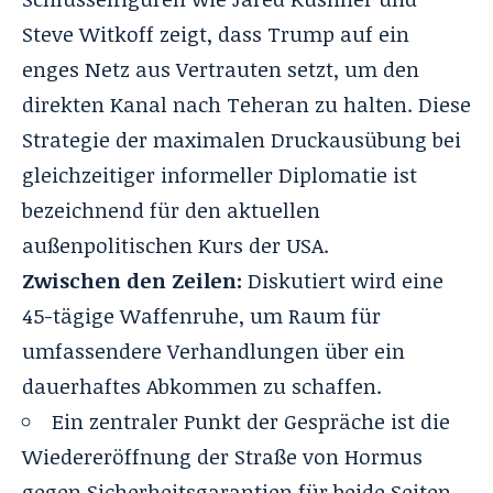
Steve Witkoff zeigt, dass Trump auf ein
enges Netz aus Vertrauten setzt, um den
direkten Kanal nach Teheran zu halten. Diese
Strategie der maximalen Druckausübung bei
gleichzeitiger informeller Diplomatie ist
bezeichnend für den aktuellen
außenpolitischen Kurs der USA.
Zwischen den Zeilen:
Diskutiert wird eine
45-tägige Waffenruhe, um Raum für
umfassendere Verhandlungen über ein
dauerhaftes Abkommen zu schaffen.
Ein zentraler Punkt der Gespräche ist die
Wiedereröffnung der Straße von Hormus
gegen Sicherheitsgarantien für beide Seiten.