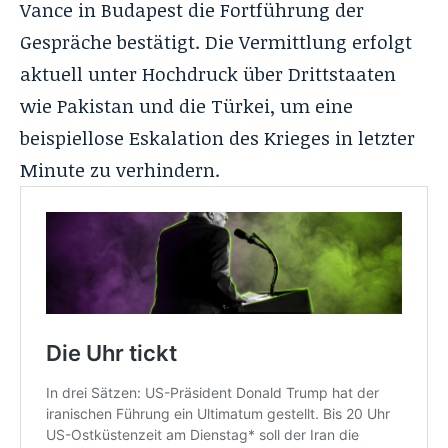
Vance in Budapest die Fortführung der
Gespräche bestätigt. Die Vermittlung erfolgt
aktuell unter Hochdruck über Drittstaaten
wie Pakistan und die Türkei, um eine
beispiellose Eskalation des Krieges in letzter
Minute zu verhindern.