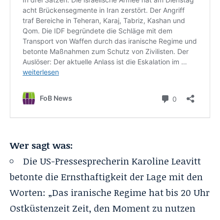
Wer sagt was:
Die US-Pressesprecherin Karoline Leavitt
betonte die Ernsthaftigkeit der Lage mit den
Worten: „Das iranische Regime hat bis 20 Uhr
Ostküstenzeit Zeit, den Moment zu nutzen