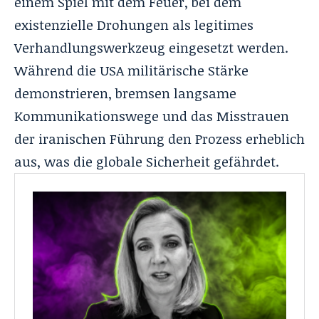
einem Spiel mit dem Feuer, bei dem
existenzielle Drohungen als legitimes
Verhandlungswerkzeug eingesetzt werden.
Während die USA militärische Stärke
demonstrieren, bremsen langsame
Kommunikationswege und das Misstrauen
der iranischen Führung den Prozess erheblich
aus, was die globale Sicherheit gefährdet.