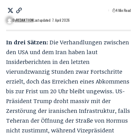
4 Min Read
By
REDAKTION
Last updated: 7. April 2026
In drei Sätzen:
Die Verhandlungen zwischen
den USA und dem Iran haben laut
Insiderberichten in den letzten
vierundzwanzig Stunden zwar Fortschritte
erzielt, doch das Erreichen eines Abkommens
bis zur Frist um 20 Uhr bleibt ungewiss. US-
Präsident Trump droht massiv mit der
Zerstörung der iranischen Infrastruktur, falls
Teheran der Öffnung der Straße von Hormus
nicht zustimmt, während Vizepräsident