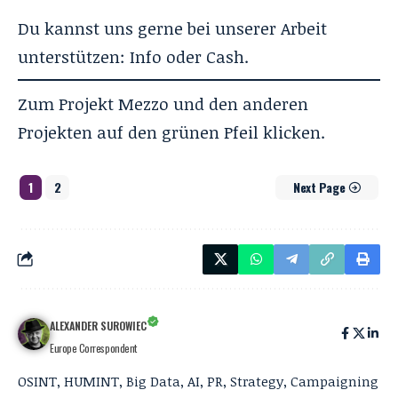
Du kannst uns gerne bei unserer Arbeit
unterstützen:
Info
oder
Cash
.
Zum Projekt Mezzo und den anderen
Projekten auf den grünen Pfeil klicken.
1
2
Next Page
ALEXANDER SUROWIEC
Europe Correspondent
OSINT, HUMINT, Big Data, AI, PR, Strategy, Campaigning