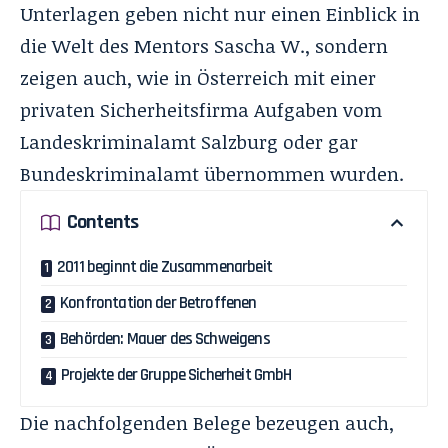
Unterlagen geben nicht nur einen Einblick in
die Welt des Mentors Sascha W., sondern
zeigen auch, wie in Österreich mit einer
privaten Sicherheitsfirma Aufgaben vom
Landeskriminalamt Salzburg oder gar
Bundeskriminalamt übernommen wurden.
Contents
2011 beginnt die Zusammenarbeit
Konfrontation der Betroffenen
Behörden: Mauer des Schweigens
Projekte der Gruppe Sicherheit GmbH
Die nachfolgenden Belege bezeugen auch,