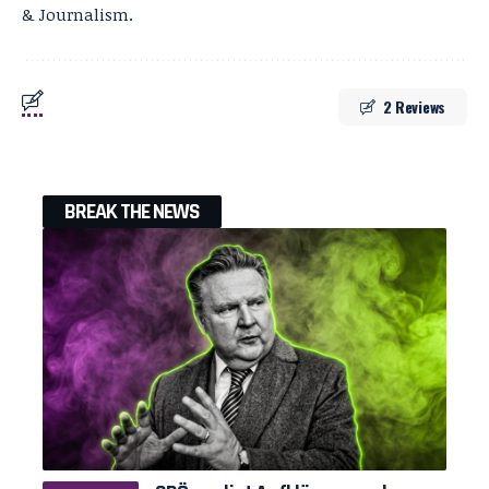
& Journalism.
2 Reviews
BREAK THE NEWS