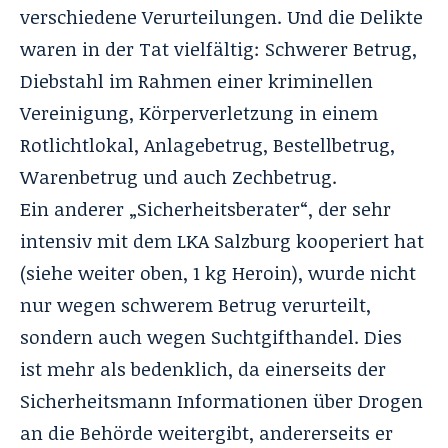
verschiedene Verurteilungen. Und die Delikte
waren in der Tat vielfältig: Schwerer Betrug,
Diebstahl im Rahmen einer kriminellen
Vereinigung, Körperverletzung in einem
Rotlichtlokal, Anlagebetrug, Bestellbetrug,
Warenbetrug und auch Zechbetrug.
Ein anderer „Sicherheitsberater“, der sehr
intensiv mit dem LKA Salzburg kooperiert hat
(siehe weiter oben, 1 kg Heroin), wurde nicht
nur wegen schwerem Betrug verurteilt,
sondern auch wegen Suchtgifthandel. Dies
ist mehr als bedenklich, da einerseits der
Sicherheitsmann Informationen über Drogen
an die Behörde weitergibt, andererseits er