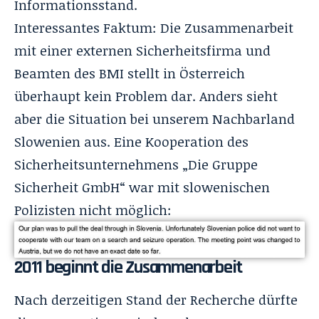
Informationsstand.
Interessantes Faktum: Die Zusammenarbeit
mit einer externen Sicherheitsfirma und
Beamten des BMI stellt in Österreich
überhaupt kein Problem dar. Anders sieht
aber die Situation bei unserem Nachbarland
Slowenien aus. Eine Kooperation des
Sicherheitsunternehmens „Die Gruppe
Sicherheit GmbH“ war mit slowenischen
Polizisten nicht möglich:
2011 beginnt die Zusammenarbeit
Nach derzeitigen Stand der Recherche dürfte