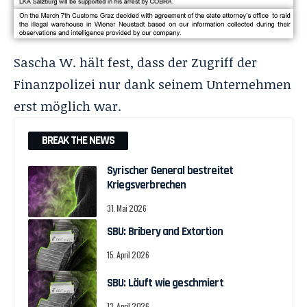
Sascha W. hält fest, dass der Zugriff der
Finanzpolizei nur dank seinem Unternehmen
erst möglich war.
BREAK THE NEWS
Syrischer General bestreitet
Kriegsverbrechen
31. Mai 2026
SBU: Bribery and Extortion
15. April 2026
SBU: Läuft wie geschmiert
13. April 2026