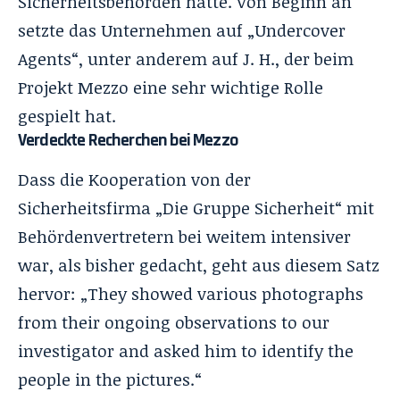
Sicherheitsbehörden hatte. Von Beginn an
setzte das Unternehmen auf „Undercover
Agents“, unter anderem auf J. H., der beim
Projekt Mezzo eine sehr wichtige Rolle
gespielt hat.
Verdeckte Recherchen bei Mezzo
Dass die Kooperation von der
Sicherheitsfirma „Die Gruppe Sicherheit“ mit
Behördenvertretern bei weitem intensiver
war, als bisher gedacht, geht aus diesem Satz
hervor: „They showed various photographs
from their ongoing observations to our
investigator and asked him to identify the
people in the pictures.“