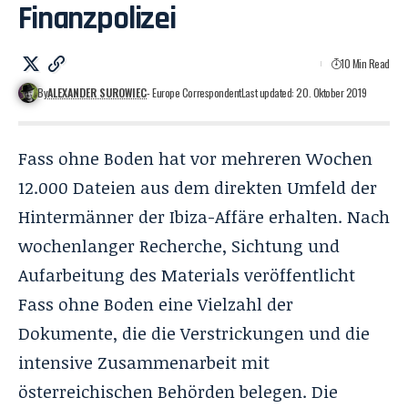
Finanzpolizei
10 Min Read
By
ALEXANDER SUROWIEC
- Europe Correspondent
Last updated: 20. Oktober 2019
Fass ohne Boden hat vor mehreren Wochen
12.000 Dateien aus dem direkten Umfeld der
Hintermänner der Ibiza-Affäre erhalten. Nach
wochenlanger Recherche, Sichtung und
Aufarbeitung des Materials veröffentlicht
Fass ohne Boden eine Vielzahl der
Dokumente, die die Verstrickungen und die
intensive Zusammenarbeit mit
österreichischen Behörden belegen. Die