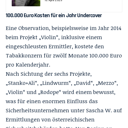
100.000 Euro Kosten für ein Jahr Undercover
Eine Observation, beispielsweise im Jahr 2014
beim Projekt „Violin“, inklusive einem
eingeschleusten Ermittler, kostete den
Tabakkonzern für zwölf Monate 100.000 Euro
pro Kalenderjahr.
Nach Sichtung der sechs Projekte,
„Stanko+Ali“, „Lindwurm“, „David“, „Mezzo“,
„Violin“ und „Rodope“ wird einem bewusst,
was für einen enormen Einfluss das
Sicherheitsunternehmen unter Sascha W. auf
Ermittlungen von österreichischen