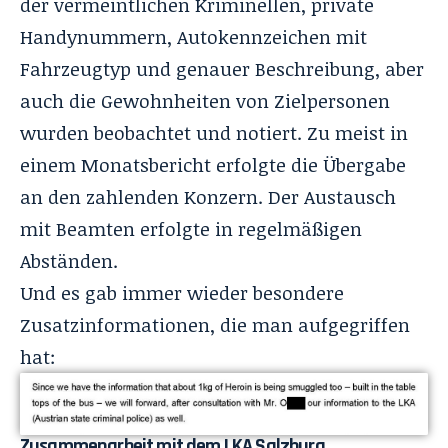
der vermeintlichen Kriminellen, private
Handynummern, Autokennzeichen mit
Fahrzeugtyp und genauer Beschreibung, aber
auch die Gewohnheiten von Zielpersonen
wurden beobachtet und notiert. Zu meist in
einem Monatsbericht erfolgte die Übergabe
an den zahlenden Konzern. Der Austausch
mit Beamten erfolgte in regelmäßigen
Abständen.
Und es gab immer wieder besondere
Zusatzinformationen, die man aufgegriffen
hat:
Zusammenarbeit mit dem LKA Salzburg