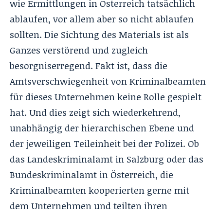
wie Ermittlungen in Österreich tatsächlich
ablaufen, vor allem aber so nicht ablaufen
sollten. Die Sichtung des Materials ist als
Ganzes verstörend und zugleich
besorgniserregend. Fakt ist, dass die
Amtsverschwiegenheit von Kriminalbeamten
für dieses Unternehmen keine Rolle gespielt
hat. Und dies zeigt sich wiederkehrend,
unabhängig der hierarchischen Ebene und
der jeweiligen Teileinheit bei der Polizei. Ob
das Landeskriminalamt in Salzburg oder das
Bundeskriminalamt in Österreich, die
Kriminalbeamten kooperierten gerne mit
dem Unternehmen und teilten ihren