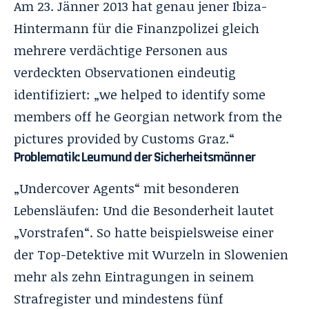
Am 23. Jänner 2013 hat genau jener Ibiza-
Hintermann für die Finanzpolizei gleich
mehrere verdächtige Personen aus
verdeckten Observationen eindeutig
identifiziert: „we helped to identify some
members off he Georgian network from the
pictures provided by Customs Graz.“
Problematik: Leumund der Sicherheitsmänner
„Undercover Agents“ mit besonderen
Lebensläufen: Und die Besonderheit lautet
„Vorstrafen“. So hatte beispielsweise einer
der Top-Detektive mit Wurzeln in Slowenien
mehr als zehn Eintragungen in seinem
Strafregister und mindestens fünf