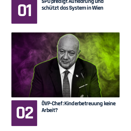
SPÖ predigt Aufklärung und
schützt das System in Wien
ÖVP-Chef: Kinderbetreuung keine
Arbeit?