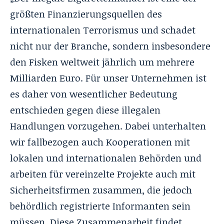
größten Finanzierungsquellen des
internationalen Terrorismus und schadet
nicht nur der Branche, sondern insbesondere
den Fisken weltweit jährlich um mehrere
Milliarden Euro. Für unser Unternehmen ist
es daher von wesentlicher Bedeutung
entschieden gegen diese illegalen
Handlungen vorzugehen. Dabei unterhalten
wir fallbezogen auch Kooperationen mit
lokalen und internationalen Behörden und
arbeiten für vereinzelte Projekte auch mit
Sicherheitsfirmen zusammen, die jedoch
behördlich registrierte Informanten sein
müssen. Diese Zusammenarbeit findet