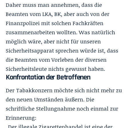
Daher muss man annehmen, dass die
Beamten vom LKA, BK, aber auch von der
Finanzpolizei mit solchen Fachkräften
zusammenarbeiten wollten. Was natürlich
möglich wäre, aber nicht für unseren
Sicherheitsapparat sprechen würde ist, dass
die Beamten vom Vorleben der diversen
Sicherheitsleute nichts gewusst haben.
Konfrontation der Betroffenen
Der Tabakkonzern möchte sich nicht mehr zu
den neuen Umständen äußern. Die
schriftliche Stellungnahme noch einmal zur
Erinnerung:
„Der illegale Zigarettenhandel ist eine der