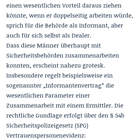
einen wesentlichen Vorteil daraus ziehen
könnte, wenn er doppelseitig arbeiten würde,
sprich für die Behörde als Informant, aber
auch für sich selbst als Dealer.
Dass diese Männer überhaupt mit
Sicherheitsbehörden zusammenarbeiten
konnten, erscheint nahezu grotesk.
Insbesondere regelt beispielsweise ein
sogenannter „Informantenvertrag“ die
wesentlichen Parameter einer
Zusammenarbeit mit einem Ermittler. Die
rechtliche Gundlage erfolgt über den § 54b
Sicherheitspolizeigesetz (SPG)
Vertrauenspersonenevidenz: