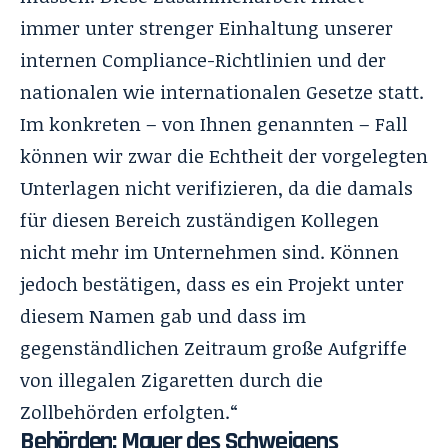
immer unter strenger Einhaltung unserer
internen Compliance-Richtlinien und der
nationalen wie internationalen Gesetze statt.
Im konkreten – von Ihnen genannten – Fall
können wir zwar die Echtheit der vorgelegten
Unterlagen nicht verifizieren, da die damals
für diesen Bereich zuständigen Kollegen
nicht mehr im Unternehmen sind. Können
jedoch bestätigen, dass es ein Projekt unter
diesem Namen gab und dass im
gegenständlichen Zeitraum große Aufgriffe
von illegalen Zigaretten durch die
Zollbehörden erfolgten.“
Behörden: Mauer des Schweigens