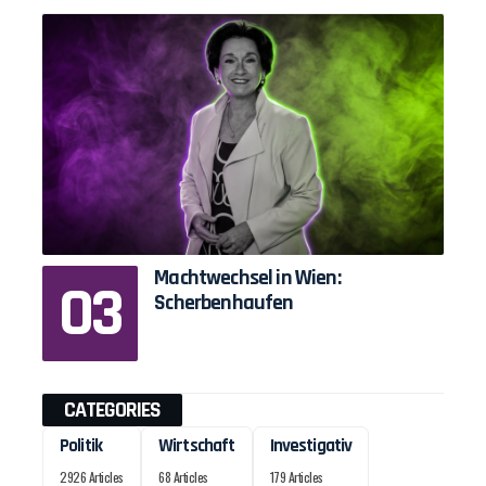
Machtwechsel in Wien:
Scherbenhaufen
CATEGORIES
Politik
Wirtschaft
Investigativ
2926 Articles
68 Articles
179 Articles