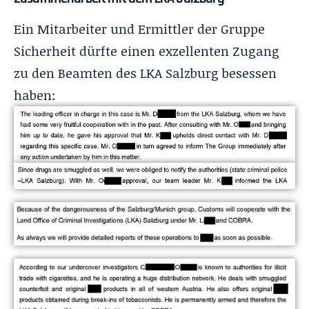
Ein Mitarbeiter und Ermittler der Gruppe
Sicherheit dürfte einen exzellenten Zugang
zu den Beamten des LKA Salzburg besessen
haben: