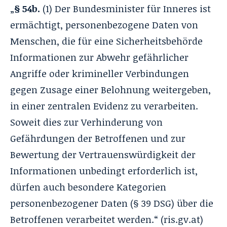
„
§ 54b.
(1) Der Bundesminister für Inneres ist
ermächtigt, personenbezogene Daten von
Menschen, die für eine Sicherheitsbehörde
Informationen zur Abwehr gefährlicher
Angriffe oder krimineller Verbindungen
gegen Zusage einer Belohnung weitergeben,
in einer zentralen Evidenz zu verarbeiten.
Soweit dies zur Verhinderung von
Gefährdungen der Betroffenen und zur
Bewertung der Vertrauenswürdigkeit der
Informationen unbedingt erforderlich ist,
dürfen auch besondere Kategorien
personenbezogener Daten (§ 39 DSG) über die
Betroffenen verarbeitet werden.“ (
ris.gv.at
)