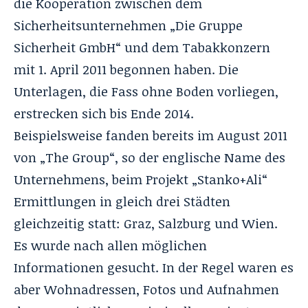
die Kooperation zwischen dem
Sicherheitsunternehmen „Die Gruppe
Sicherheit GmbH“ und dem Tabakkonzern
mit 1. April 2011 begonnen haben. Die
Unterlagen, die Fass ohne Boden vorliegen,
erstrecken sich bis Ende 2014.
Beispielsweise fanden bereits im August 2011
von „The Group“, so der englische Name des
Unternehmens, beim Projekt „Stanko+Ali“
Ermittlungen in gleich drei Städten
gleichzeitig statt: Graz, Salzburg und Wien.
Es wurde nach allen möglichen
Informationen gesucht. In der Regel waren es
aber Wohnadressen, Fotos und Aufnahmen