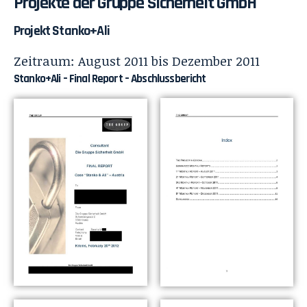
Projekte der Gruppe Sicherheit GmbH
Projekt Stanko+Ali
Zeitraum: August 2011 bis Dezember 2011
Stanko+Ali – Final Report – Abschlussbericht