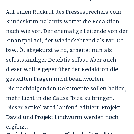
Auf einen Rückruf des Pressesprechers vom
Bundeskriminalamts wartet die Redaktion
nach wie vor. Der ehemalige Leitende von der
Finanzpolizei, der wiederkehrend als Mr. Oe.
bzw. Ö. abgekürzt wird, arbeitet nun als
selbstständiger Detektiv selbst. Aber auch
dieser wollte gegenüber der Redaktion die
gestellten Fragen nicht beantworten.
Die nachfolgenden Dokumente sollen helfen,
mehr Licht in die Causa Ibiza zu bringen.
Dieser Artikel wird laufend editiert. Projekt
David und Projekt Lindwurm werden noch
ergänzt.