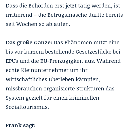
Dass die Behörden erst jetzt tätig werden, ist
irritierend – die Betrugsmasche dürfte bereits
seit Wochen so ablaufen.
Das große Ganze:
Das Phänomen nutzt eine
bis vor kurzem bestehende Gesetzeslücke bei
EPUs und die EU-Freizügigkeit aus. Während
echte Kleinunternehmer um ihr
wirtschaftliches Überleben kämpfen,
missbrauchen organisierte Strukturen das
System gezielt für einen kriminellen
Sozialtourismus.
Frank sagt: