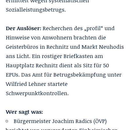
ermittelt wegen systematischen
Sozialleistungsbetrugs.
Der Auslöser:
Recherchen des „profil“ und
Hinweise von Anwohnern brachten die
Geisterbüros in Rechnitz und Markt Neuhodis
ans Licht. Ein rostiger Briefkasten am
Hauptplatz Rechnitz dient als Sitz für 50
EPUs. Das Amt für Betrugsbekämpfung unter
Wilfried Lehner startete
Schwerpunktkontrollen.
Wer sagt was:
Bürgermeister Joachim Radics (ÖVP)