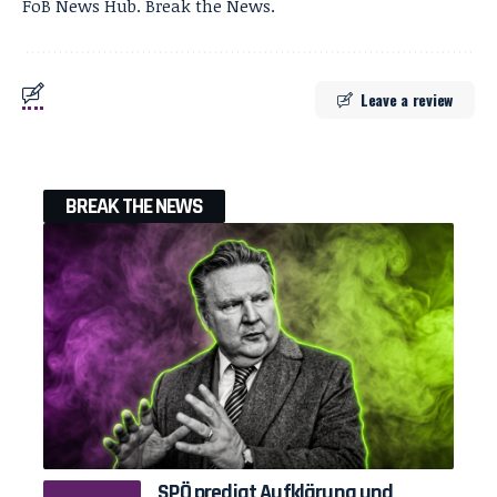
FoB News Hub. Break the News.
Leave a review
BREAK THE NEWS
SPÖ predigt Aufklärung und