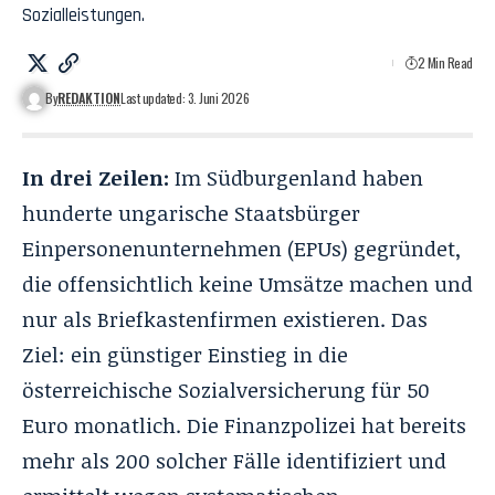
Sozialleistungen.
2 Min Read
By
REDAKTION
Last updated: 3. Juni 2026
In drei Zeilen:
Im Südburgenland haben
hunderte ungarische Staatsbürger
Einpersonenunternehmen (EPUs) gegründet,
die offensichtlich keine Umsätze machen und
nur als Briefkastenfirmen existieren. Das
Ziel: ein günstiger Einstieg in die
österreichische Sozialversicherung für 50
Euro monatlich. Die Finanzpolizei hat bereits
mehr als 200 solcher Fälle identifiziert und