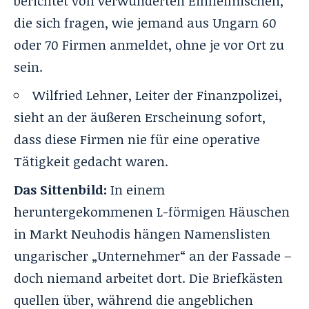
berichtet von verwunderten Einheimischen,
die sich fragen, wie jemand aus Ungarn 60
oder 70 Firmen anmeldet, ohne je vor Ort zu
sein.
Wilfried Lehner, Leiter der Finanzpolizei,
sieht an der äußeren Erscheinung sofort,
dass diese Firmen nie für eine operative
Tätigkeit gedacht waren.
Das Sittenbild:
In einem
heruntergekommenen L-förmigen Häuschen
in Markt Neuhodis hängen Namenslisten
ungarischer „Unternehmer“ an der Fassade –
doch niemand arbeitet dort. Die Briefkästen
quellen über, während die angeblichen