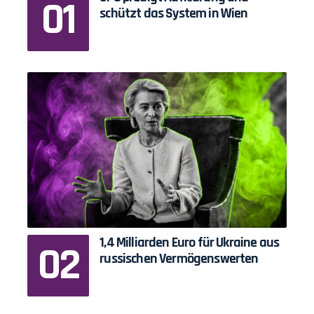
schützt das System in Wien
1,4 Milliarden Euro für Ukraine aus
russischen Vermögenswerten