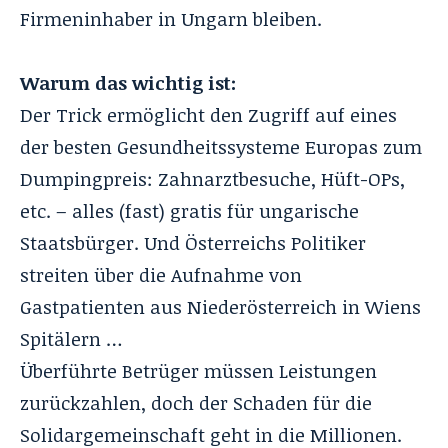
Firmeninhaber in Ungarn bleiben.
Warum das wichtig ist:
Der Trick ermöglicht den Zugriff auf eines
der besten Gesundheitssysteme Europas zum
Dumpingpreis: Zahnarztbesuche, Hüft-OPs,
etc. – alles (fast) gratis für ungarische
Staatsbürger. Und Österreichs Politiker
streiten über die Aufnahme von
Gastpatienten aus Niederösterreich in Wiens
Spitälern …
Überführte Betrüger müssen Leistungen
zurückzahlen, doch der Schaden für die
Solidargemeinschaft geht in die Millionen.