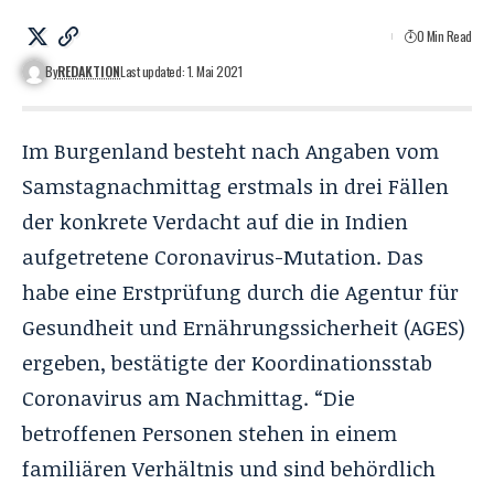
0 Min Read
By
REDAKTION
Last updated: 1. Mai 2021
Im Burgenland besteht nach Angaben vom
Samstagnachmittag erstmals in drei Fällen
der konkrete Verdacht auf die in Indien
aufgetretene Coronavirus-Mutation. Das
habe eine Erstprüfung durch die Agentur für
Gesundheit und Ernährungssicherheit (AGES)
ergeben, bestätigte der Koordinationsstab
Coronavirus am Nachmittag. “Die
betroffenen Personen stehen in einem
familiären Verhältnis und sind behördlich