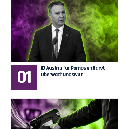
ID Austria für Pornos entlarvt
Überwachungswut